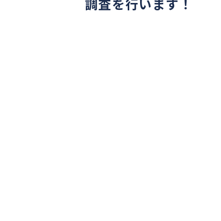
調査を行います！