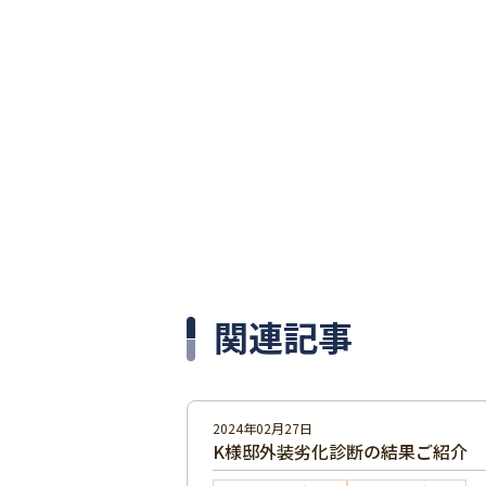
関連記事
2024年02月27日
K様邸外装劣化診断の結果ご紹介