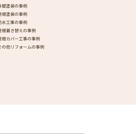
外壁塗装の事例
屋根塗装の事例
防水工事の事例
屋根葺き替えの事例
屋根カバー工事の事例
その他リフォームの事例