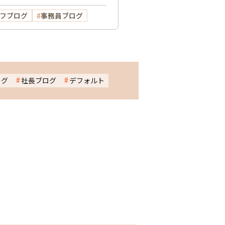
フブログ
事務員ブログ
ログ
社長ブログ
デフォルト