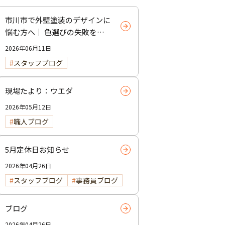
市川市で外壁塗装のデザインに
悩む方へ｜ 色選びの失敗を防
ぐポイント
2026年06月11日
スタッフブログ
現場たより：ウエダ
2026年05月12日
職人ブログ
5月定休日お知らせ
2026年04月26日
スタッフブログ
事務員ブログ
ブログ
2026年04月26日