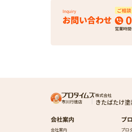
ご相談
Inquiry
0
お問い合わせ
営業時間
株式会社
きたばたけ塗
市川行徳店
会社案内
プ
会社案内
プロ