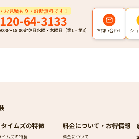
・お見積もり・診断無料です！
120-64-3133
9:00～18:00
定休日
水曜・木曜日（第1・第3）
ショ
お問い合わせ
装
ロタイムズの特徴
料金について・お得情報
タイムズの特長
料金について