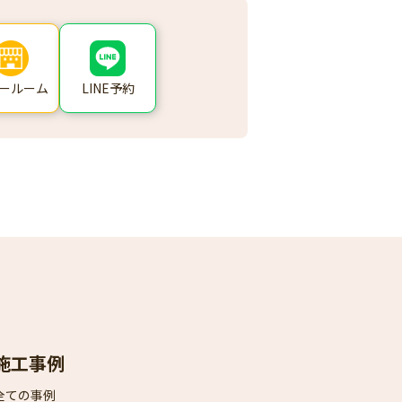
ールーム
LINE予約
施工事例
全ての事例