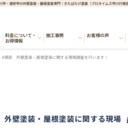
川市・浦安市の外壁塗装・屋根塗装専門｜きたばたけ塗装（プロタイムズ市川行徳
料金について・
施工事例
お客様の声
お得情報
 A様邸 外壁塗装・屋根塗装に関する現場調査を行います！
 外壁塗装・屋根塗装に関する現場