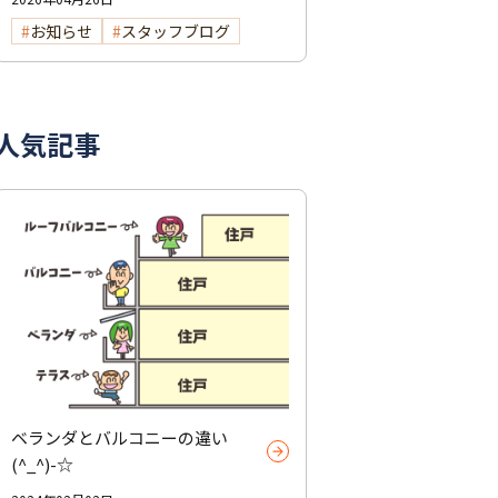
お知らせ
スタッフブログ
人気記事
ベランダとバルコニーの違い
(^_^)-☆