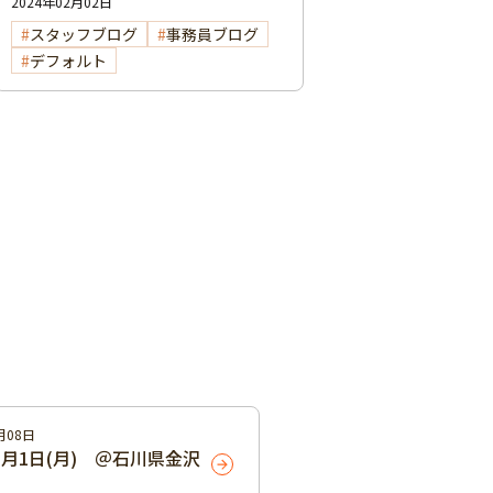
2024年02月02日
スタッフブログ
事務員ブログ
デフォルト
月08日
年1月1日(月) ＠石川県金沢