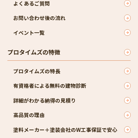
よくあるご質問
お問い合わせ後の流れ
イベント一覧
プロタイムズの特徴
プロタイムズの特長
有資格者による無料の建物診断
詳細がわかる納得の見積り
高品質の理由
塗料メーカー＋塗装会社のW工事保証で安心