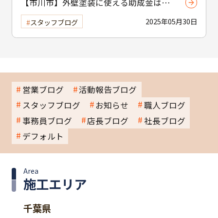
【市川市】外壁塗装に使える助成金はあ
る？ 補助制度と費用を抑えるコツを紹介
2025年05月30日
スタッフブログ
営業ブログ
活動報告ブログ
スタッフブログ
お知らせ
職人ブログ
事務員ブログ
店長ブログ
社長ブログ
デフォルト
Area
施工エリア
千葉県