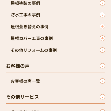
屋根塗装の事例
防水工事の事例
屋根葺き替えの事例
屋根カバー工事の事例
その他リフォームの事例
お客様の声
お客様の声一覧
その他サービス