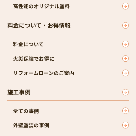
高性能のオリジナル塗料
料金について・お得情報
料金について
火災保険でお得に
リフォームローンのご案内
施工事例
全ての事例
外壁塗装の事例