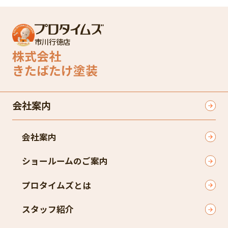
市川行徳店
株式会社
きたばたけ塗装
会社案内
会社案内
ショールームのご案内
プロタイムズとは
スタッフ紹介