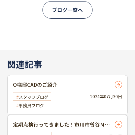
ブログ一覧へ
関連記事
O様邸CADのご紹介
2024年07月30日
スタッフブログ
事務員ブログ
定期点検行ってきました！市川市曽谷M様
(屋根カバー、外壁塗装)