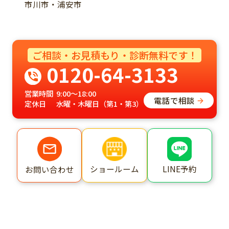
市川市・浦安市
ご相談・お見積もり・診断無料です！
0120-64-3133
営業時間
9:00～18:00
電話で相談
定休日
水曜・木曜日（第1・第3）
ショールーム
LINE予約
お問い合わせ