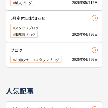
2026年05月12日
職人ブログ
5月定休日お知らせ
スタッフブログ
2026年04月26日
事務員ブログ
ブログ
2026年04月26日
お知らせ
スタッフブログ
人気記事