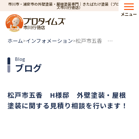
市川市・浦安市の外壁塗装・屋根塗装専門｜きたばたけ塗装（プロタイム
ズ市川行徳店）
メニュー
市川行徳店
ホーム
インフォメーション
松戸市五香 H様邸 外壁塗装・屋根塗装に関する見積り相談を行います！
>
>
Blog
ブログ
松戸市五香 H様邸 外壁塗装・屋根
塗装に関する見積り相談を行います！