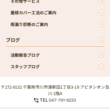
その他サービス
屋根カバー工法のご案内
雨漏り診断のご案内
ブログ
活動報告ブログ
スタッフブログ
〒272-0132 千葉県市川市湊新田1丁目3-19 アビタシオン及
川 1階A
TEL
047-701-6233