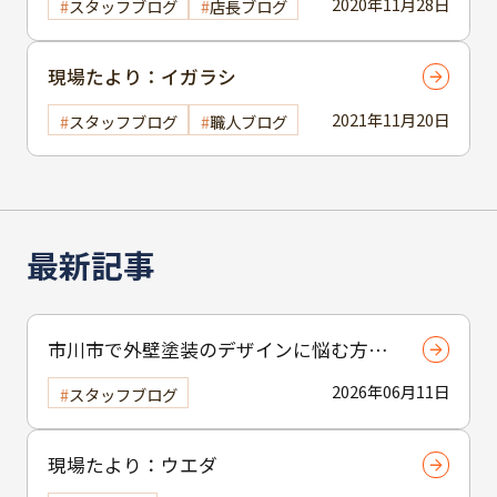
2020年11月28日
スタッフブログ
店長ブログ
現場たより：イガラシ
2021年11月20日
スタッフブログ
職人ブログ
最新記事
市川市で外壁塗装のデザインに悩む方へ
｜ 色選びの失敗を防ぐポイント
2026年06月11日
スタッフブログ
現場たより：ウエダ