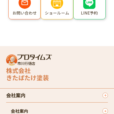
ショールーム
LINE予約
お問い合わせ
市川行徳店
株式会社
きたばたけ塗装
会社案内
会社案内