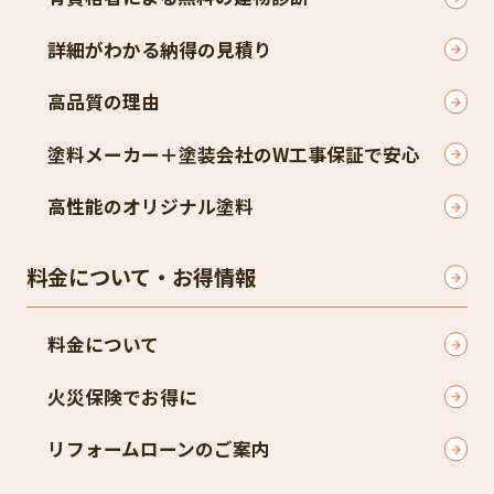
詳細がわかる納得の見積り
高品質の理由
塗料メーカー＋塗装会社のW工事保証で安心
高性能のオリジナル塗料
料金について・お得情報
料金について
火災保険でお得に
リフォームローンのご案内