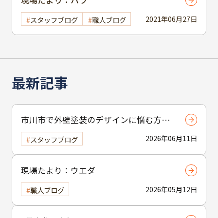
現場たより：ハラ
2021年06月27日
スタッフブログ
職人ブログ
最新記事
市川市で外壁塗装のデザインに悩む方へ
｜ 色選びの失敗を防ぐポイント
2026年06月11日
スタッフブログ
現場たより：ウエダ
2026年05月12日
職人ブログ