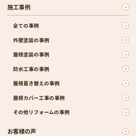
施工事例
全ての事例
外壁塗装の事例
屋根塗装の事例
防水工事の事例
屋根葺き替えの事例
屋根カバー工事の事例
その他リフォームの事例
お客様の声