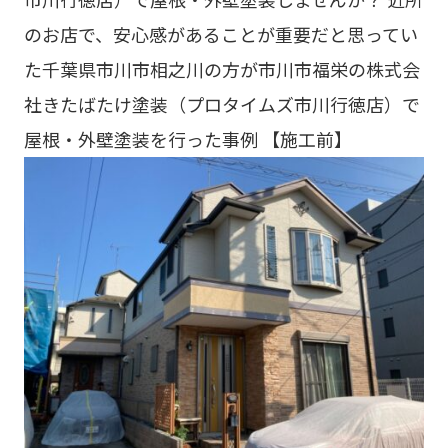
のお店で、安心感があることが重要だと思ってい
た千葉県市川市相之川の方が市川市福栄の株式会
社きたばたけ塗装（プロタイムズ市川行徳店）で
屋根・外壁塗装を行った事例 【施工前】