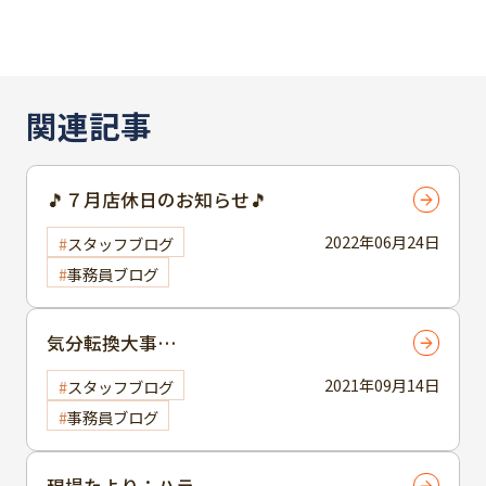
関連記事
🎵７月店休日のお知らせ🎵
2022年06月24日
スタッフブログ
事務員ブログ
気分転換大事…
2021年09月14日
スタッフブログ
事務員ブログ