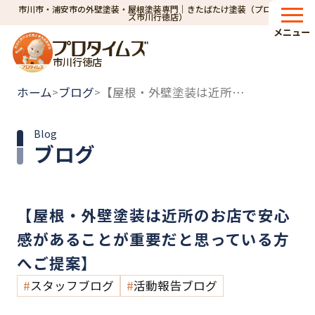
市川市・浦安市の外壁塗装・屋根塗装専門｜きたばたけ塗装（プロタイム
ズ市川行徳店）
メニュー
市川行徳店
ホーム
ブログ
【屋根・外壁塗装は近所のお店で安心感があることが重要だと思っている方へご提案】
>
>
Blog
ブログ
【屋根・外壁塗装は近所のお店で安心
感があることが重要だと思っている方
へご提案】
スタッフブログ
活動報告ブログ