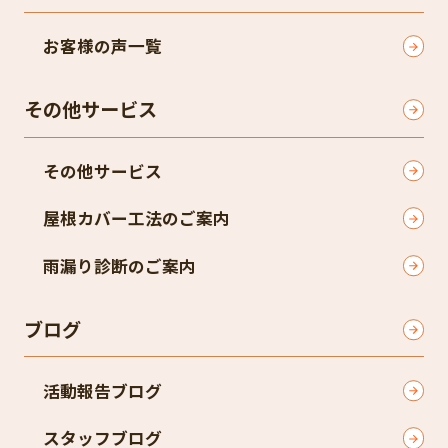
お客様の声一覧
その他サービス
その他サービス
屋根カバー工法のご案内
雨漏り診断のご案内
ブログ
活動報告ブログ
スタッフブログ