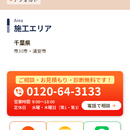
Area
施工エリア
千葉県
市川市・浦安市
ご相談・お見積もり・診断無料です！
0120-64-3133
営業時間
9:00～18:00
電話で相談
定休日
水曜・木曜日（第1・第3）