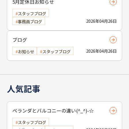
5月定休日お知らせ
スタッフブログ
2026年04月26日
事務員ブログ
ブログ
2026年04月26日
お知らせ
スタッフブログ
人気記事
ベランダとバルコニーの違い(^_^)-☆
スタッフブログ