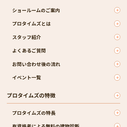
ショールームのご案内
プロタイムズとは
スタッフ紹介
よくあるご質問
お問い合わせ後の流れ
イベント一覧
プロタイムズの特徴
プロタイムズの特長
有資格者による無料の建物診断