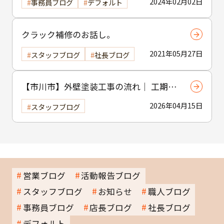
2024年02月02日
事務員ブログ
デフォルト
クラック補修のお話し。
2021年05月27日
スタッフブログ
社長ブログ
【市川市】外壁塗装工事の流れ｜ 工期・
工程・作業内容をわかりやすく解説
2026年04月15日
スタッフブログ
営業ブログ
活動報告ブログ
スタッフブログ
お知らせ
職人ブログ
事務員ブログ
店長ブログ
社長ブログ
デフォルト