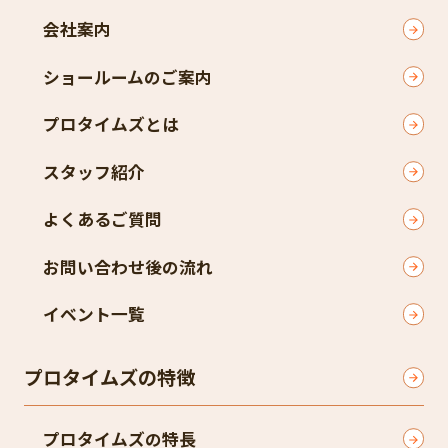
会社案内
ショールームのご案内
プロタイムズとは
スタッフ紹介
よくあるご質問
お問い合わせ後の流れ
イベント一覧
プロタイムズの特徴
プロタイムズの特長