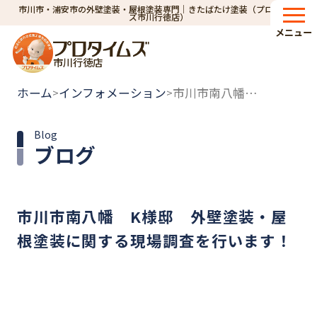
市川市・浦安市の外壁塗装・屋根塗装専門｜きたばたけ塗装（プロタイム
ズ市川行徳店）
メニュー
市川行徳店
ホーム
インフォメーション
市川市南八幡 K様邸 外壁塗装・屋根塗装に関する現場調査を行います！
>
>
Blog
ブログ
市川市南八幡 K様邸 外壁塗装・屋
根塗装に関する現場調査を行います！