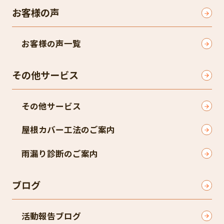
お客様の声
お客様の声一覧
その他サービス
その他サービス
屋根カバー工法のご案内
雨漏り診断のご案内
ブログ
活動報告ブログ