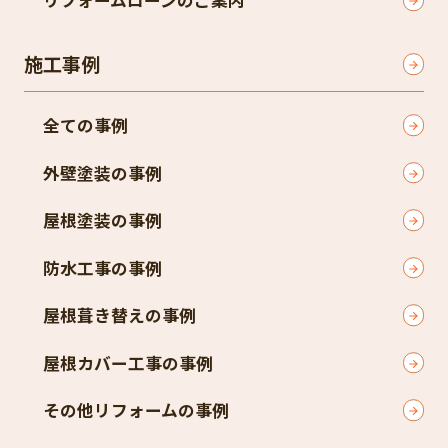
リフォームローンのご案内
施工事例
全ての事例
外壁塗装の事例
屋根塗装の事例
防水工事の事例
屋根葺き替えの事例
屋根カバー工事の事例
その他リフォームの事例