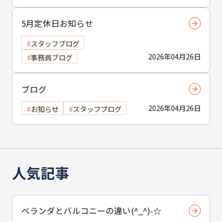
5月定休日お知らせ
スタッフブログ
2026年04月26日
事務員ブログ
ブログ
2026年04月26日
お知らせ
スタッフブログ
人気記事
ベランダとバルコニーの違い(^_^)-☆