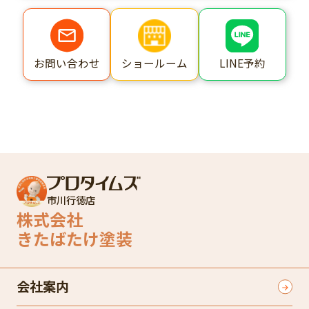
ショールーム
LINE予約
お問い合わせ
市川行徳店
株式会社
きたばたけ塗装
会社案内