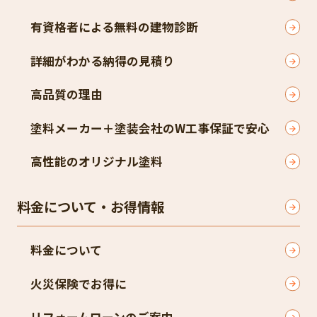
有資格者による無料の建物診断
詳細がわかる納得の見積り
高品質の理由
塗料メーカー＋塗装会社のW工事保証で安心
高性能のオリジナル塗料
料金について・お得情報
料金について
火災保険でお得に