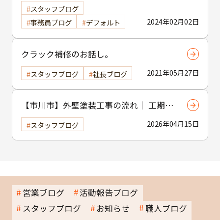
スタッフブログ
2024年02月02日
事務員ブログ
デフォルト
クラック補修のお話し。
2021年05月27日
スタッフブログ
社長ブログ
【市川市】外壁塗装工事の流れ｜ 工期・
工程・作業内容をわかりやすく解説
2026年04月15日
スタッフブログ
営業ブログ
活動報告ブログ
スタッフブログ
お知らせ
職人ブログ