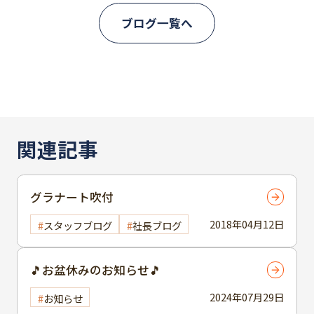
ブログ一覧へ
関連記事
グラナート吹付
2018年04月12日
スタッフブログ
社長ブログ
🎵お盆休みのお知らせ🎵
2024年07月29日
お知らせ