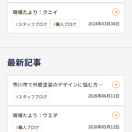
現場たより：クニイ
2024年03月30日
スタッフブログ
職人ブログ
最新記事
市川市で外壁塗装のデザインに悩む方へ
｜ 色選びの失敗を防ぐポイント
2026年06月11日
スタッフブログ
現場たより：ウエダ
2026年05月12日
職人ブログ