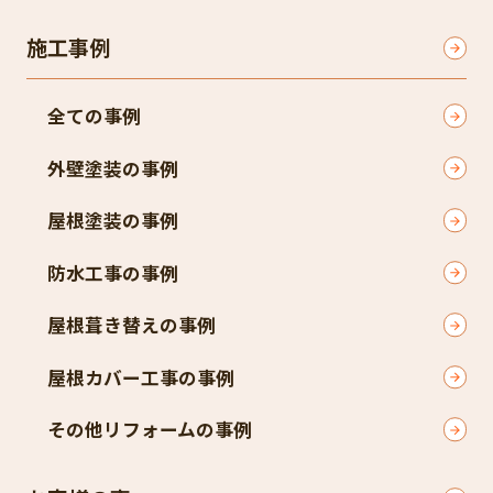
施工事例
全ての事例
外壁塗装の事例
屋根塗装の事例
防水工事の事例
屋根葺き替えの事例
屋根カバー工事の事例
その他リフォームの事例