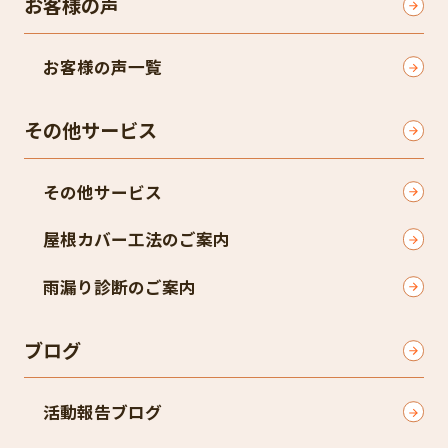
お客様の声
お客様の声一覧
その他サービス
その他サービス
屋根カバー工法のご案内
雨漏り診断のご案内
ブログ
活動報告ブログ