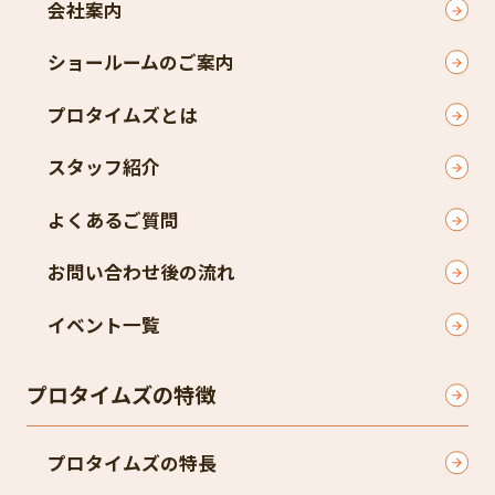
会社案内
ショールームのご案内
プロタイムズとは
スタッフ紹介
よくあるご質問
お問い合わせ後の流れ
イベント一覧
プロタイムズの特徴
プロタイムズの特長