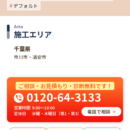
デフォルト
Area
施工エリア
千葉県
市川市・浦安市
ご相談・お見積もり・診断無料です！
0120-64-3133
営業時間
9:00～18:00
電話で相談
定休日
水曜・木曜日（第1・第3）