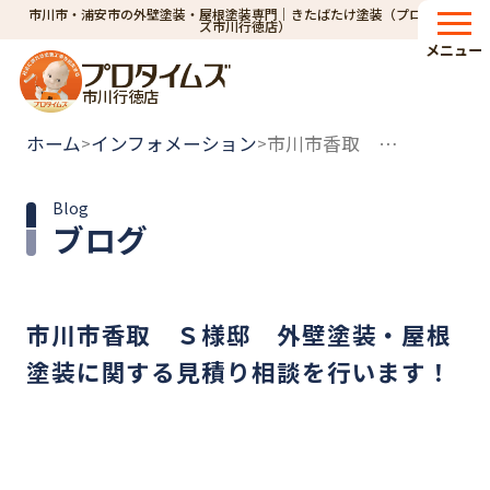
市川市・浦安市の外壁塗装・屋根塗装専門｜きたばたけ塗装（プロタイム
ズ市川行徳店）
メニュー
市川行徳店
ホーム
インフォメーション
市川市香取 Ｓ様邸 外壁塗装・屋根塗装に関する見積り相談を行います！
>
>
Blog
ブログ
市川市香取 Ｓ様邸 外壁塗装・屋根
塗装に関する見積り相談を行います！