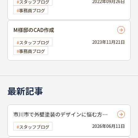
2022年09月26日
スタッフブログ
事務員ブログ
M様邸のCAD作成
2023年11月21日
スタッフブログ
事務員ブログ
最新記事
市川市で外壁塗装のデザインに悩む方へ
｜ 色選びの失敗を防ぐポイント
2026年06月11日
スタッフブログ