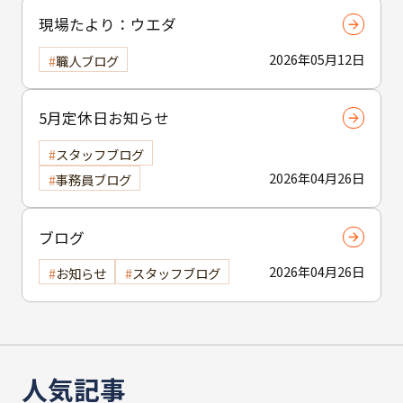
現場たより：ウエダ
2026年05月12日
職人ブログ
5月定休日お知らせ
スタッフブログ
2026年04月26日
事務員ブログ
ブログ
2026年04月26日
お知らせ
スタッフブログ
人気記事