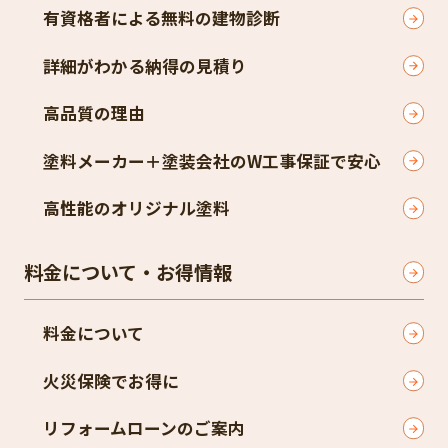
有資格者による無料の建物診断
詳細がわかる納得の見積り
高品質の理由
塗料メーカー＋塗装会社のW工事保証で安心
高性能のオリジナル塗料
料金について・お得情報
料金について
火災保険でお得に
リフォームローンのご案内