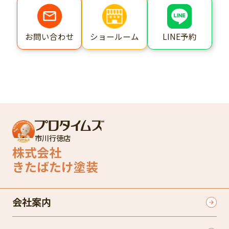
ショールーム
LINE予約
お問い合わせ
市川行徳店
株式会社
きたばたけ塗装
会社案内