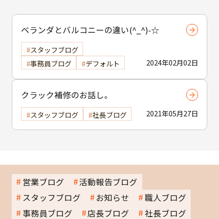
ベランダとバルコニーの違い(^_^)-☆
スタッフブログ
2024年02月02日
事務員ブログ
デフォルト
クラック補修のお話し。
2021年05月27日
スタッフブログ
社長ブログ
営業ブログ
活動報告ブログ
スタッフブログ
お知らせ
職人ブログ
事務員ブログ
店長ブログ
社長ブログ