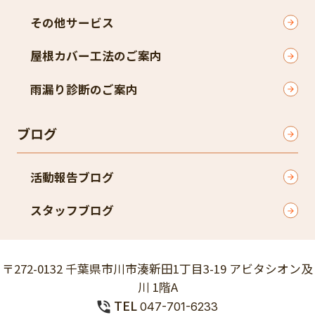
その他サービス
屋根カバー工法のご案内
雨漏り診断のご案内
ブログ
活動報告ブログ
スタッフブログ
〒272-0132 千葉県市川市湊新田1丁目3-19 アビタシオン及
川 1階A
TEL
047-701-6233