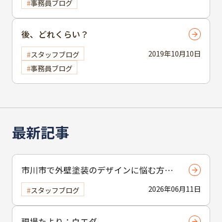
事務員ブログ
後、どれくらい？
2019年10月10日
スタッフブログ
事務員ブログ
最新記事
市川市で外壁塗装のデザインに悩む方へ
｜ 色選びの失敗を防ぐポイント
2026年06月11日
スタッフブログ
現場たより：ウエダ