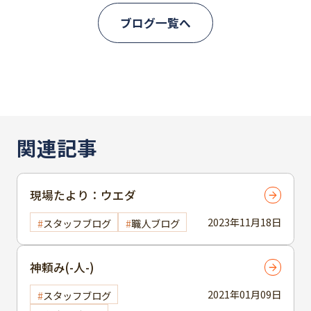
ブログ一覧へ
関連記事
現場たより：ウエダ
2023年11月18日
スタッフブログ
職人ブログ
神頼み(-人-)
2021年01月09日
スタッフブログ