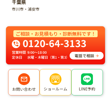
千葉県
市川市・浦安市
ご相談・お見積もり・診断無料です！
0120-64-3133
営業時間
9:00～18:00
電話で相談
定休日
水曜・木曜日（第1・第3）
ショールーム
LINE予約
お問い合わせ