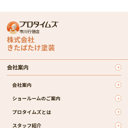
市川行徳店
株式会社
きたばたけ塗装
会社案内
会社案内
ショールームのご案内
プロタイムズとは
スタッフ紹介