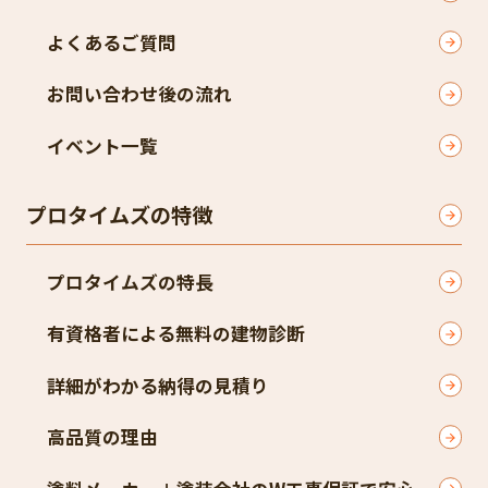
よくあるご質問
お問い合わせ後の流れ
イベント一覧
プロタイムズの特徴
プロタイムズの特長
有資格者による無料の建物診断
詳細がわかる納得の見積り
高品質の理由