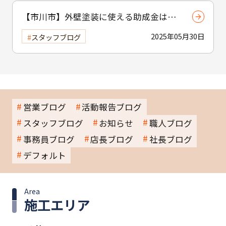
【市川市】外壁塗装に使える助成金はあ
る？ 補助制度と費用を抑えるコツを紹介
2025年05月30日
スタッフブログ
営業ブログ
活動報告ブログ
スタッフブログ
お知らせ
職人ブログ
事務員ブログ
店長ブログ
社長ブログ
デフォルト
Area
施工エリア