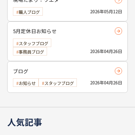
2026年05月12日
職人ブログ
5月定休日お知らせ
スタッフブログ
2026年04月26日
事務員ブログ
ブログ
2026年04月26日
お知らせ
スタッフブログ
人気記事