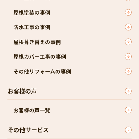
屋根塗装の事例
防水工事の事例
屋根葺き替えの事例
屋根カバー工事の事例
その他リフォームの事例
お客様の声
お客様の声一覧
その他サービス