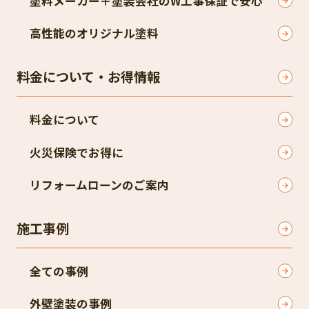
塗料メーカー＋塗装会社のW工事保証で安心
高性能のオリジナル塗料
料金について・お得情報
料金について
火災保険でお得に
リフォームローンのご案内
施工事例
全ての事例
外壁塗装の事例