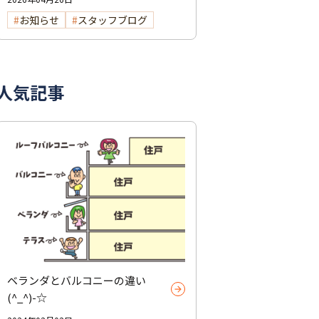
お知らせ
スタッフブログ
人気記事
ベランダとバルコニーの違い
(^_^)-☆