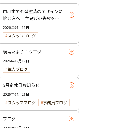
市川市で外壁塗装のデザインに
悩む方へ｜ 色選びの失敗を防
ぐポイント
2026年06月11日
スタッフブログ
現場たより：ウエダ
2026年05月12日
職人ブログ
5月定休日お知らせ
2026年04月26日
スタッフブログ
事務員ブログ
ブログ
2026年04月26日