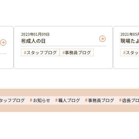
2023年01月09日
2021年05
㊗成人の日
現場た
スタッフブログ
事務員ブログ
スタッ
タッフブログ
お知らせ
職人ブログ
事務員ブログ
店長ブ