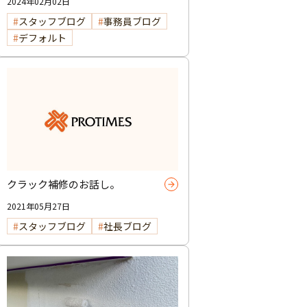
2024年02月02日
スタッフブログ
事務員ブログ
デフォルト
クラック補修のお話し。
2021年05月27日
スタッフブログ
社長ブログ