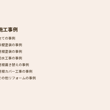
施工事例
全ての事例
外壁塗装の事例
屋根塗装の事例
防水工事の事例
屋根葺き替えの事例
屋根カバー工事の事例
その他リフォームの事例