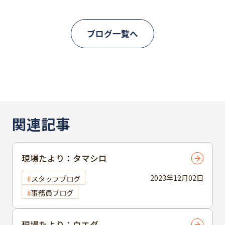
ブログ一覧へ
関連記事
現場たより：タマシロ
2023年12月02日
スタッフブログ
事務員ブログ
現場たより：ウエダ