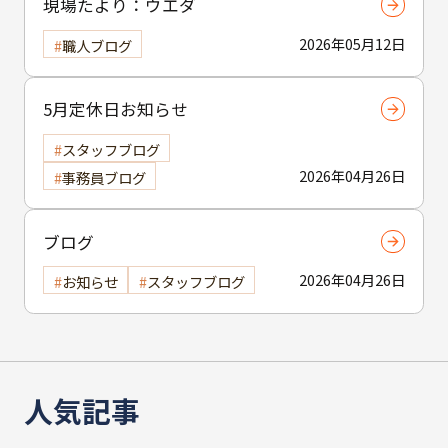
現場たより：ウエダ
2026年05月12日
職人ブログ
5月定休日お知らせ
スタッフブログ
2026年04月26日
事務員ブログ
ブログ
2026年04月26日
お知らせ
スタッフブログ
人気記事