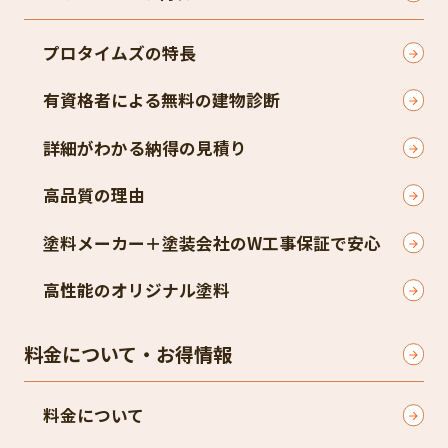
プロタイムズの特長
有資格者による無料の建物診断
詳細がわかる納得の見積り
高品質の理由
塗料メーカー＋塗装会社のW工事保証で安心
高性能のオリジナル塗料
料金について・お得情報
料金について