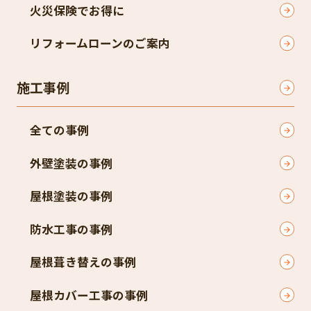
火災保険でお得に
リフォームローンのご案内
施工事例
全ての事例
外壁塗装の事例
屋根塗装の事例
防水工事の事例
屋根葺き替えの事例
屋根カバー工事の事例