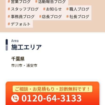
営業ブログ
活動報告ブログ
スタッフブログ
お知らせ
職人ブログ
事務員ブログ
店長ブログ
社長ブログ
デフォルト
Area
施工エリア
千葉県
市川市・浦安市
ご相談・お見積もり・診断無料です！
0120-64-3133