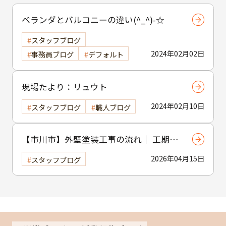
ベランダとバルコニーの違い(^_^)-☆
スタッフブログ
2024年02月02日
事務員ブログ
デフォルト
現場たより：リュウト
2024年02月10日
スタッフブログ
職人ブログ
【市川市】外壁塗装工事の流れ｜ 工期・
工程・作業内容をわかりやすく解説
2026年04月15日
スタッフブログ