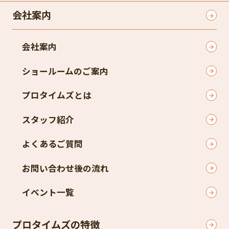
会社案内
会社案内
ショールームのご案内
プロタイムズとは
スタッフ紹介
よくあるご質問
お問い合わせ後の流れ
イベント一覧
プロタイムズの特徴