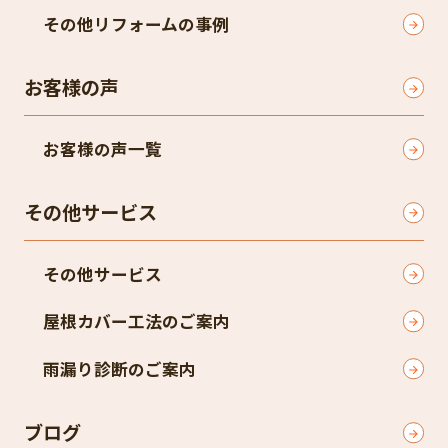
その他リフォームの事例
お客様の声
お客様の声一覧
その他サービス
その他サービス
屋根カバー工法のご案内
雨漏り診断のご案内
ブログ