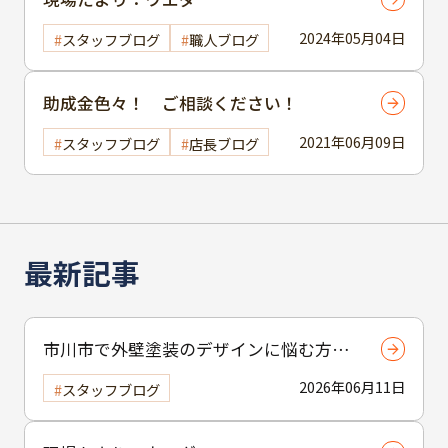
2024年05月04日
スタッフブログ
職人ブログ
助成金色々！ ご相談ください！
2021年06月09日
スタッフブログ
店長ブログ
最新記事
市川市で外壁塗装のデザインに悩む方へ
｜ 色選びの失敗を防ぐポイント
2026年06月11日
スタッフブログ