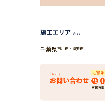
施工エリア
Area
千葉県
市川市・浦安市
ご相談
Inquiry
0
お問い合わせ
営業時間