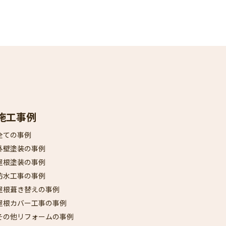
施工事例
全ての事例
外壁塗装の事例
屋根塗装の事例
防水工事の事例
屋根葺き替えの事例
屋根カバー工事の事例
その他リフォームの事例