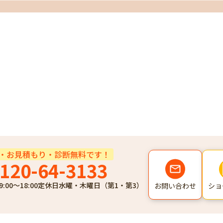
・お見積もり・診断無料です！
120-64-3133
9:00～18:00
定休日
水曜・木曜日（第1・第3）
ショ
お問い合わせ