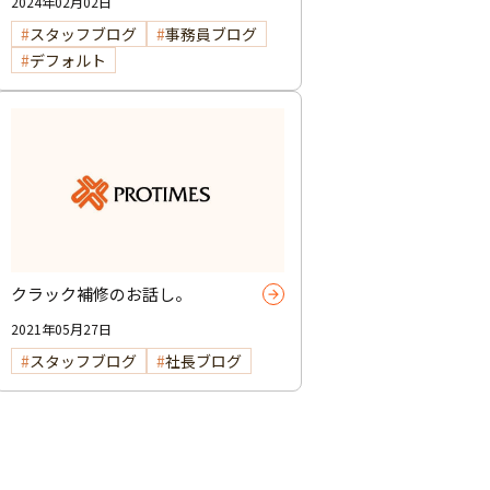
2024年02月02日
スタッフブログ
事務員ブログ
デフォルト
クラック補修のお話し。
2021年05月27日
スタッフブログ
社長ブログ