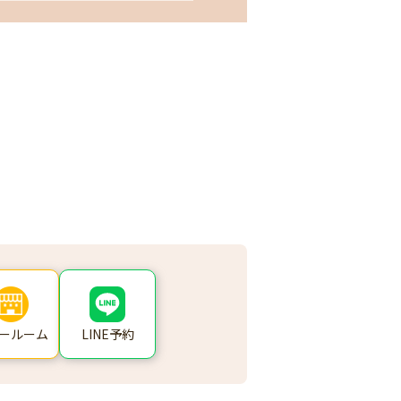
ールーム
LINE予約