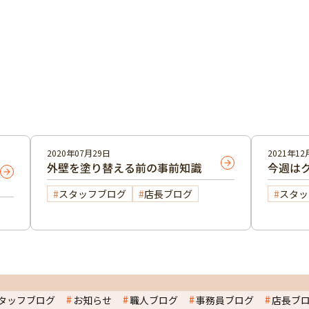
2020年07月29日
2021年12
外壁を塗り替える前の事前知識
今週はク
スタッフブログ
店長ブログ
スタッ
タッフブログ
お知らせ
職人ブログ
事務員ブログ
店長ブ