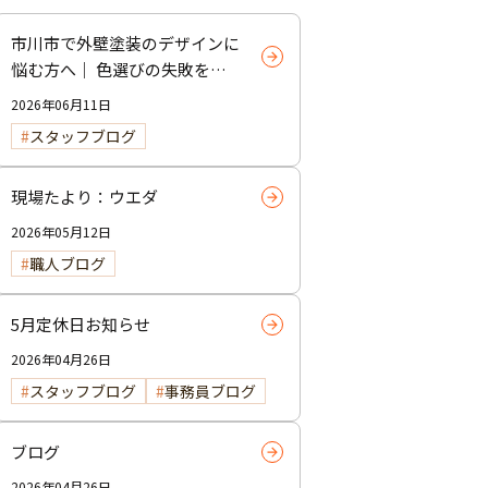
市川市で外壁塗装のデザインに
悩む方へ｜ 色選びの失敗を防
ぐポイント
2026年06月11日
スタッフブログ
現場たより：ウエダ
2026年05月12日
職人ブログ
5月定休日お知らせ
2026年04月26日
スタッフブログ
事務員ブログ
ブログ
2026年04月26日