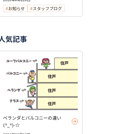
お知らせ
スタッフブログ
人気記事
ベランダとバルコニーの違い
(^_^)-☆