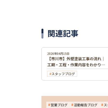
関連記事
2026年04月15日
【市川市】外壁塗装工事の流れ｜
工期・工程・作業内容をわかりや
すく解説
スタッフブログ
営業ブログ
活動報告ブログ
ス