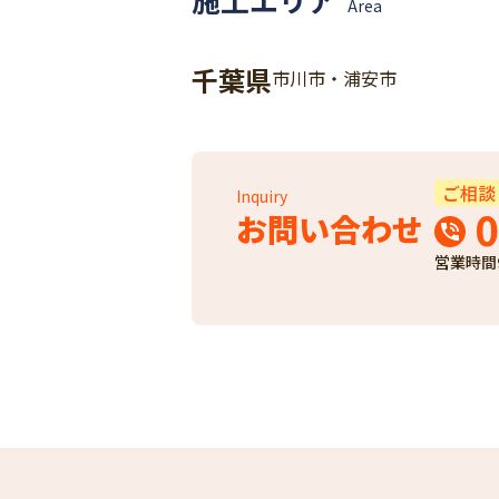
Area
千葉県
市川市・浦安市
ご相談
Inquiry
0
お問い合わせ
営業時間