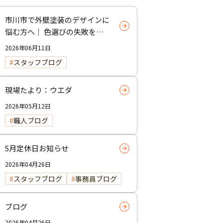
市川市で外壁塗装のデザインに
悩む方へ｜ 色選びの失敗を防
ぐポイント
2026年06月11日
スタッフブログ
現場たより：ウエダ
2026年05月12日
職人ブログ
5月定休日お知らせ
2026年04月26日
スタッフブログ
事務員ブログ
ブログ
2026年04月26日