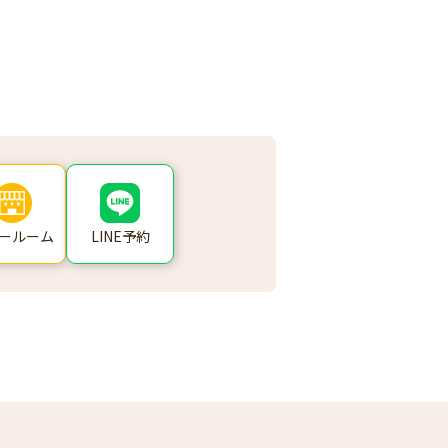
ールーム
LINE予約