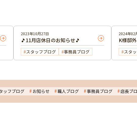
2023年10月27日
2024年02
🎵11月店休日のお知らせ🎵
K様邸
スタッフブログ
事務員ブログ
スタッ
タッフブログ
お知らせ
職人ブログ
事務員ブログ
店長ブ