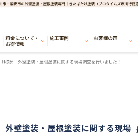
川市・浦安市の外壁塗装・屋根塗装専門｜きたばたけ塗装（プロタイムズ市川行徳
料金について・
施工事例
お客様の声
お得情報
 H様邸 外壁塗装・屋根塗装に関する現場調査を行いました！
 外壁塗装・屋根塗装に関する現場