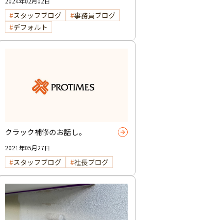
2024年02月02日
スタッフブログ
事務員ブログ
デフォルト
クラック補修のお話し。
2021年05月27日
スタッフブログ
社長ブログ