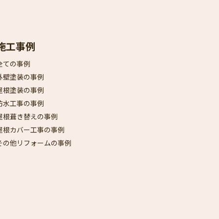
施工事例
全ての事例
外壁塗装の事例
屋根塗装の事例
防水工事の事例
屋根葺き替えの事例
屋根カバー工事の事例
その他リフォームの事例