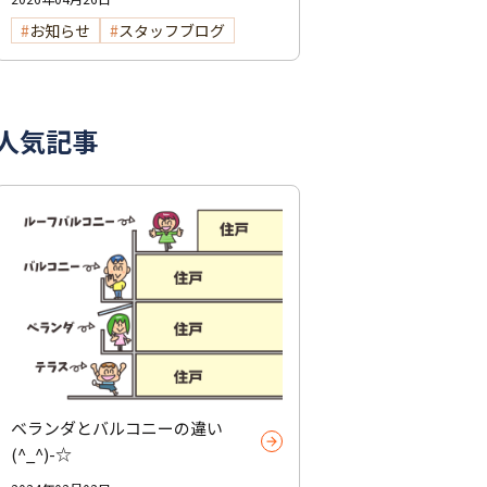
お知らせ
スタッフブログ
人気記事
ベランダとバルコニーの違い
(^_^)-☆