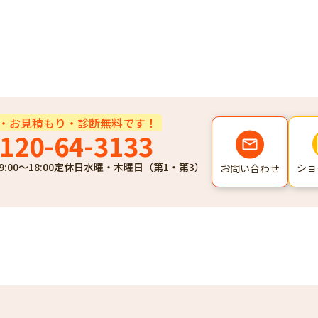
・お見積もり・診断無料です！
120-64-3133
9:00～18:00
定休日
水曜・木曜日（第1・第3）
ショ
お問い合わせ