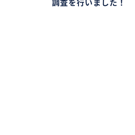
調査を行いました！