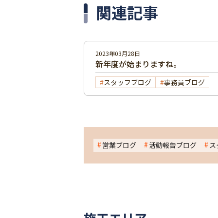
関連記事
2023年03月28日
新年度が始まりますね。
スタッフブログ
事務員ブログ
営業ブログ
活動報告ブログ
ス
施工エリア