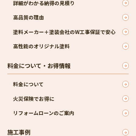
詳細がわかる納得の見積り
高品質の理由
塗料メーカー＋塗装会社のW工事保証で安心
高性能のオリジナル塗料
料金について・お得情報
料金について
火災保険でお得に
リフォームローンのご案内
施工事例