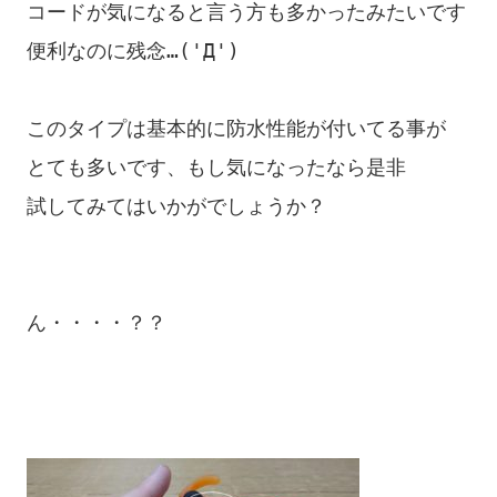
コードが気になると言う方も多かったみたいです

便利なのに残念…('Д')

このタイプは基本的に防水性能が付いてる事が

とても多いです、もし気になったなら是非

試してみてはいかがでしょうか？

ん・・・・？？
