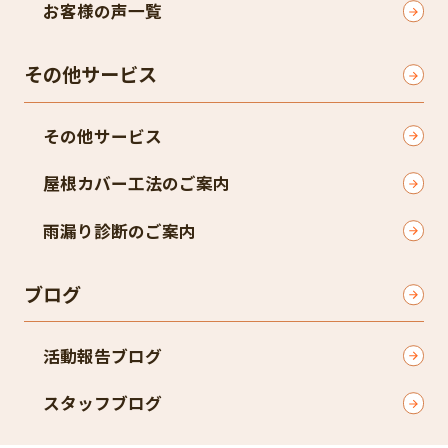
お客様の声一覧
その他サービス
その他サービス
屋根カバー工法のご案内
雨漏り診断のご案内
ブログ
活動報告ブログ
スタッフブログ