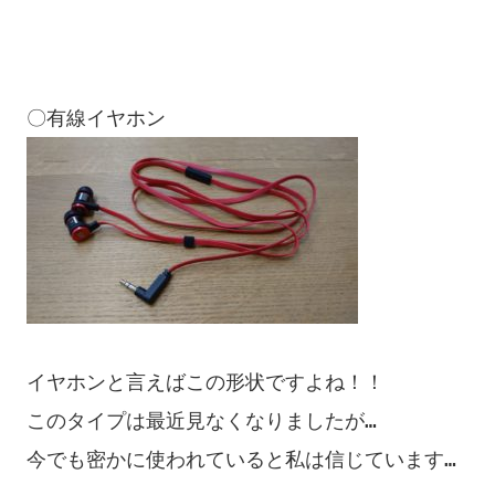
イヤホンと言えばこの形状ですよね！！

このタイプは最近見なくなりましたが…

今でも密かに使われていると私は信じています…
