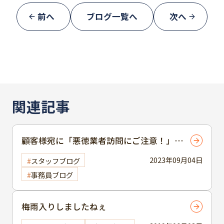
前へ
ブログ一覧へ
次へ
関連記事
顧客様宛に「悪徳業者訪問にご注意！」お
葉書をお送りしました‼
2023年09月04日
スタッフブログ
事務員ブログ
梅雨入りしましたねぇ