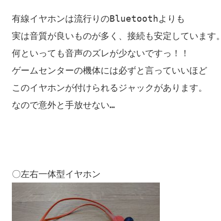
有線イヤホンは流行りのBluetoothよりも

実は音質が良いものが多く、接続も安定しています。
何といっても音声のズレが少ないですっ！！

ゲームセンターの機体には必ずと言っていいほど

このイヤホンが付けられるジャックがあります。

なので意外と手放せない…
