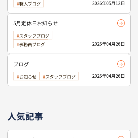
2026年05月12日
職人ブログ
5月定休日お知らせ
スタッフブログ
2026年04月26日
事務員ブログ
ブログ
2026年04月26日
お知らせ
スタッフブログ
人気記事