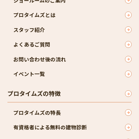
ショールームのご案内
プロタイムズとは
スタッフ紹介
よくあるご質問
お問い合わせ後の流れ
イベント一覧
プロタイムズの特徴
プロタイムズの特長
有資格者による無料の建物診断