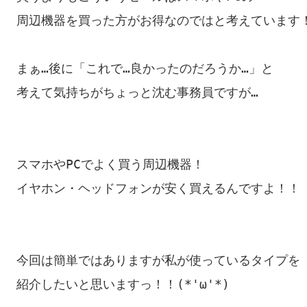
周辺機器を買った方がお得なのではと考えています！
まぁ…後に「これで…良かったのだろうか…」と

考えて気持ちがちょっと沈む事務員ですが…

スマホやPCでよく買う周辺機器！

イヤホン・ヘッドフォンが安く買えるんですよ！！

今回は簡単ではありますが私が使っているタイプを

紹介したいと思いますっ！！(*'ω'*)
