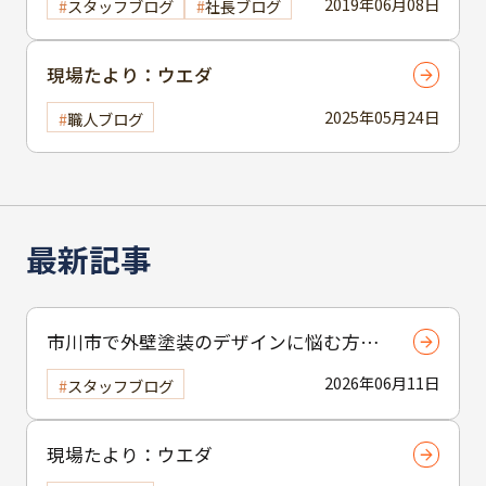
2019年06月08日
スタッフブログ
社長ブログ
現場たより：ウエダ
2025年05月24日
職人ブログ
最新記事
市川市で外壁塗装のデザインに悩む方へ
｜ 色選びの失敗を防ぐポイント
2026年06月11日
スタッフブログ
現場たより：ウエダ