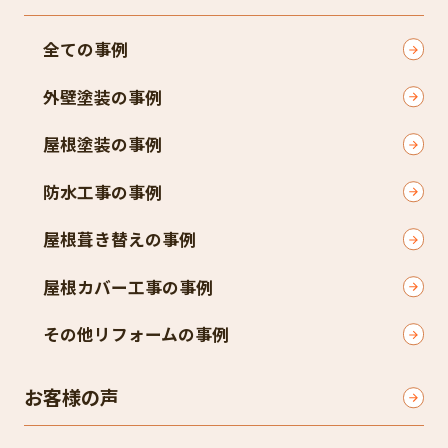
全ての事例
外壁塗装の事例
屋根塗装の事例
防水工事の事例
屋根葺き替えの事例
屋根カバー工事の事例
その他リフォームの事例
お客様の声