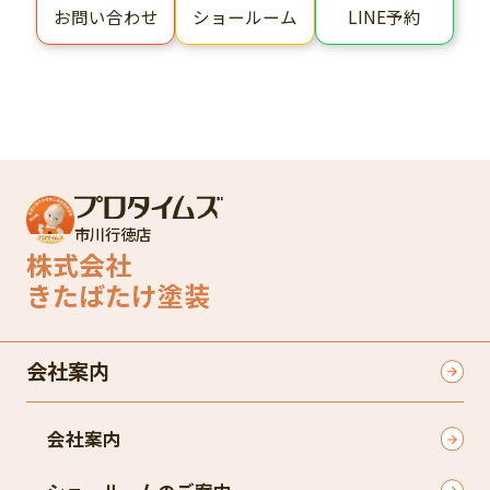
ショールーム
LINE予約
お問い合わせ
市川行徳店
株式会社
きたばたけ塗装
会社案内
会社案内