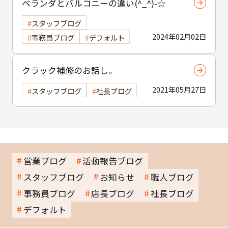
ベランダとバルコニーの違い(^_^)-☆
スタッフブログ
2024年02月02日
事務員ブログ
デフォルト
クラック補修のお話し。
2021年05月27日
スタッフブログ
社長ブログ
営業ブログ
活動報告ブログ
スタッフブログ
お知らせ
職人ブログ
事務員ブログ
店長ブログ
社長ブログ
デフォルト