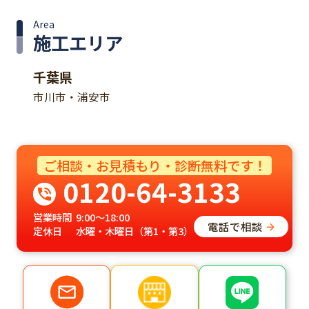
Area
施工エリア
千葉県
市川市・浦安市
ご相談・お見積もり・診断無料です！
0120-64-3133
営業時間
9:00～18:00
電話で相談
定休日
水曜・木曜日（第1・第3）