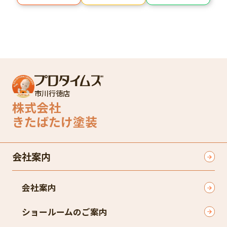
市川行徳店
株式会社
きたばたけ塗装
会社案内
会社案内
ショールームのご案内