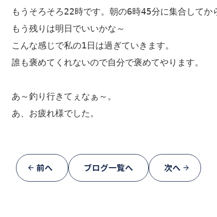
もうそろそろ22時です。朝の6時45分に集合してか
もう残りは明日でいいかな～

こんな感じで私の1日は過ぎていきます。

誰も褒めてくれないので自分で褒めてやります。

あ～釣り行きてぇなぁ～。

あ、お疲れ様でした。
前へ
ブログ一覧へ
次へ