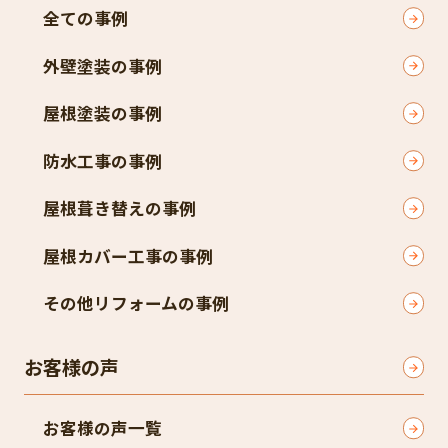
全ての事例
外壁塗装の事例
屋根塗装の事例
防水工事の事例
屋根葺き替えの事例
屋根カバー工事の事例
その他リフォームの事例
お客様の声
お客様の声一覧