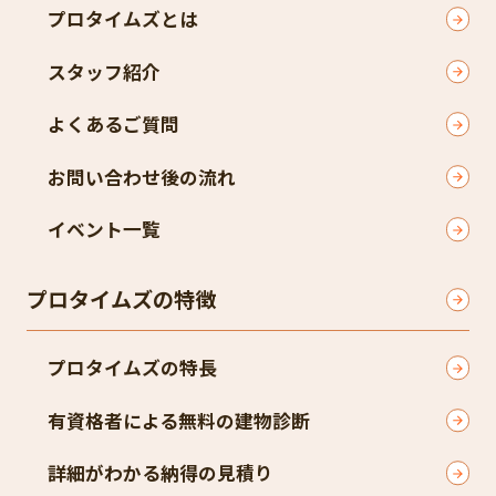
プロタイムズとは
スタッフ紹介
よくあるご質問
お問い合わせ後の流れ
イベント一覧
プロタイムズの特徴
プロタイムズの特長
有資格者による無料の建物診断
詳細がわかる納得の見積り