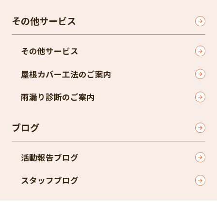
その他サービス
その他サービス
屋根カバー工法のご案内
雨漏り診断のご案内
ブログ
活動報告ブログ
スタッフブログ