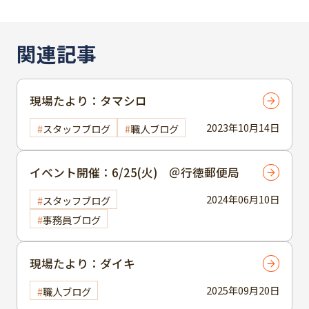
関連記事
現場たより：タマシロ
2023年10月14日
スタッフブログ
職人ブログ
イベント開催：6/25(火) ＠行徳郵便局
2024年06月10日
スタッフブログ
事務員ブログ
現場たより：ダイキ
2025年09月20日
職人ブログ