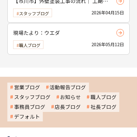
【市川市】外壁塗装工事の流れ｜ 工期・
工程・作業内容をわかりやすく解説
2026年04月15日
スタッフブログ
現場たより：ウエダ
2026年05月12日
職人ブログ
営業ブログ
活動報告ブログ
スタッフブログ
お知らせ
職人ブログ
事務員ブログ
店長ブログ
社長ブログ
デフォルト