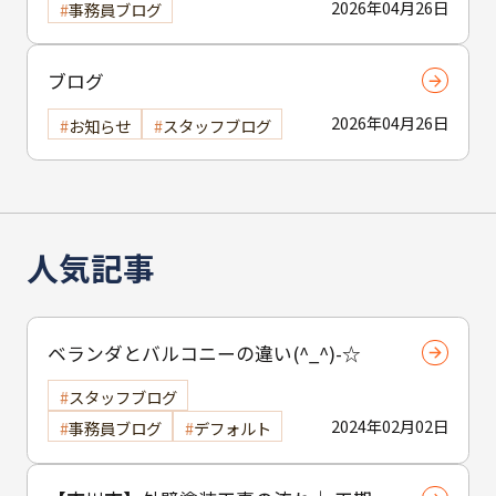
2026年04月26日
事務員ブログ
ブログ
2026年04月26日
お知らせ
スタッフブログ
人気記事
ベランダとバルコニーの違い(^_^)-☆
スタッフブログ
2024年02月02日
事務員ブログ
デフォルト