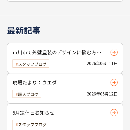
最新記事
市川市で外壁塗装のデザインに悩む方へ
｜ 色選びの失敗を防ぐポイント
2026年06月11日
スタッフブログ
現場たより：ウエダ
2026年05月12日
職人ブログ
5月定休日お知らせ
スタッフブログ