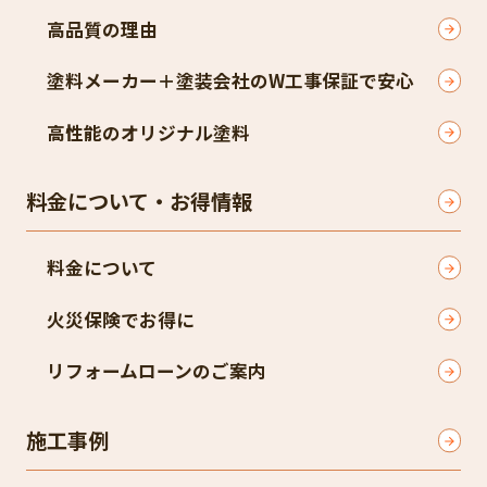
高品質の理由
塗料メーカー＋塗装会社のW工事保証で安心
高性能のオリジナル塗料
料金について・お得情報
料金について
火災保険でお得に
リフォームローンのご案内
施工事例