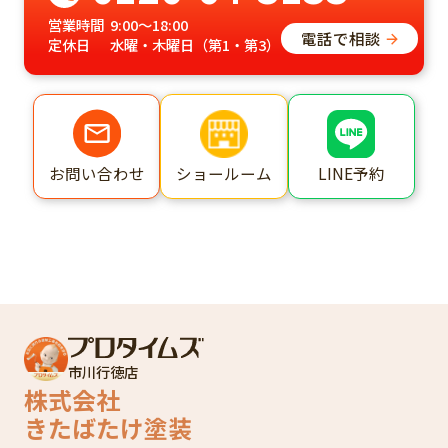
営業時間
9:00～18:00
電話で相談
定休日
水曜・木曜日（第1・第3）
ショールーム
LINE予約
お問い合わせ
市川行徳店
株式会社
きたばたけ塗装