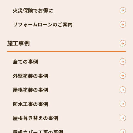
火災保険でお得に
リフォームローンのご案内
施工事例
全ての事例
外壁塗装の事例
屋根塗装の事例
防水工事の事例
屋根葺き替えの事例
屋根カバー工事の事例