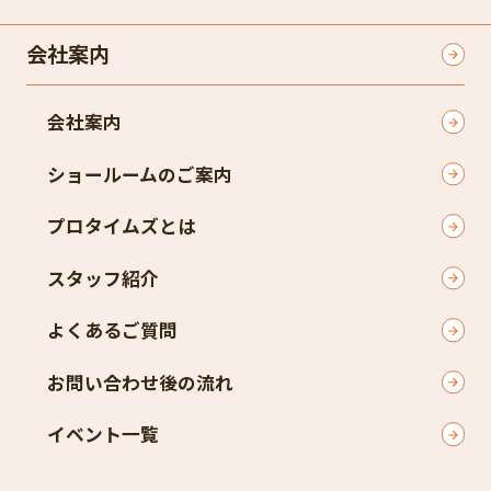
会社案内
会社案内
ショールームのご案内
プロタイムズとは
スタッフ紹介
よくあるご質問
お問い合わせ後の流れ
イベント一覧