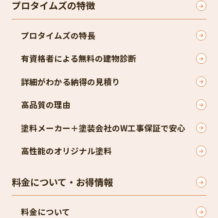
プロタイムズの特徴
プロタイムズの特長
有資格者による無料の建物診断
詳細がわかる納得の見積り
高品質の理由
塗料メーカー＋塗装会社のW工事保証で安心
高性能のオリジナル塗料
料金について・お得情報
料金について