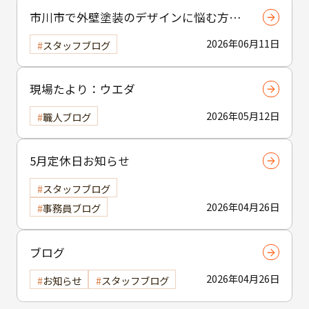
市川市で外壁塗装のデザインに悩む方へ
｜ 色選びの失敗を防ぐポイント
2026年06月11日
スタッフブログ
現場たより：ウエダ
2026年05月12日
職人ブログ
5月定休日お知らせ
スタッフブログ
2026年04月26日
事務員ブログ
ブログ
2026年04月26日
お知らせ
スタッフブログ