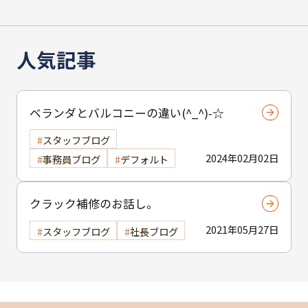
人気記事
ベランダとバルコニーの違い(^_^)-☆
スタッフブログ
2024年02月02日
事務員ブログ
デフォルト
クラック補修のお話し。
2021年05月27日
スタッフブログ
社長ブログ