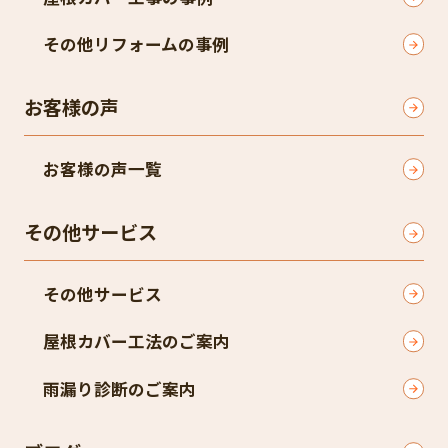
その他リフォームの事例
お客様の声
お客様の声一覧
その他サービス
その他サービス
屋根カバー工法のご案内
雨漏り診断のご案内