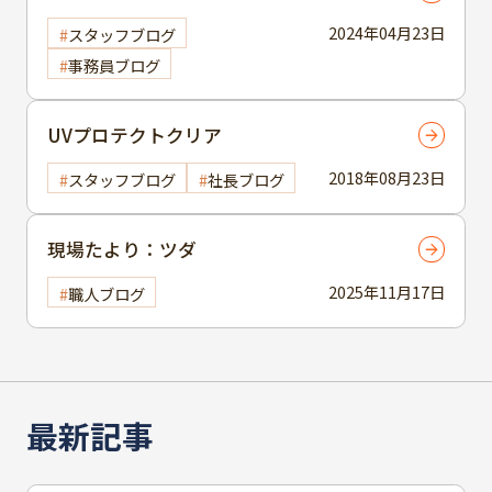
2024年04月23日
スタッフブログ
事務員ブログ
UVプロテクトクリア
2018年08月23日
スタッフブログ
社長ブログ
現場たより：ツダ
2025年11月17日
職人ブログ
最新記事