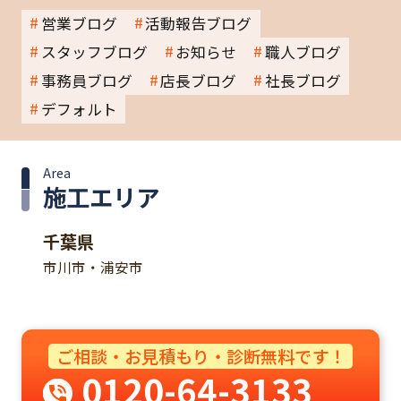
営業ブログ
活動報告ブログ
スタッフブログ
お知らせ
職人ブログ
事務員ブログ
店長ブログ
社長ブログ
デフォルト
Area
施工エリア
千葉県
市川市・浦安市
ご相談・お見積もり・診断無料です！
0120-64-3133