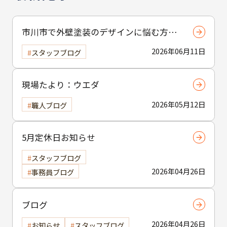
市川市で外壁塗装のデザインに悩む方へ
｜ 色選びの失敗を防ぐポイント
2026年06月11日
スタッフブログ
現場たより：ウエダ
2026年05月12日
職人ブログ
5月定休日お知らせ
スタッフブログ
2026年04月26日
事務員ブログ
ブログ
2026年04月26日
お知らせ
スタッフブログ