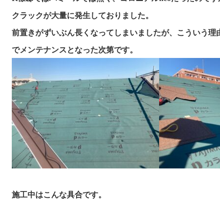
クラックが大量に発生しておりました。
前置きがずいぶん長くなってしまいましたが、こういう理由
施工中はこんな具合です。
