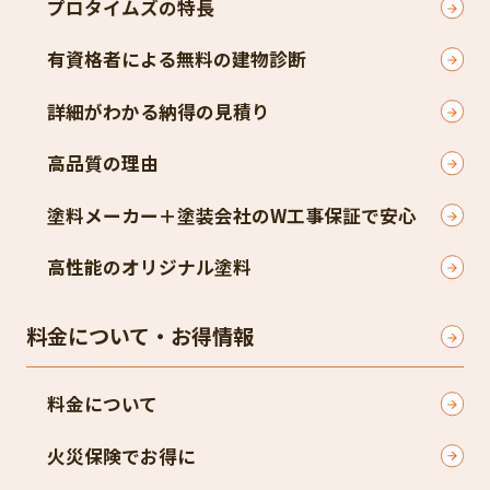
プロタイムズの特長
有資格者による無料の建物診断
詳細がわかる納得の見積り
高品質の理由
塗料メーカー＋塗装会社のW工事保証で安心
高性能のオリジナル塗料
料金について・お得情報
料金について
火災保険でお得に