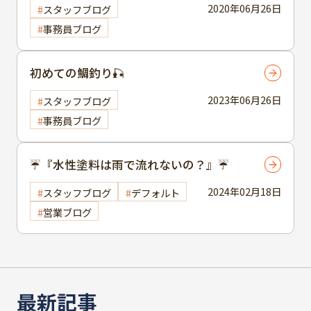
2020年06月26日
スタッフブログ
事務員ブログ
初めての鯛釣り🎣
2023年06月26日
スタッフブログ
事務員ブログ
☔『水性塗料は雨で流れないの？』☔
2024年02月18日
スタッフブログ
デフォルト
営業ブログ
最新記事