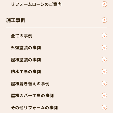
リフォームローンのご案内
施工事例
全ての事例
外壁塗装の事例
屋根塗装の事例
防水工事の事例
屋根葺き替えの事例
屋根カバー工事の事例
その他リフォームの事例