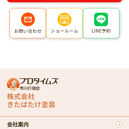
ショールーム
LINE予約
お問い合わせ
市川行徳店
株式会社
きたばたけ塗装
会社案内