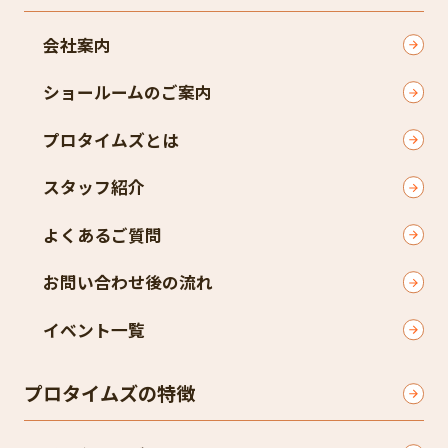
会社案内
ショールームのご案内
プロタイムズとは
スタッフ紹介
よくあるご質問
お問い合わせ後の流れ
イベント一覧
プロタイムズの特徴