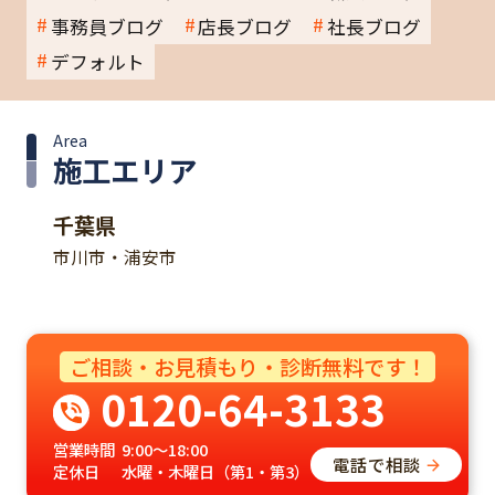
事務員ブログ
店長ブログ
社長ブログ
デフォルト
Area
施工エリア
千葉県
市川市・浦安市
ご相談・お見積もり・診断無料です！
0120-64-3133
営業時間
9:00～18:00
電話で相談
定休日
水曜・木曜日（第1・第3）