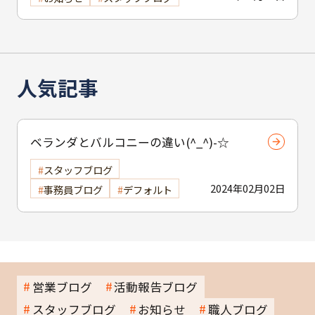
人気記事
ベランダとバルコニーの違い(^_^)-☆
スタッフブログ
2024年02月02日
事務員ブログ
デフォルト
営業ブログ
活動報告ブログ
スタッフブログ
お知らせ
職人ブログ