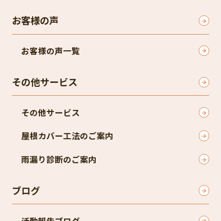
お客様の声
お客様の声一覧
その他サービス
その他サービス
屋根カバー工法のご案内
雨漏り診断のご案内
ブログ
活動報告ブログ