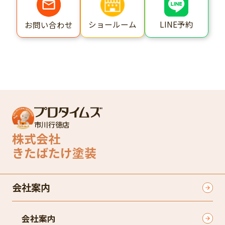
ショールーム
LINE予約
お問い合わせ
市川行徳店
株式会社
きたばたけ塗装
会社案内
会社案内