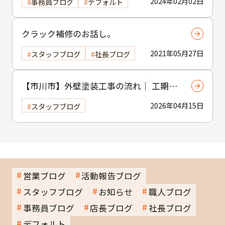
2024年02月02日
事務員ブログ
デフォルト
クラック補修のお話し。
2021年05月27日
スタッフブログ
社長ブログ
【市川市】外壁塗装工事の流れ｜ 工期・
工程・作業内容をわかりやすく解説
2026年04月15日
スタッフブログ
営業ブログ
活動報告ブログ
スタッフブログ
お知らせ
職人ブログ
事務員ブログ
店長ブログ
社長ブログ
デフォルト