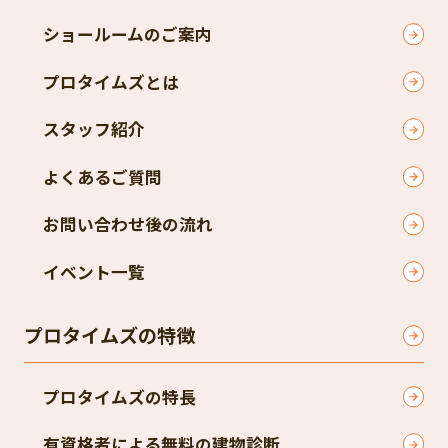
ショールームのご案内
プロタイムズとは
スタッフ紹介
よくあるご質問
お問い合わせ後の流れ
イベント一覧
プロタイムズの特徴
プロタイムズの特長
有資格者による無料の建物診断