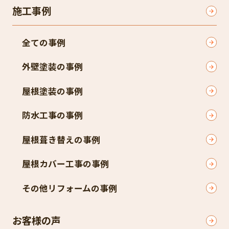
施工事例
全ての事例
外壁塗装の事例
屋根塗装の事例
防水工事の事例
屋根葺き替えの事例
屋根カバー工事の事例
その他リフォームの事例
お客様の声