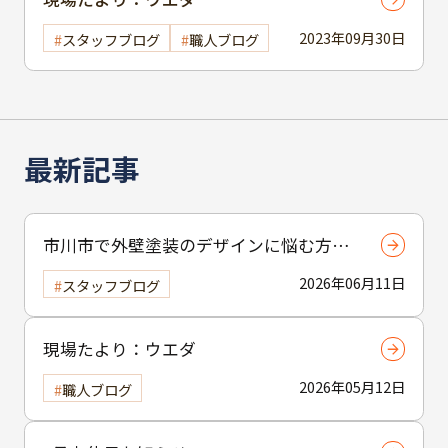
2023年09月30日
スタッフブログ
職人ブログ
最新記事
市川市で外壁塗装のデザインに悩む方へ
｜ 色選びの失敗を防ぐポイント
2026年06月11日
スタッフブログ
現場たより：ウエダ
2026年05月12日
職人ブログ