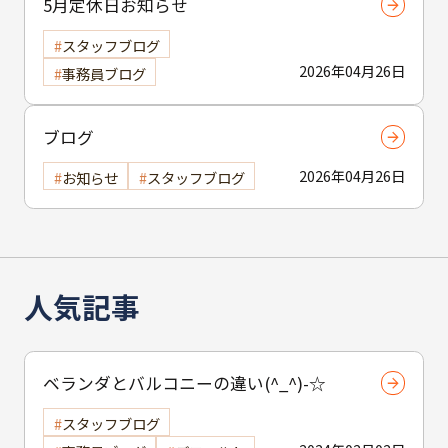
5月定休日お知らせ
スタッフブログ
2026年04月26日
事務員ブログ
ブログ
2026年04月26日
お知らせ
スタッフブログ
人気記事
ベランダとバルコニーの違い(^_^)-☆
スタッフブログ