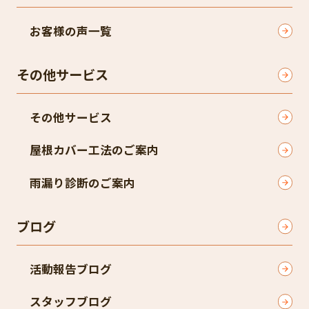
お客様の声一覧
その他サービス
その他サービス
屋根カバー工法のご案内
雨漏り診断のご案内
ブログ
活動報告ブログ
スタッフブログ