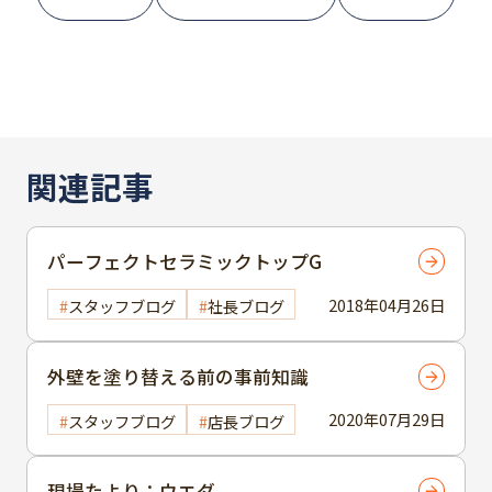
関連記事
パーフェクトセラミックトップG
2018年04月26日
スタッフブログ
社長ブログ
外壁を塗り替える前の事前知識
2020年07月29日
スタッフブログ
店長ブログ
現場たより：ウエダ