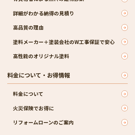
詳細がわかる納得の見積り
高品質の理由
塗料メーカー＋塗装会社のW工事保証で安心
高性能のオリジナル塗料
料金について・お得情報
料金について
火災保険でお得に
リフォームローンのご案内