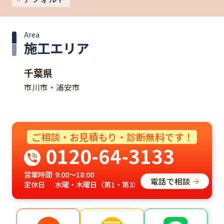
Area
施工エリア
千葉県
市川市・浦安市
ご相談・お見積もり・診断無料です！
0120-64-3133
営業時間
9:00～18:00
電話で相談
定休日
水曜・木曜日（第1・第3）