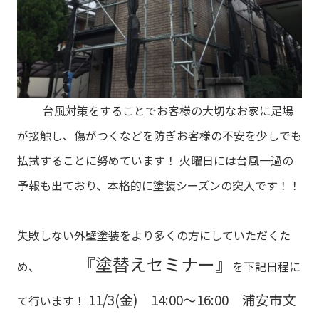
台風対策をすることでお客様の大切なお家に足場
が接触し、傷がつくなどを防ぎお客様の不安を少しでも
払拭することに努めています！
火曜日には台風一過の
予報も出ており、本格的に塗装シーズンの突入です！！
失敗しない外壁塗装をより多くの方にしていただくた
『塗替えセミナー』
め、
を下記日程に
11/3(金) 14:00～16:00 浦安市文
て行います！