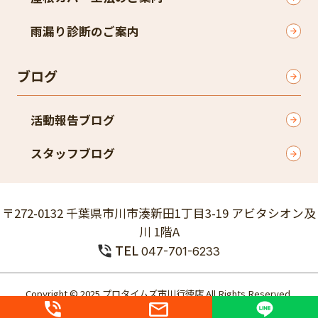
雨漏り診断のご案内
ブログ
活動報告ブログ
スタッフブログ
〒272-0132 千葉県市川市湊新田1丁目3-19 アビタシオン及
川 1階A
TEL
047-701-6233
Copyright © 2025 プロタイムズ市川行徳店 All Rights Reserved.
個人情報保護方針