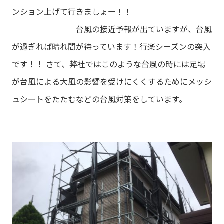
ンション上げて行きましょー！！
台風の接近予報が出ていますが、台風
が過ぎれば晴れ間が待っています！行楽シーズンの突入
です！！
さて、弊社ではこのような台風の時には足場
が台風による大風の影響を受けにくくするためにメッシ
ュシートをたたむなどの台風対策をしています。