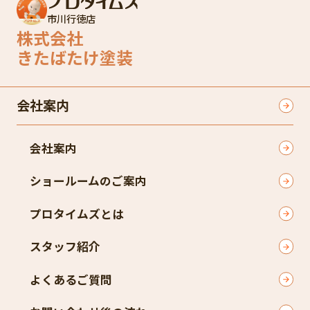
市川行徳店
株式会社
きたばたけ塗装
会社案内
会社案内
ショールームのご案内
プロタイムズとは
スタッフ紹介
よくあるご質問