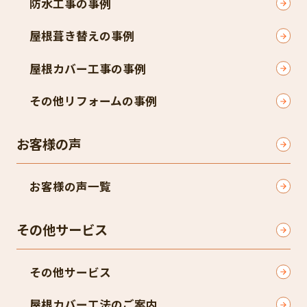
防水工事の事例
屋根葺き替えの事例
屋根カバー工事の事例
その他リフォームの事例
お客様の声
お客様の声一覧
その他サービス
その他サービス
屋根カバー工法のご案内