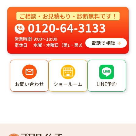
ご相談・お見積もり・診断無料です！
0120-64-3133
営業時間
9:00～18:00
電話で相談
定休日
水曜・木曜日（第1・第3）
ショールーム
LINE予約
お問い合わせ