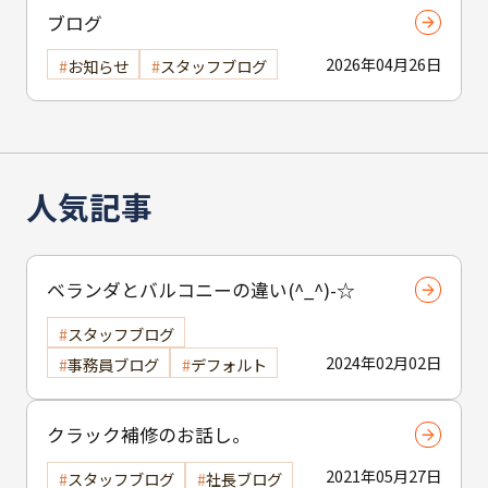
ブログ
2026年04月26日
お知らせ
スタッフブログ
人気記事
ベランダとバルコニーの違い(^_^)-☆
スタッフブログ
2024年02月02日
事務員ブログ
デフォルト
クラック補修のお話し。
2021年05月27日
スタッフブログ
社長ブログ