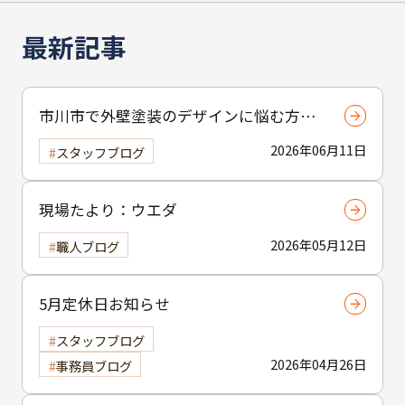
最新記事
市川市で外壁塗装のデザインに悩む方へ
｜ 色選びの失敗を防ぐポイント
2026年06月11日
スタッフブログ
現場たより：ウエダ
2026年05月12日
職人ブログ
5月定休日お知らせ
スタッフブログ
2026年04月26日
事務員ブログ