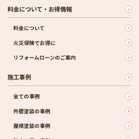
料金について・お得情報
料金について
火災保険でお得に
リフォームローンのご案内
施工事例
全ての事例
外壁塗装の事例
屋根塗装の事例