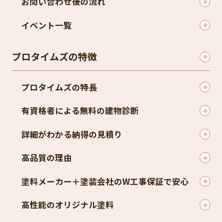
お問い合わせ後の流れ
イベント一覧
プロタイムズの特徴
プロタイムズの特長
有資格者による無料の建物診断
詳細がわかる納得の見積り
高品質の理由
塗料メーカー＋塗装会社のW工事保証で安心
高性能のオリジナル塗料