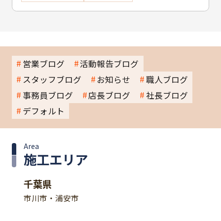
営業ブログ
活動報告ブログ
スタッフブログ
お知らせ
職人ブログ
事務員ブログ
店長ブログ
社長ブログ
デフォルト
Area
施工エリア
千葉県
市川市・浦安市