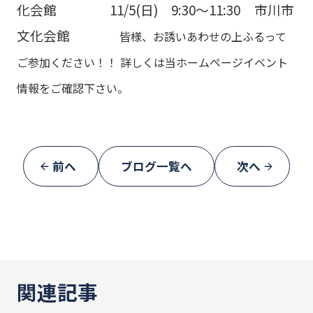
化会館
11/5(日) 9:30～11:30 市川市
文化会館
皆様、お誘いあわせの上ふるって
ご参加ください！！
詳しくは当ホームページイベント
情報をご確認下さい。
前へ
ブログ一覧へ
次へ
関連記事