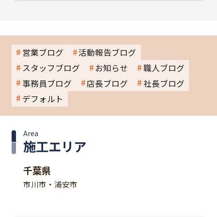
営業ブログ
活動報告ブログ
スタッフブログ
お知らせ
職人ブログ
事務員ブログ
店長ブログ
社長ブログ
デフォルト
Area
施工エリア
千葉県
市川市・浦安市