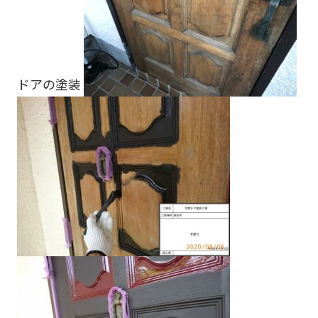
ドアの塗装