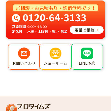
ご相談・お見積もり・診断無料です！
0120-64-3133
営業時間
9:00～18:00
電話で相談
定休日
水曜・木曜日（第1・第3）
ショールーム
LINE予約
お問い合わせ