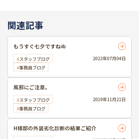
関連記事
もうすぐ七夕ですね🎋
2023年07月04日
スタッフブログ
事務員ブログ
風邪にご注意。
2019年11月21日
スタッフブログ
事務員ブログ
H様邸の外装劣化診断の結果ご紹介