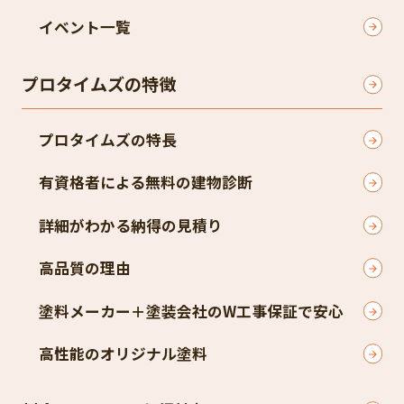
イベント一覧
プロタイムズの特徴
プロタイムズの特長
有資格者による無料の建物診断
詳細がわかる納得の見積り
高品質の理由
塗料メーカー＋塗装会社のW工事保証で安心
高性能のオリジナル塗料