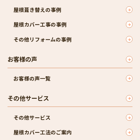
屋根葺き替えの事例
屋根カバー工事の事例
その他リフォームの事例
お客様の声
お客様の声一覧
その他サービス
その他サービス
屋根カバー工法のご案内