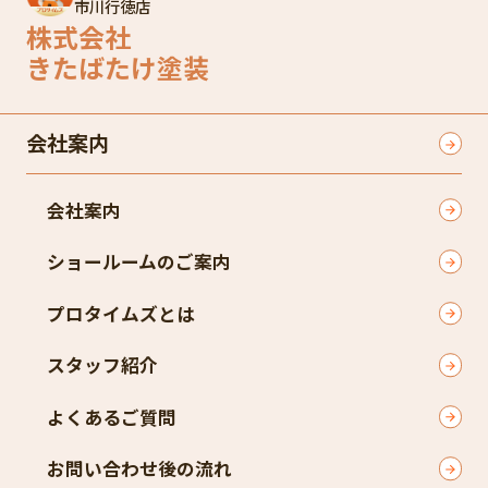
市川行徳店
株式会社
きたばたけ塗装
会社案内
会社案内
ショールームのご案内
プロタイムズとは
スタッフ紹介
よくあるご質問
お問い合わせ後の流れ