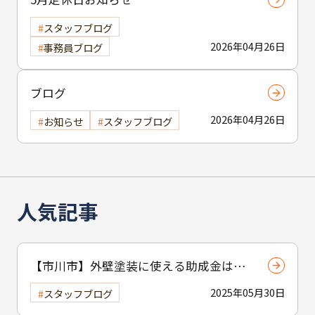
スタッフブログ
2026年04月26日
事務員ブログ
ブログ
2026年04月26日
お知らせ
スタッフブログ
人気記事
【市川市】外壁塗装に使える助成金はあ
る？ 補助制度と費用を抑えるコツを紹介
2025年05月30日
スタッフブログ