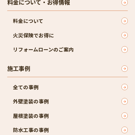
料金について・お得情報
料金について
火災保険でお得に
リフォームローンのご案内
施工事例
全ての事例
外壁塗装の事例
屋根塗装の事例
防水工事の事例