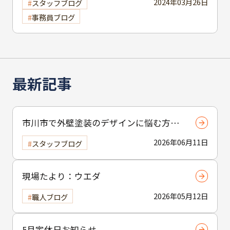
2024年03月26日
スタッフブログ
事務員ブログ
最新記事
市川市で外壁塗装のデザインに悩む方へ
｜ 色選びの失敗を防ぐポイント
2026年06月11日
スタッフブログ
現場たより：ウエダ
2026年05月12日
職人ブログ
5月定休日お知らせ