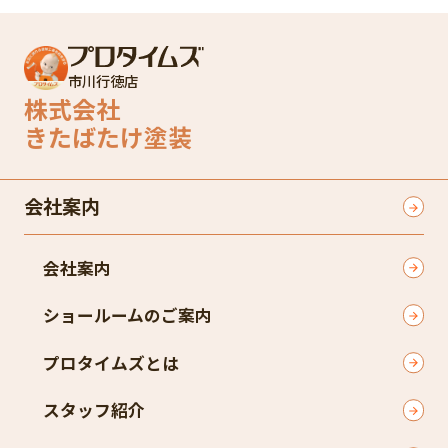
市川行徳店
株式会社
きたばたけ塗装
会社案内
会社案内
ショールームのご案内
プロタイムズとは
スタッフ紹介