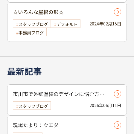
☆いろんな屋根の形☆
2024年02月15日
スタッフブログ
デフォルト
事務員ブログ
最新記事
市川市で外壁塗装のデザインに悩む方へ
｜ 色選びの失敗を防ぐポイント
2026年06月11日
スタッフブログ
現場たより：ウエダ