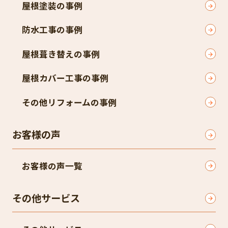
屋根塗装の事例
防水工事の事例
屋根葺き替えの事例
屋根カバー工事の事例
その他リフォームの事例
お客様の声
お客様の声一覧
その他サービス