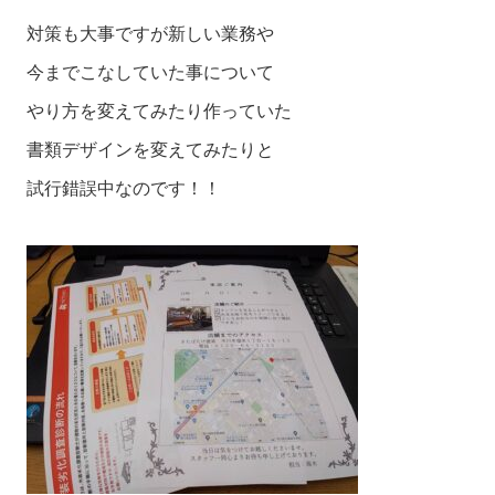
対策も大事ですが新しい業務や

今までこなしていた事について

やり方を変えてみたり作っていた

書類デザインを変えてみたりと

試行錯誤中なのです！！
