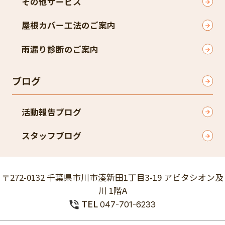
その他サービス
屋根カバー工法のご案内
雨漏り診断のご案内
ブログ
活動報告ブログ
スタッフブログ
〒272-0132 千葉県市川市湊新田1丁目3-19 アビタシオン及
川 1階A
TEL
047-701-6233