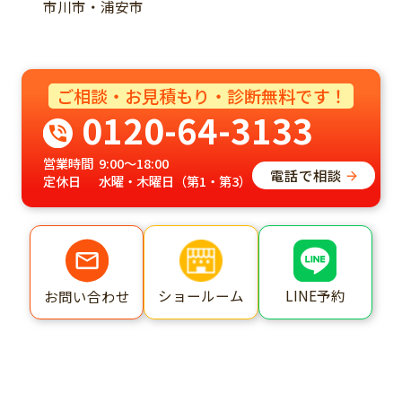
市川市・浦安市
ご相談・お見積もり・診断無料です！
0120-64-3133
営業時間
9:00～18:00
電話で相談
定休日
水曜・木曜日（第1・第3）
ショールーム
LINE予約
お問い合わせ