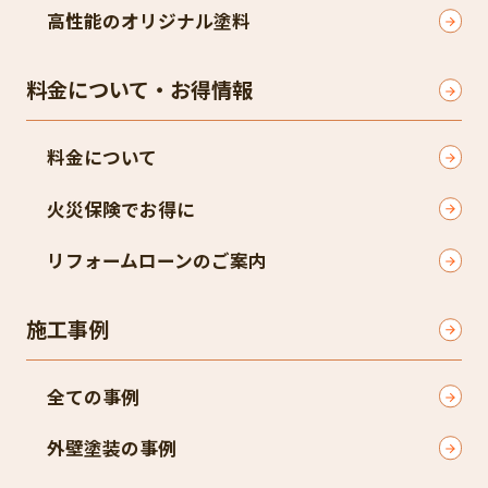
高性能のオリジナル塗料
料金について・お得情報
料金について
火災保険でお得に
リフォームローンのご案内
施工事例
全ての事例
外壁塗装の事例