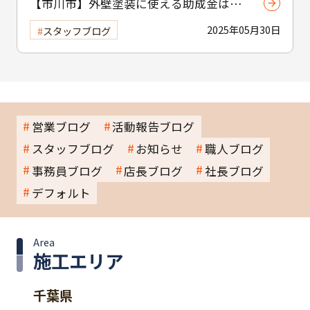
【市川市】外壁塗装に使える助成金はあ
る？ 補助制度と費用を抑えるコツを紹介
2025年05月30日
スタッフブログ
営業ブログ
活動報告ブログ
スタッフブログ
お知らせ
職人ブログ
事務員ブログ
店長ブログ
社長ブログ
デフォルト
Area
施工エリア
千葉県