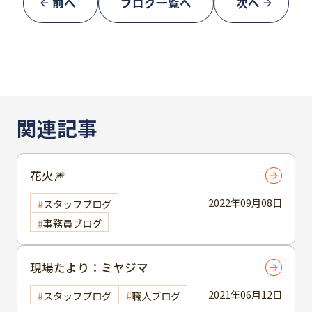
前へ
ブログ一覧へ
次へ
関連記事
花火🎆
2022年09月08日
スタッフブログ
事務員ブログ
現場たより：ミヤジマ
2021年06月12日
スタッフブログ
職人ブログ