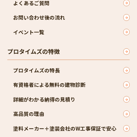
よくあるご質問
お問い合わせ後の流れ
イベント一覧
プロタイムズの特徴
プロタイムズの特長
有資格者による無料の建物診断
詳細がわかる納得の見積り
高品質の理由
塗料メーカー＋塗装会社のW工事保証で安心