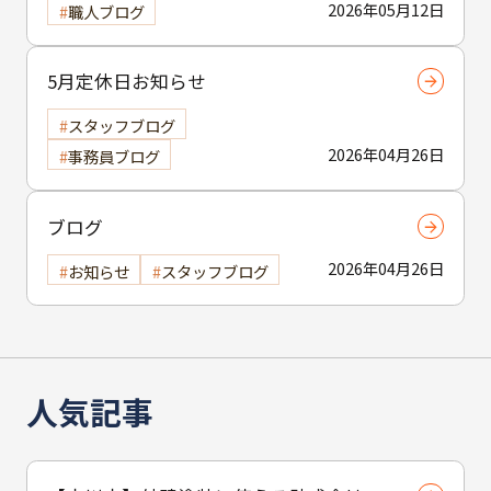
2026年05月12日
職人ブログ
5月定休日お知らせ
スタッフブログ
2026年04月26日
事務員ブログ
ブログ
2026年04月26日
お知らせ
スタッフブログ
人気記事