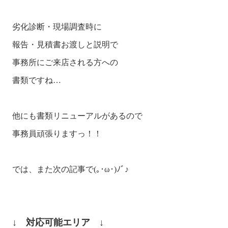
劣化診断・現場調査時に

報告・見積書お渡しと説明で

事務所にご来店される方への

書類ですね…

他にも書類リニューアルがあるので

事務員頑張りますっ！！

では、また次の記事で(｡･ω･)ﾉﾞ♪

↓　対応可能エリア　↓