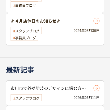
事務員ブログ
🎵４月店休日のお知らせ🎵
2024年03月30日
スタッフブログ
事務員ブログ
最新記事
市川市で外壁塗装のデザインに悩む方へ
｜ 色選びの失敗を防ぐポイント
2026年06月11日
スタッフブログ