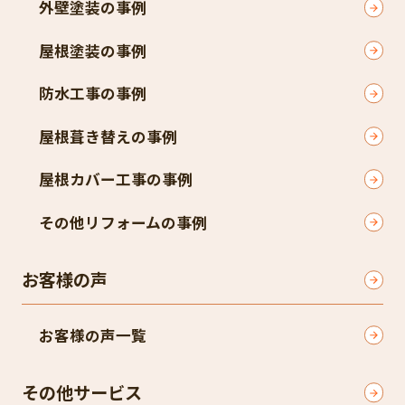
外壁塗装の事例
屋根塗装の事例
防水工事の事例
屋根葺き替えの事例
屋根カバー工事の事例
その他リフォームの事例
お客様の声
お客様の声一覧
その他サービス