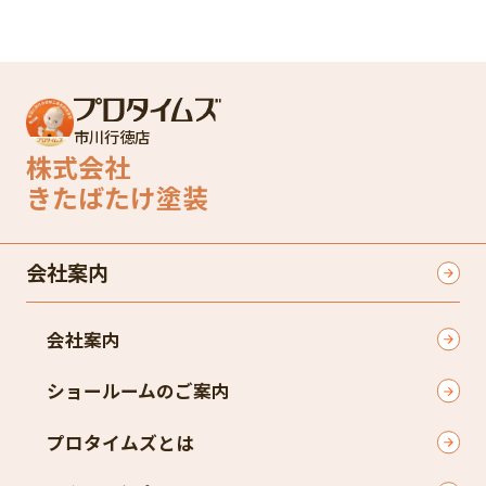
市川行徳店
株式会社
きたばたけ塗装
会社案内
会社案内
ショールームのご案内
プロタイムズとは