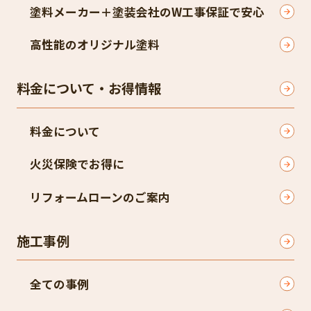
塗料メーカー＋塗装会社のW工事保証で安心
高性能のオリジナル塗料
料金について・お得情報
料金について
火災保険でお得に
リフォームローンのご案内
施工事例
全ての事例