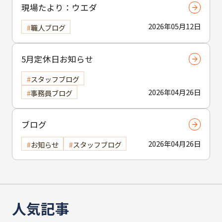
現場たより：ウエダ
2026年05月12日
職人ブログ
5月定休日お知らせ
スタッフブログ
2026年04月26日
事務員ブログ
ブログ
2026年04月26日
お知らせ
スタッフブログ
人気記事