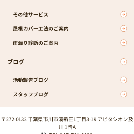
その他サービス
屋根カバー工法のご案内
雨漏り診断のご案内
ブログ
活動報告ブログ
スタッフブログ
〒272-0132 千葉県市川市湊新田1丁目3-19 アビタシオン及
川 1階A