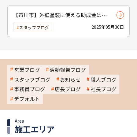
【市川市】外壁塗装に使える助成金はあ
る？ 補助制度と費用を抑えるコツを紹介
2025年05月30日
スタッフブログ
営業ブログ
活動報告ブログ
スタッフブログ
お知らせ
職人ブログ
事務員ブログ
店長ブログ
社長ブログ
デフォルト
Area
施工エリア