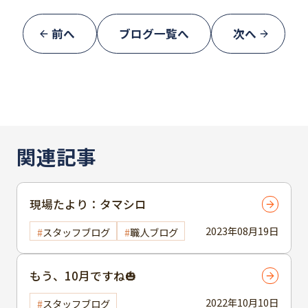
前へ
ブログ一覧へ
次へ
関連記事
現場たより：タマシロ
2023年08月19日
スタッフブログ
職人ブログ
もう、10月ですね🎃
2022年10月10日
スタッフブログ