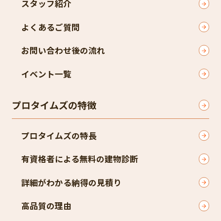
スタッフ紹介
よくあるご質問
お問い合わせ後の流れ
イベント一覧
プロタイムズの特徴
プロタイムズの特長
有資格者による無料の建物診断
詳細がわかる納得の見積り
高品質の理由