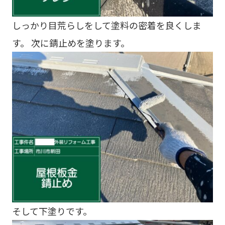
しっかり目荒らしをして塗料の密着を良くしま
す。 次に錆止めを塗ります。
そして下塗りです。