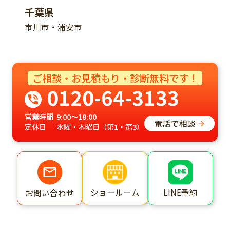
千葉県
市川市・浦安市
ご相談・お見積もり・診断無料です！
0120-64-3133
営業時間
9:00～18:00
電話で相談
定休日
水曜・木曜日（第1・第3）
ショールーム
LINE予約
お問い合わせ