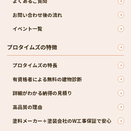
よくあるご質問
お問い合わせ後の流れ
イベント一覧
プロタイムズの特徴
プロタイムズの特長
有資格者による無料の建物診断
詳細がわかる納得の見積り
高品質の理由
塗料メーカー＋塗装会社のW工事保証で安心