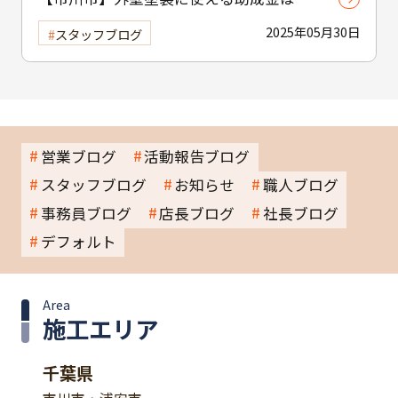
る？ 補助制度と費用を抑えるコツを紹介
2025年05月30日
スタッフブログ
営業ブログ
活動報告ブログ
スタッフブログ
お知らせ
職人ブログ
事務員ブログ
店長ブログ
社長ブログ
デフォルト
Area
施工エリア
千葉県