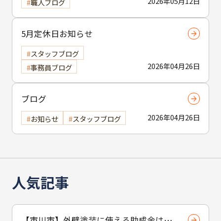
2026年05月12日
職人ブログ
5月定休日お知らせ
スタッフブログ
2026年04月26日
事務員ブログ
ブログ
2026年04月26日
お知らせ
スタッフブログ
人気記事
【市川市】外壁塗装に使える助成金はあ