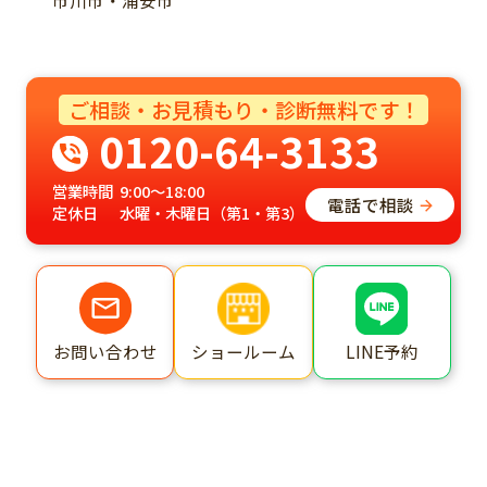
市川市・浦安市
ご相談・お見積もり・診断無料です！
0120-64-3133
営業時間
9:00～18:00
電話で相談
定休日
水曜・木曜日（第1・第3）
ショールーム
LINE予約
お問い合わせ