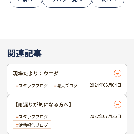
関連記事
現場たより：ウエダ
2024年05月04日
スタッフブログ
職人ブログ
【雨漏りが気になる方へ】
2022年07月26日
スタッフブログ
活動報告ブログ