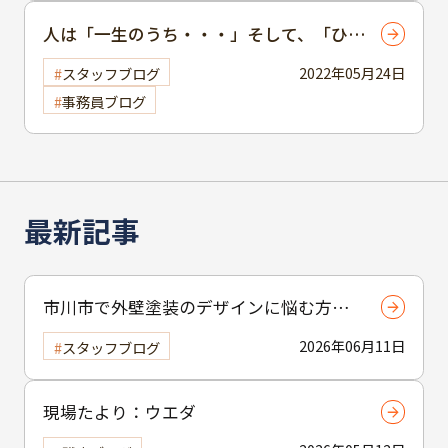
人は「一生のうち・・・」そして、「ひと
りでは・・・」
2022年05月24日
スタッフブログ
事務員ブログ
最新記事
市川市で外壁塗装のデザインに悩む方へ
｜ 色選びの失敗を防ぐポイント
2026年06月11日
スタッフブログ
現場たより：ウエダ