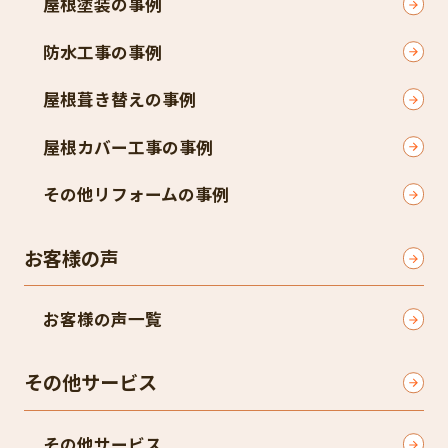
屋根塗装の事例
防水工事の事例
屋根葺き替えの事例
屋根カバー工事の事例
その他リフォームの事例
お客様の声
お客様の声一覧
その他サービス
その他サービス