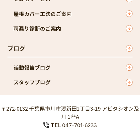
屋根カバー工法のご案内
雨漏り診断のご案内
ブログ
活動報告ブログ
スタッフブログ
〒272-0132 千葉県市川市湊新田1丁目3-19 アビタシオン及
川 1階A
TEL
047-701-6233