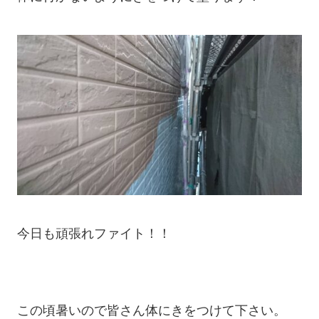
今日も頑張れファイト！！

この頃暑いので皆さん体にきをつけて下さい。
