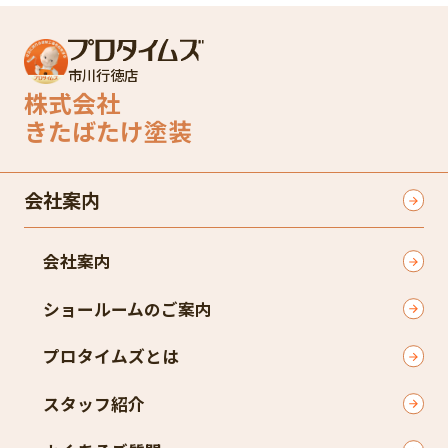
市川行徳店
株式会社
きたばたけ塗装
会社案内
会社案内
ショールームのご案内
プロタイムズとは
スタッフ紹介