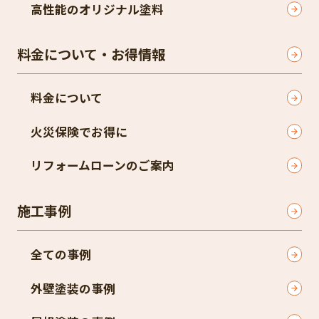
高性能のオリジナル塗料
料金について・お得情報
料金について
火災保険でお得に
リフォームローンのご案内
施工事例
全ての事例
外壁塗装の事例