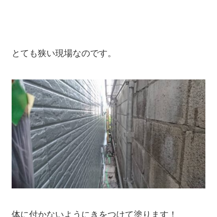
とても狭い現場なのです。

体に付かないようにきをつけて塗ります！
