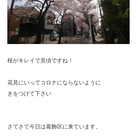
桜がキレイで見頃ですね！

花見にいってコロナにならないように

きをつけて下さい

さてさて今日は葛飾区に来ています。
