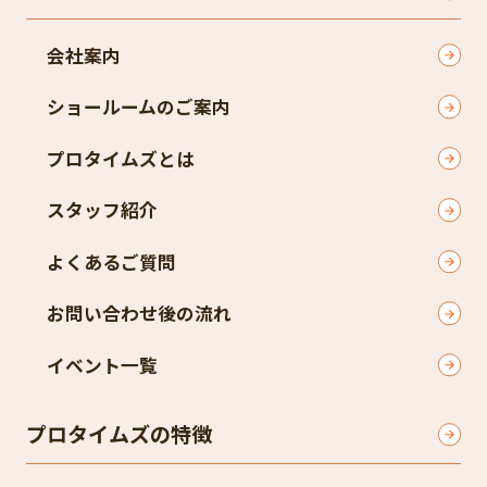
会社案内
ショールームのご案内
プロタイムズとは
スタッフ紹介
よくあるご質問
お問い合わせ後の流れ
イベント一覧
プロタイムズの特徴