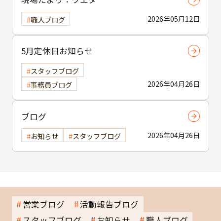
2026年05月12日
職人ブログ
5月定休日お知らせ
スタッフブログ
2026年04月26日
事務員ブログ
ブログ
2026年04月26日
お知らせ
スタッフブログ
営業ブログ
活動報告ブログ
スタッフブログ
お知らせ
職人ブログ