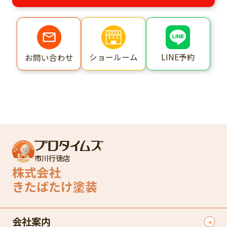
ショールーム
LINE予約
お問い合わせ
市川行徳店
株式会社
きたばたけ塗装
会社案内