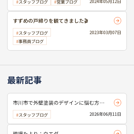
2024年05月12日
スタッフブログ
営業ブログ
すずめの戸締りを観てきました🎬
2023年03月07日
スタッフブログ
事務員ブログ
最新記事
市川市で外壁塗装のデザインに悩む方へ
｜ 色選びの失敗を防ぐポイント
2026年06月11日
スタッフブログ
現場たより：ウエダ