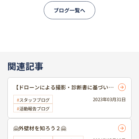
ブログ一覧へ
関連記事
【ドローンによる撮影・診断書に基づいて
の丁寧な説明のご提案！】
2023年03月31日
スタッフブログ
活動報告ブログ
🤗外壁材を知ろう２🤗