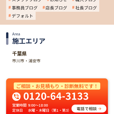
事務員ブログ
店長ブログ
社長ブログ
デフォルト
Area
施工エリア
千葉県
市川市・浦安市
ご相談・お見積もり・診断無料です！
0120-64-3133
営業時間
9:00～18:00
電話で相談
定休日
水曜・木曜日（第1・第3）