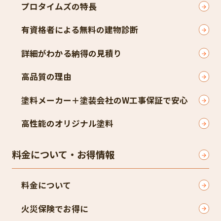
プロタイムズの特長
有資格者による無料の建物診断
詳細がわかる納得の見積り
高品質の理由
塗料メーカー＋塗装会社のW工事保証で安心
高性能のオリジナル塗料
料金について・お得情報
料金について
火災保険でお得に