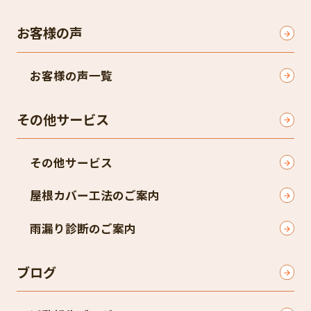
お客様の声
お客様の声一覧
その他サービス
その他サービス
屋根カバー工法のご案内
雨漏り診断のご案内
ブログ