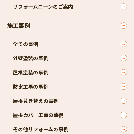
リフォームローンのご案内
施工事例
全ての事例
外壁塗装の事例
屋根塗装の事例
防水工事の事例
屋根葺き替えの事例
屋根カバー工事の事例
その他リフォームの事例