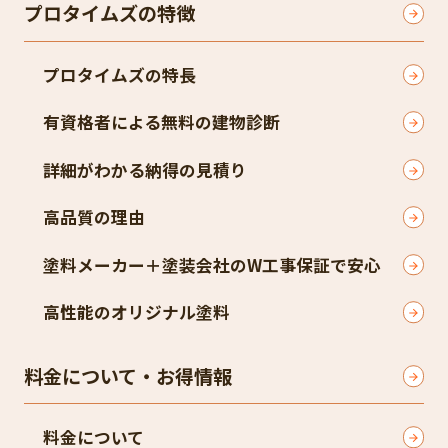
プロタイムズの特徴
プロタイムズの特長
有資格者による無料の建物診断
詳細がわかる納得の見積り
高品質の理由
塗料メーカー＋塗装会社のW工事保証で安心
高性能のオリジナル塗料
料金について・お得情報
料金について