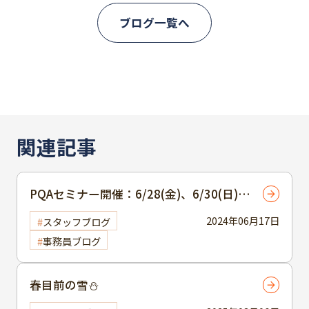
ブログ一覧へ
関連記事
PQAセミナー開催：6/28(金)、6/30(日)
＠行徳公民館
2024年06月17日
スタッフブログ
事務員ブログ
春目前の雪⛄