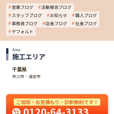
営業ブログ
活動報告ブログ
スタッフブログ
お知らせ
職人ブログ
事務員ブログ
店長ブログ
社長ブログ
デフォルト
Area
施工エリア
千葉県
市川市・浦安市
ご相談・お見積もり・診断無料です！
0120-64-3133