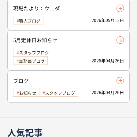
現場たより：ウエダ
2026年05月12日
職人ブログ
5月定休日お知らせ
スタッフブログ
2026年04月26日
事務員ブログ
ブログ
2026年04月26日
お知らせ
スタッフブログ
人気記事