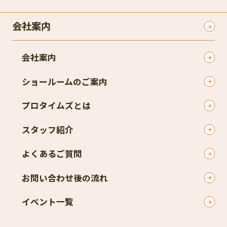
会社案内
会社案内
ショールームのご案内
プロタイムズとは
スタッフ紹介
よくあるご質問
お問い合わせ後の流れ
イベント一覧