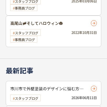
2025年03月06日
スタッフブログ
事務員ブログ
高尾山🚞そしてハロウィン🎃
2022年10月31日
スタッフブログ
事務員ブログ
最新記事
市川市で外壁塗装のデザインに悩む方へ
｜ 色選びの失敗を防ぐポイント
2026年06月11日
スタッフブログ