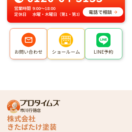
営業時間
9:00～18:00
電話で相談
定休日
水曜・木曜日（第1・第3）
ショールーム
LINE予約
お問い合わせ
市川行徳店
株式会社
きたばたけ塗装