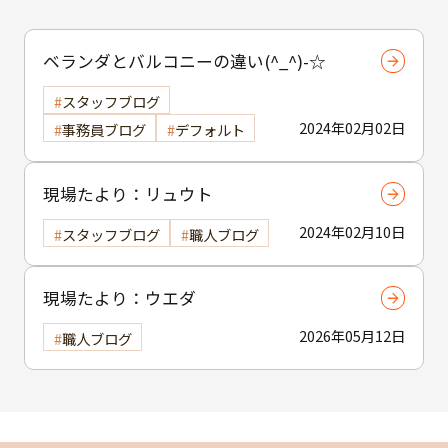
ベランダとバルコニーの違い(^_^)-☆
スタッフブログ
2024年02月02日
事務員ブログ
デフォルト
現場たより：リュウト
2024年02月10日
スタッフブログ
職人ブログ
現場たより：ウエダ
2026年05月12日
職人ブログ