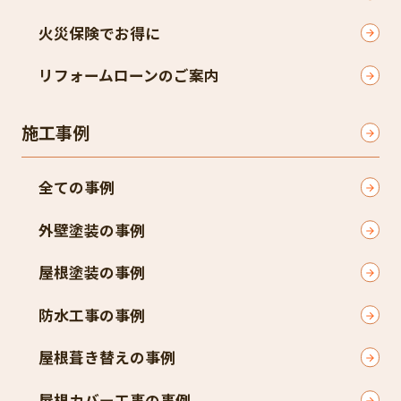
火災保険でお得に
リフォームローンのご案内
施工事例
全ての事例
外壁塗装の事例
屋根塗装の事例
防水工事の事例
屋根葺き替えの事例
屋根カバー工事の事例