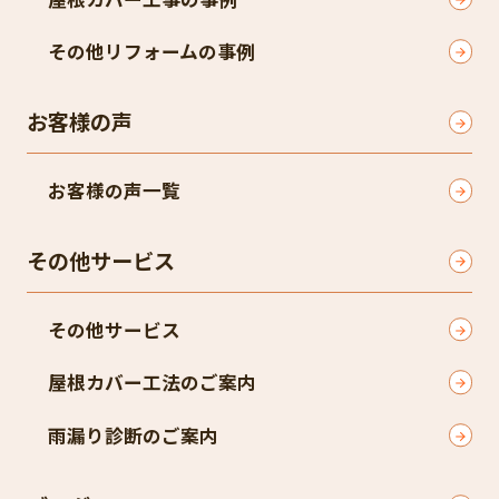
その他リフォームの事例
お客様の声
お客様の声一覧
その他サービス
その他サービス
屋根カバー工法のご案内
雨漏り診断のご案内