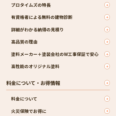
プロタイムズの特長
有資格者による無料の建物診断
詳細がわかる納得の見積り
高品質の理由
塗料メーカー＋塗装会社のW工事保証で安心
高性能のオリジナル塗料
料金について・お得情報
料金について
火災保険でお得に