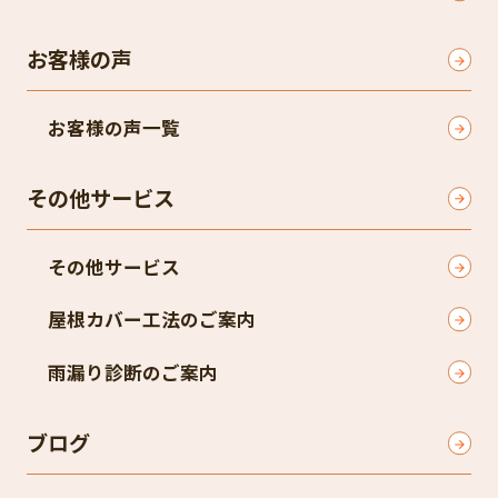
お客様の声
お客様の声一覧
その他サービス
その他サービス
屋根カバー工法のご案内
雨漏り診断のご案内
ブログ