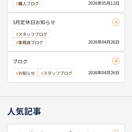
2026年05月12日
職人ブログ
5月定休日お知らせ
スタッフブログ
2026年04月26日
事務員ブログ
ブログ
2026年04月26日
お知らせ
スタッフブログ
人気記事