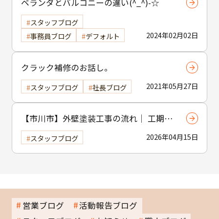
ベランダとバルコニーの違い(^_^)-☆
スタッフブログ
2024年02月02日
事務員ブログ
デフォルト
クラック補修のお話し。
2021年05月27日
スタッフブログ
社長ブログ
【市川市】外壁塗装工事の流れ｜ 工期・
工程・作業内容をわかりやすく解説
2026年04月15日
スタッフブログ
営業ブログ
活動報告ブログ