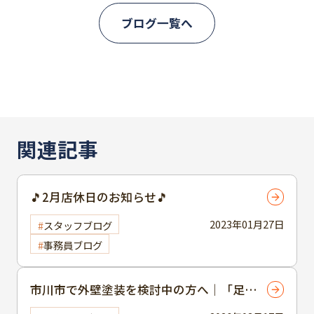
ブログ一覧へ
関連記事
🎵2月店休日のお知らせ🎵
2023年01月27日
スタッフブログ
事務員ブログ
市川市で外壁塗装を検討中の方へ｜「足場
無料」の正体とは？ 見積書の妥当性を見