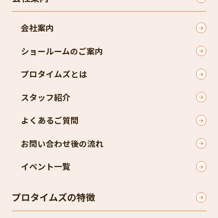
会社案内
ショールームのご案内
プロタイムズとは
スタッフ紹介
よくあるご質問
お問い合わせ後の流れ
イベント一覧
プロタイムズの特徴