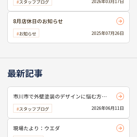
2026年03月17日
スタッフブログ
極めるポイント
8月店休日のお知らせ
2025年07月26日
お知らせ
最新記事
市川市で外壁塗装のデザインに悩む方へ
｜ 色選びの失敗を防ぐポイント
2026年06月11日
スタッフブログ
現場たより：ウエダ