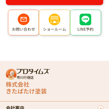
ショールーム
LINE予約
お問い合わせ
市川行徳店
株式会社
きたばたけ塗装
会社案内