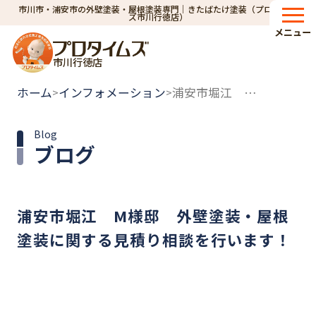
市川市・浦安市の外壁塗装・屋根塗装専門｜きたばたけ塗装（プロタイム
ズ市川行徳店）
メニュー
市川行徳店
ホーム
インフォメーション
浦安市堀江 M様邸 外壁塗装・屋根塗装に関する見積り相談を行います！
>
>
Blog
ブログ
浦安市堀江 M様邸 外壁塗装・屋根
塗装に関する見積り相談を行います！