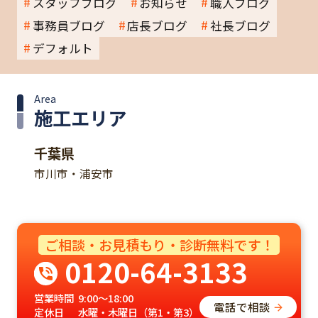
スタッフブログ
お知らせ
職人ブログ
事務員ブログ
店長ブログ
社長ブログ
デフォルト
Area
施工エリア
千葉県
市川市・浦安市
ご相談・お見積もり・診断無料です！
0120-64-3133
営業時間
9:00～18:00
電話で相談
定休日
水曜・木曜日（第1・第3）