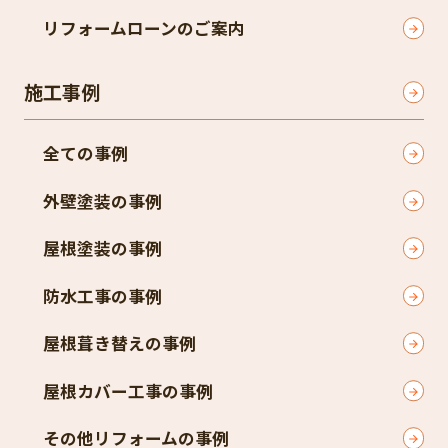
リフォームローンのご案内
施工事例
全ての事例
外壁塗装の事例
屋根塗装の事例
防水工事の事例
屋根葺き替えの事例
屋根カバー工事の事例
その他リフォームの事例