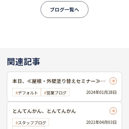
ブログ一覧へ
関連記事
本日、≪屋根・外壁塗り替えセミナー≫
開催！（勤労福祉センター）
2024年01月28日
デフォルト
営業ブログ
とんてんかん、とんてんかん
2021年04月03日
スタッフブログ