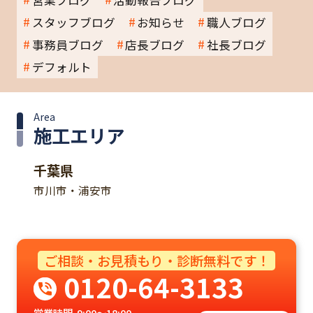
営業ブログ
活動報告ブログ
スタッフブログ
お知らせ
職人ブログ
事務員ブログ
店長ブログ
社長ブログ
デフォルト
Area
施工エリア
千葉県
市川市・浦安市
ご相談・お見積もり・診断無料です！
0120-64-3133
営業時間
9:00～18:00