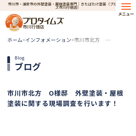
市川市・浦安市の外壁塗装・屋根塗装専門｜きたばたけ塗装（プロタイム
ズ市川行徳店）
メニュー
市川行徳店
ホーム
インフォメーション
市川市北方 O様邸 外壁塗装・屋根塗装に関する現場調査を行います！
>
>
Blog
ブログ
市川市北方 O様邸 外壁塗装・屋根
塗装に関する現場調査を行います！