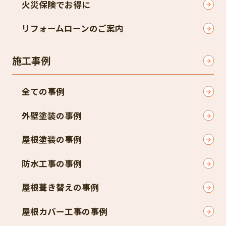
火災保険でお得に
リフォームローンのご案内
施工事例
全ての事例
外壁塗装の事例
屋根塗装の事例
防水工事の事例
屋根葺き替えの事例
屋根カバー工事の事例