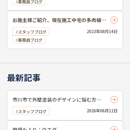
事務員ブログ
お施主様ご紹介、現在施工中宅の多肉植物
🌳
2023年08月14日
スタッフブログ
事務員ブログ
最新記事
市川市で外壁塗装のデザインに悩む方へ
｜ 色選びの失敗を防ぐポイント
2026年06月11日
スタッフブログ
現場たより：ウエダ