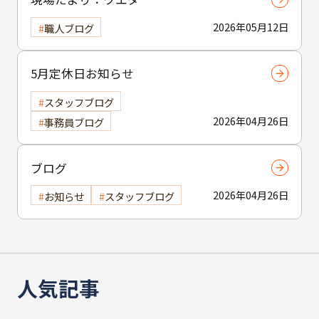
2026年05月12日
職人ブログ
5月定休日お知らせ
スタッフブログ
2026年04月26日
事務員ブログ
ブログ
2026年04月26日
お知らせ
スタッフブログ
人気記事