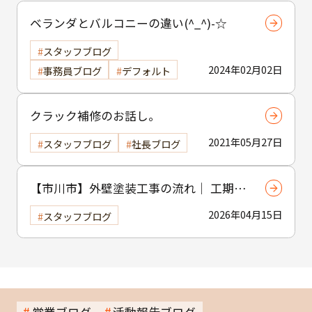
ベランダとバルコニーの違い(^_^)-☆
スタッフブログ
2024年02月02日
事務員ブログ
デフォルト
クラック補修のお話し。
2021年05月27日
スタッフブログ
社長ブログ
【市川市】外壁塗装工事の流れ｜ 工期・
工程・作業内容をわかりやすく解説
2026年04月15日
スタッフブログ