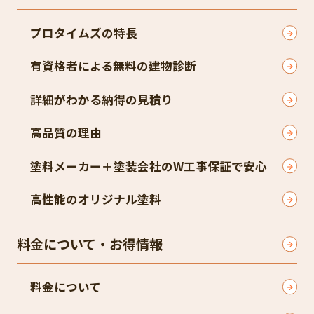
プロタイムズの特長
有資格者による無料の建物診断
詳細がわかる納得の見積り
高品質の理由
塗料メーカー＋塗装会社のW工事保証で安心
高性能のオリジナル塗料
料金について・お得情報
料金について