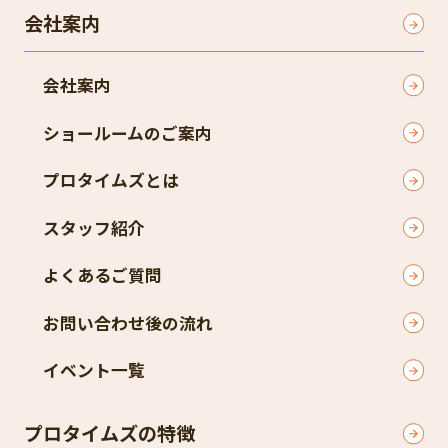
会社案内
会社案内
ショールームのご案内
プロタイムズとは
スタッフ紹介
よくあるご質問
お問い合わせ後の流れ
イベント一覧
プロタイムズの特徴