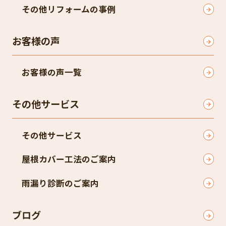
その他リフォームの事例
お客様の声
お客様の声一覧
その他サービス
その他サービス
屋根カバー工法のご案内
雨漏り診断のご案内
ブログ