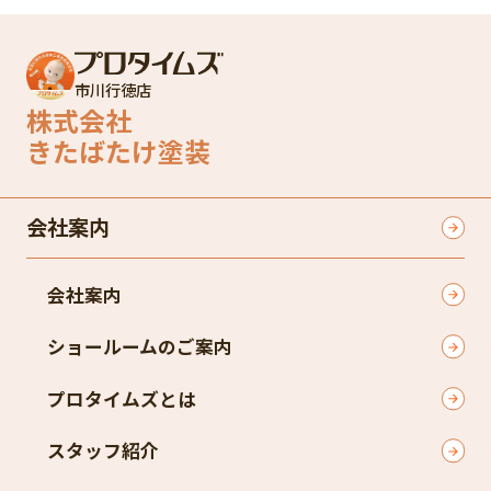
市川行徳店
株式会社
きたばたけ塗装
会社案内
会社案内
ショールームのご案内
プロタイムズとは
スタッフ紹介