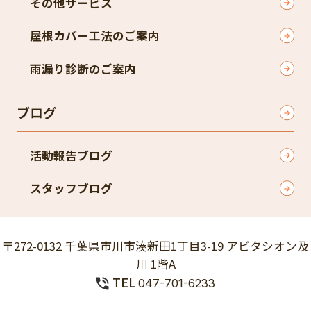
その他サービス
屋根カバー工法のご案内
雨漏り診断のご案内
ブログ
活動報告ブログ
スタッフブログ
〒272-0132 千葉県市川市湊新田1丁目3-19 アビタシオン及
川 1階A
TEL
047-701-6233