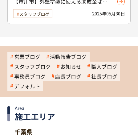
【市川市】外壁塗装に使える助成金はあ
る？ 補助制度と費用を抑えるコツを紹介
2025年05月30日
スタッフブログ
営業ブログ
活動報告ブログ
スタッフブログ
お知らせ
職人ブログ
事務員ブログ
店長ブログ
社長ブログ
デフォルト
Area
施工エリア
千葉県