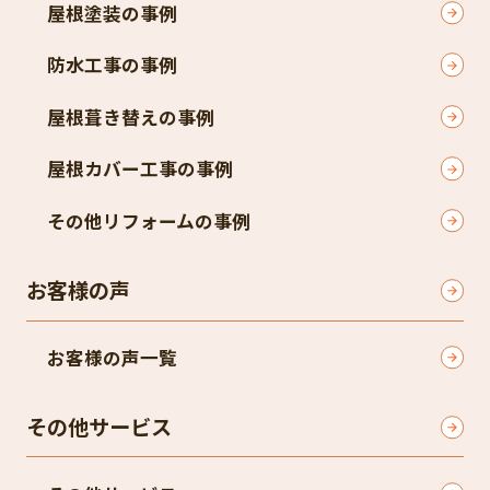
屋根塗装の事例
防水工事の事例
屋根葺き替えの事例
屋根カバー工事の事例
その他リフォームの事例
お客様の声
お客様の声一覧
その他サービス