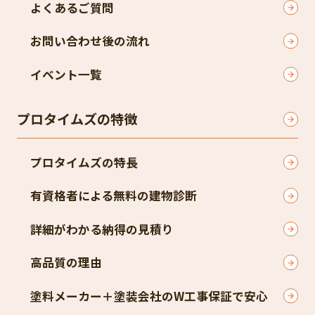
よくあるご質問
お問い合わせ後の流れ
イベント一覧
プロタイムズの特徴
プロタイムズの特長
有資格者による無料の建物診断
詳細がわかる納得の見積り
高品質の理由
塗料メーカー＋塗装会社のW工事保証で安心