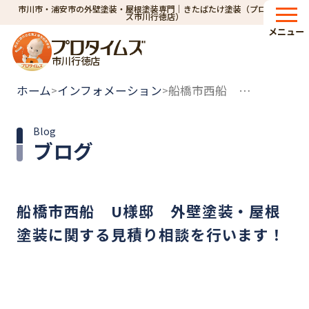
市川市・浦安市の外壁塗装・屋根塗装専門｜きたばたけ塗装（プロタイム
ズ市川行徳店）
メニュー
市川行徳店
ホーム
インフォメーション
船橋市西船 U様邸 外壁塗装・屋根塗装に関する見積り相談を行います！
>
>
Blog
ブログ
船橋市西船 U様邸 外壁塗装・屋根
塗装に関する見積り相談を行います！