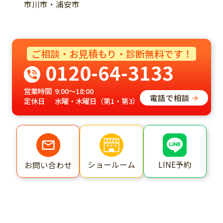
市川市・浦安市
ご相談・お見積もり・診断無料です！
0120-64-3133
営業時間
9:00～18:00
電話で相談
定休日
水曜・木曜日（第1・第3）
ショールーム
LINE予約
お問い合わせ