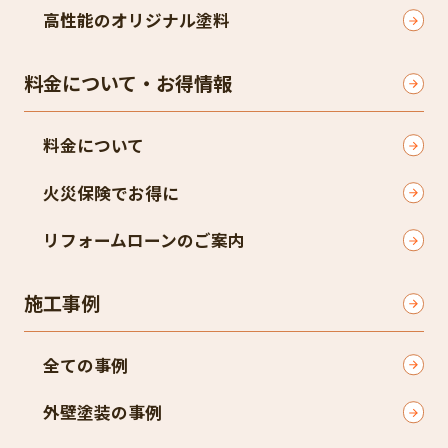
高性能のオリジナル塗料
料金について・お得情報
料金について
火災保険でお得に
リフォームローンのご案内
施工事例
全ての事例
外壁塗装の事例