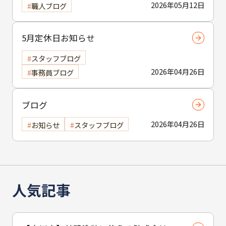
2026年05月12日
職人ブログ
5月定休日お知らせ
スタッフブログ
2026年04月26日
事務員ブログ
ブログ
2026年04月26日
お知らせ
スタッフブログ
人気記事