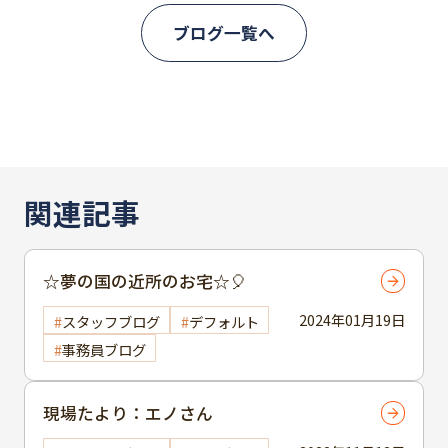
ブログ一覧へ
関連記事
☆夢の国の近所のお宅☆🎈
2024年01月19日
スタッフブログ
デフォルト
事務員ブログ
現場たより：エノさん