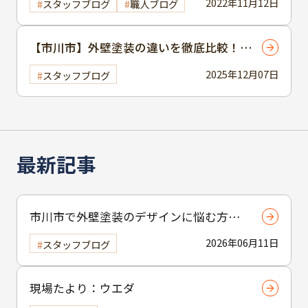
2022年11月12日
スタッフブログ
職人ブログ
【市川市】外壁塗装の違いを徹底比較！
シリコン・フッ素・無機塗料の違いや塗装
2025年12月07日
スタッフブログ
会社選びのポイントを解説
最新記事
市川市で外壁塗装のデザインに悩む方へ
｜ 色選びの失敗を防ぐポイント
2026年06月11日
スタッフブログ
現場たより：ウエダ