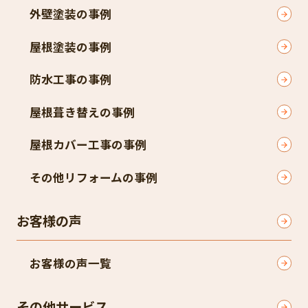
外壁塗装の事例
屋根塗装の事例
防水工事の事例
屋根葺き替えの事例
屋根カバー工事の事例
その他リフォームの事例
お客様の声
お客様の声一覧
その他サービス