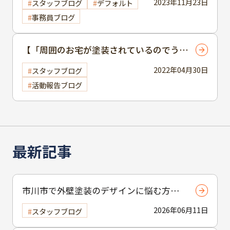
2023年11月23日
スタッフブログ
デフォルト
事務員ブログ
【「周囲のお宅が塗装されているのでうち
もそろそろ・・・」と屋根・外壁塗装を検
2022年04月30日
スタッフブログ
討の方へのご提案】
活動報告ブログ
最新記事
市川市で外壁塗装のデザインに悩む方へ
｜ 色選びの失敗を防ぐポイント
2026年06月11日
スタッフブログ