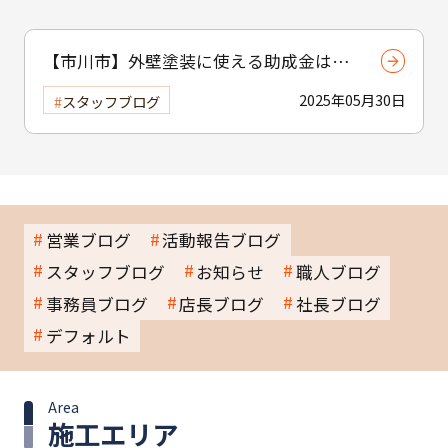
【市川市】外壁塗装に使える助成金はあ
る？ 補助制度と費用を抑えるコツを紹介
2025年05月30日
スタッフブログ
営業ブログ
活動報告ブログ
スタッフブログ
お知らせ
職人ブログ
事務員ブログ
店長ブログ
社長ブログ
デフォルト
Area
施工エリア