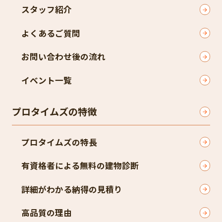
スタッフ紹介
よくあるご質問
お問い合わせ後の流れ
イベント一覧
プロタイムズの特徴
プロタイムズの特長
有資格者による無料の建物診断
詳細がわかる納得の見積り
高品質の理由