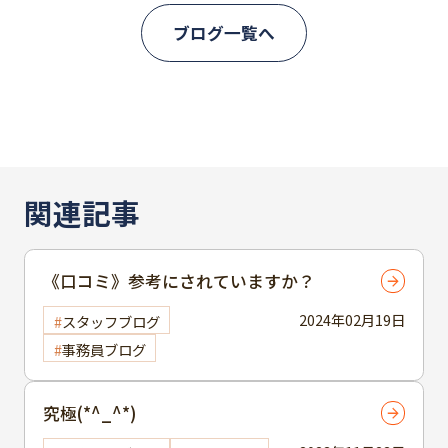
ブログ一覧へ
関連記事
《口コミ》参考にされていますか？
2024年02月19日
スタッフブログ
事務員ブログ
究極(*^_^*)