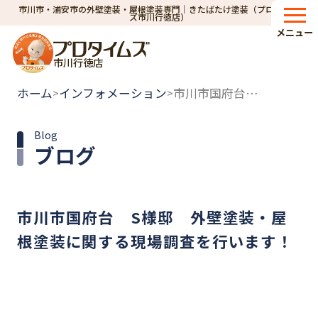
市川市・浦安市の外壁塗装・屋根塗装専門｜きたばたけ塗装（プロタイム
ズ市川行徳店）
メニュー
市川行徳店
ホーム
インフォメーション
市川市国府台 S様邸 外壁塗装・屋根塗装に関する現場調査を行います！
>
>
Blog
ブログ
市川市国府台 S様邸 外壁塗装・屋
根塗装に関する現場調査を行います！