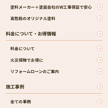
塗料メーカー＋塗装会社のW工事保証で安心
高性能のオリジナル塗料
料金について・お得情報
料金について
火災保険でお得に
リフォームローンのご案内
施工事例
全ての事例