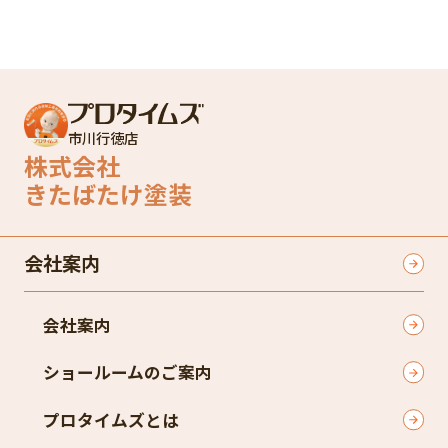
市川行徳店
株式会社
きたばたけ塗装
会社案内
会社案内
ショールームのご案内
プロタイムズとは