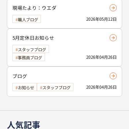
現場たより：ウエダ
2026年05月12日
職人ブログ
5月定休日お知らせ
スタッフブログ
2026年04月26日
事務員ブログ
ブログ
2026年04月26日
お知らせ
スタッフブログ
人気記事