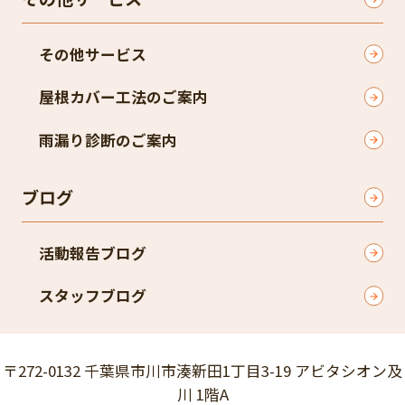
その他サービス
屋根カバー工法のご案内
雨漏り診断のご案内
ブログ
活動報告ブログ
スタッフブログ
〒272-0132 千葉県市川市湊新田1丁目3-19 アビタシオン及
川 1階A