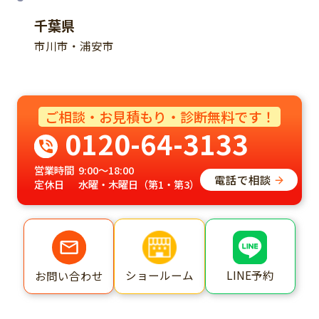
千葉県
市川市・浦安市
ご相談・お見積もり・診断無料です！
0120-64-3133
営業時間
9:00～18:00
電話で相談
定休日
水曜・木曜日（第1・第3）
ショールーム
LINE予約
お問い合わせ