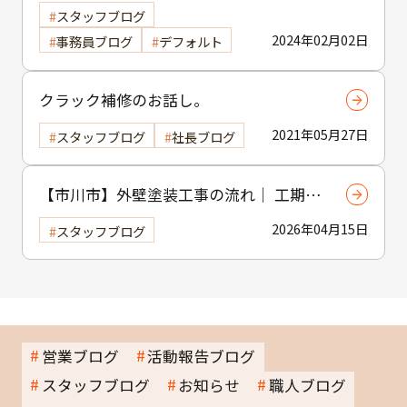
スタッフブログ
2024年02月02日
事務員ブログ
デフォルト
クラック補修のお話し。
2021年05月27日
スタッフブログ
社長ブログ
【市川市】外壁塗装工事の流れ｜ 工期・
工程・作業内容をわかりやすく解説
2026年04月15日
スタッフブログ
営業ブログ
活動報告ブログ
スタッフブログ
お知らせ
職人ブログ