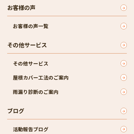
お客様の声
お客様の声一覧
その他サービス
その他サービス
屋根カバー工法のご案内
雨漏り診断のご案内
ブログ
活動報告ブログ