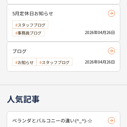
5月定休日お知らせ
スタッフブログ
2026年04月26日
事務員ブログ
ブログ
2026年04月26日
お知らせ
スタッフブログ
人気記事
ベランダとバルコニーの違い(^_^)-☆