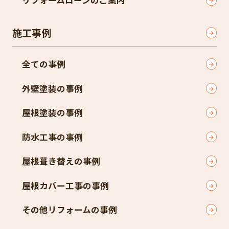
リフォームローンのご案内
施工事例
全ての事例
外壁塗装の事例
屋根塗装の事例
防水工事の事例
屋根葺き替えの事例
屋根カバー工事の事例
その他リフォームの事例