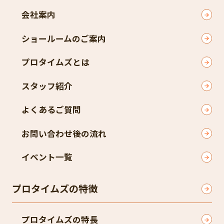
会社案内
ショールームのご案内
プロタイムズとは
スタッフ紹介
よくあるご質問
お問い合わせ後の流れ
イベント一覧
プロタイムズの特徴
プロタイムズの特長