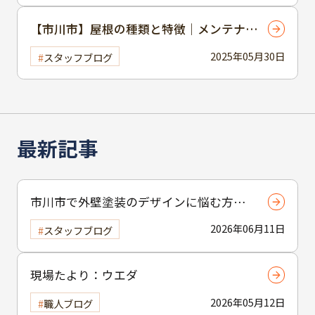
【市川市】屋根の種類と特徴｜メンテナン
ス方法や修理のポイントを解説！
2025年05月30日
スタッフブログ
最新記事
市川市で外壁塗装のデザインに悩む方へ
｜ 色選びの失敗を防ぐポイント
2026年06月11日
スタッフブログ
現場たより：ウエダ
2026年05月12日
職人ブログ