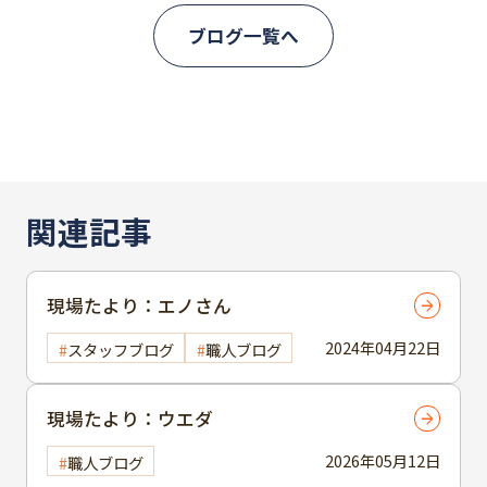
ブログ一覧へ
関連記事
現場たより：エノさん
2024年04月22日
スタッフブログ
職人ブログ
現場たより：ウエダ
2026年05月12日
職人ブログ