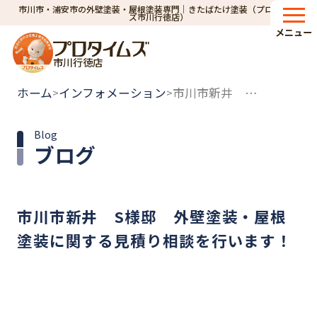
市川市・浦安市の外壁塗装・屋根塗装専門｜きたばたけ塗装（プロタイム
ズ市川行徳店）
メニュー
市川行徳店
ホーム
インフォメーション
市川市新井 S様邸 外壁塗装・屋根塗装に関する見積り相談を行います！
>
>
Blog
ブログ
市川市新井 S様邸 外壁塗装・屋根
塗装に関する見積り相談を行います！