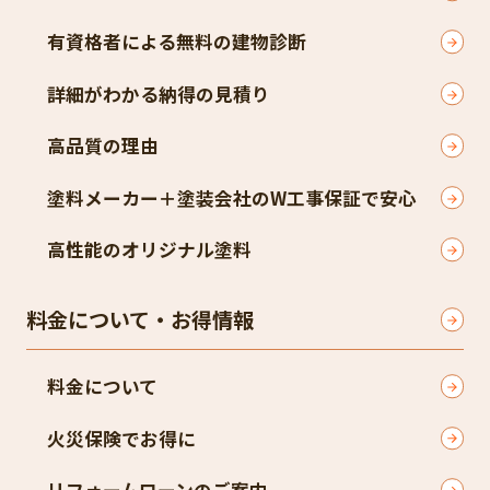
有資格者による無料の建物診断
詳細がわかる納得の見積り
高品質の理由
塗料メーカー＋塗装会社のW工事保証で安心
高性能のオリジナル塗料
料金について・お得情報
料金について
火災保険でお得に