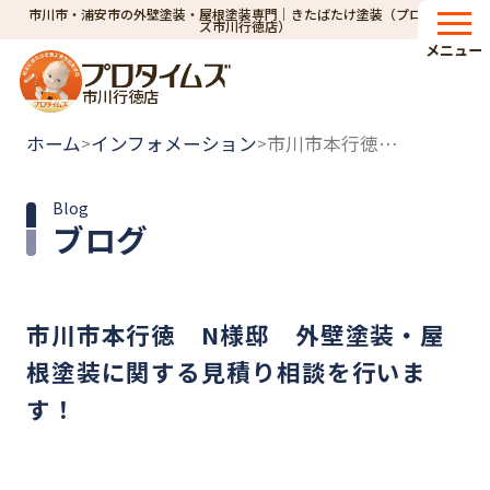
市川市・浦安市の外壁塗装・屋根塗装専門｜きたばたけ塗装（プロタイム
ズ市川行徳店）
メニュー
市川行徳店
ホーム
インフォメーション
市川市本行徳 N様邸 外壁塗装・屋根塗装に関する見積り相談を行います！
>
>
Blog
ブログ
市川市本行徳 N様邸 外壁塗装・屋
根塗装に関する見積り相談を行いま
す！