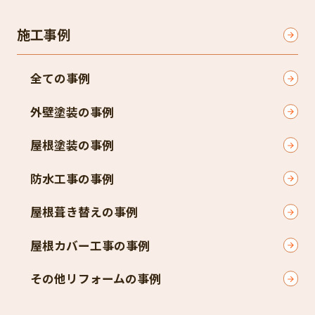
施工事例
全ての事例
外壁塗装の事例
屋根塗装の事例
防水工事の事例
屋根葺き替えの事例
屋根カバー工事の事例
その他リフォームの事例