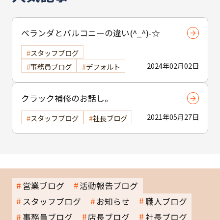
ベランダとバルコニーの違い(^_^)-☆
スタッフブログ
2024年02月02日
事務員ブログ
デフォルト
クラック補修のお話し。
2021年05月27日
スタッフブログ
社長ブログ
営業ブログ
活動報告ブログ
スタッフブログ
お知らせ
職人ブログ
事務員ブログ
店長ブログ
社長ブログ