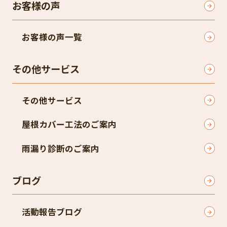
お客様の声
お客様の声一覧
その他サービス
その他サービス
屋根カバー工法のご案内
雨漏り診断のご案内
ブログ
活動報告ブログ