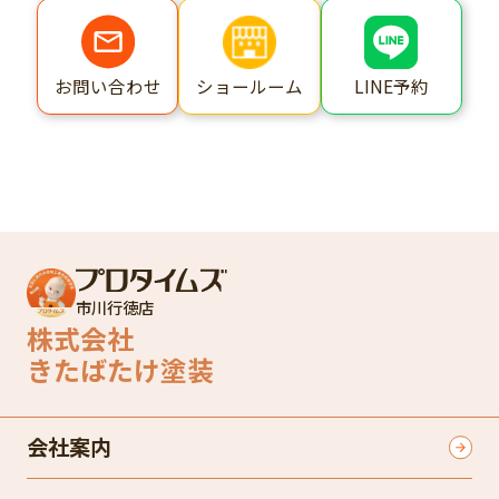
ショールーム
LINE予約
お問い合わせ
市川行徳店
株式会社
きたばたけ塗装
会社案内