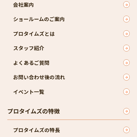
会社案内
ショールームのご案内
プロタイムズとは
スタッフ紹介
よくあるご質問
お問い合わせ後の流れ
イベント一覧
プロタイムズの特徴
プロタイムズの特長