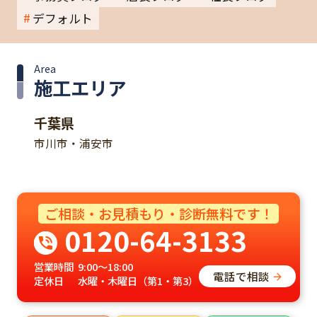
デフォルト
Area
施工エリア
千葉県
市川市・浦安市
ご相談・お見積もり・診断無料です！
0120-64-3133
営業時間
9:00～18:00
電話で相談
定休日
水曜・木曜日（第1・第3）