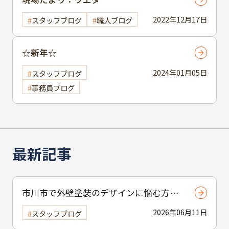
2022年12月17日
スタッフブログ
職人ブログ
☆新年☆
2024年01月05日
スタッフブログ
事務員ブログ
最新記事
市川市で外壁塗装のデザインに悩む方へ
｜ 色選びの失敗を防ぐポイント
2026年06月11日
スタッフブログ