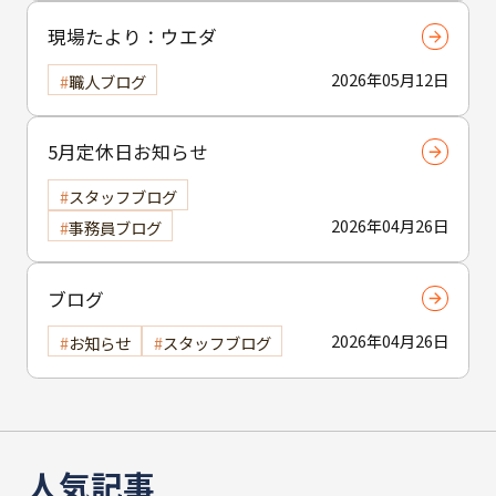
現場たより：ウエダ
2026年05月12日
職人ブログ
5月定休日お知らせ
スタッフブログ
2026年04月26日
事務員ブログ
ブログ
2026年04月26日
お知らせ
スタッフブログ
人気記事