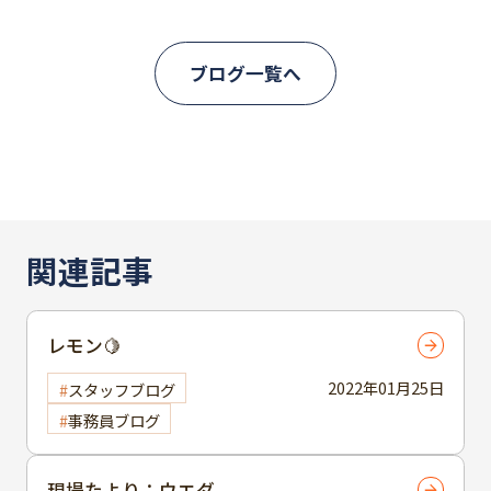
ブログ一覧へ
関連記事
レモン🍋
2022年01月25日
スタッフブログ
事務員ブログ
現場たより：ウエダ