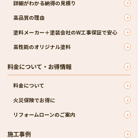
詳細がわかる納得の見積り
高品質の理由
塗料メーカー＋塗装会社のW工事保証で安心
高性能のオリジナル塗料
料金について・お得情報
料金について
火災保険でお得に
リフォームローンのご案内
施工事例