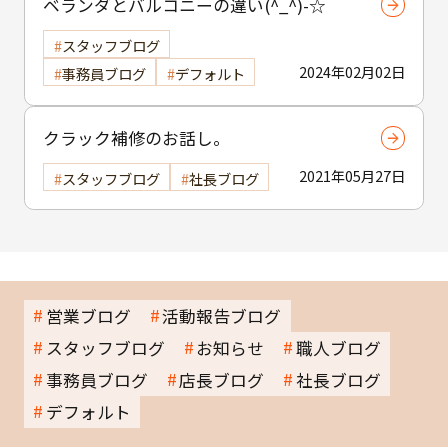
ベランダとバルコニーの違い(^_^)-☆
スタッフブログ
2024年02月02日
事務員ブログ
デフォルト
クラック補修のお話し。
2021年05月27日
スタッフブログ
社長ブログ
営業ブログ
活動報告ブログ
スタッフブログ
お知らせ
職人ブログ
事務員ブログ
店長ブログ
社長ブログ
デフォルト