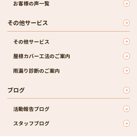
お客様の声一覧
その他サービス
その他サービス
屋根カバー工法のご案内
雨漏り診断のご案内
ブログ
活動報告ブログ
スタッフブログ