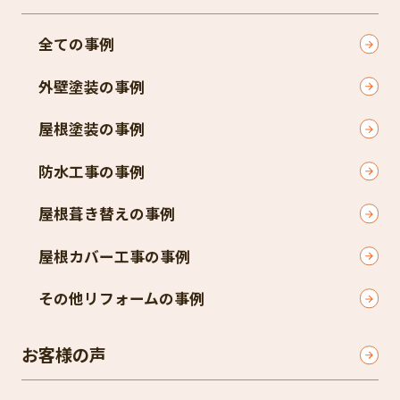
全ての事例
外壁塗装の事例
屋根塗装の事例
防水工事の事例
屋根葺き替えの事例
屋根カバー工事の事例
その他リフォームの事例
お客様の声