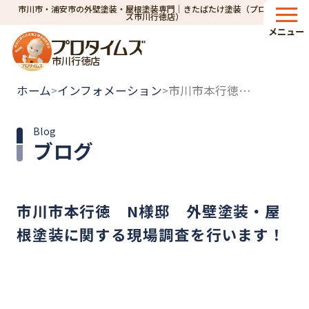
市川市・浦安市の外壁塗装・屋根塗装専門｜きたばたけ塗装（プロタイム
ズ市川行徳店）
メニュー
市川行徳店
ホーム
インフォメーション
市川市本行徳 N様邸 外壁塗装・屋根塗装に関する現場調査を行います！
>
>
Blog
ブログ
市川市本行徳 N様邸 外壁塗装・屋
根塗装に関する現場調査を行います！