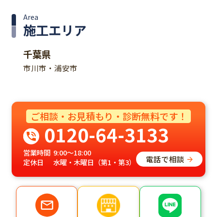
Area
施工エリア
千葉県
市川市・浦安市
ご相談・お見積もり・診断無料です！
0120-64-3133
営業時間
9:00～18:00
電話で相談
定休日
水曜・木曜日（第1・第3）