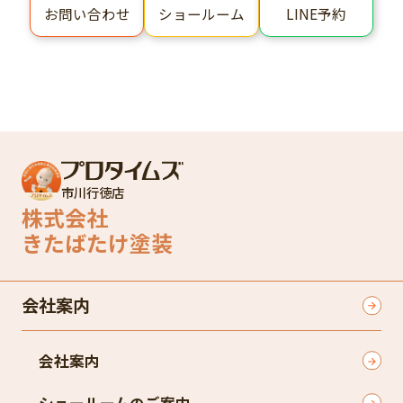
ショールーム
LINE予約
お問い合わせ
市川行徳店
株式会社
きたばたけ塗装
会社案内
会社案内