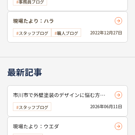
事務員ブログ
現場たより：ハラ
2022年12月27日
スタッフブログ
職人ブログ
最新記事
市川市で外壁塗装のデザインに悩む方へ
｜ 色選びの失敗を防ぐポイント
2026年06月11日
スタッフブログ
現場たより：ウエダ