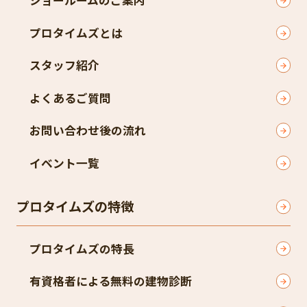
ショールームのご案内
プロタイムズとは
スタッフ紹介
よくあるご質問
お問い合わせ後の流れ
イベント一覧
プロタイムズの特徴
プロタイムズの特長
有資格者による無料の建物診断