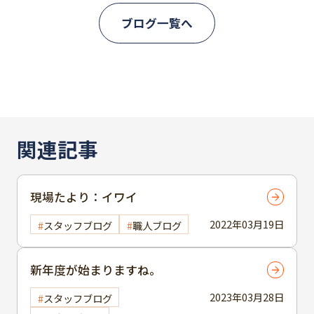
ブログ一覧へ
関連記事
現場たより：イワイ
2022年03月19日
スタッフブログ
職人ブログ
新年度が始まりますね。
2023年03月28日
スタッフブログ