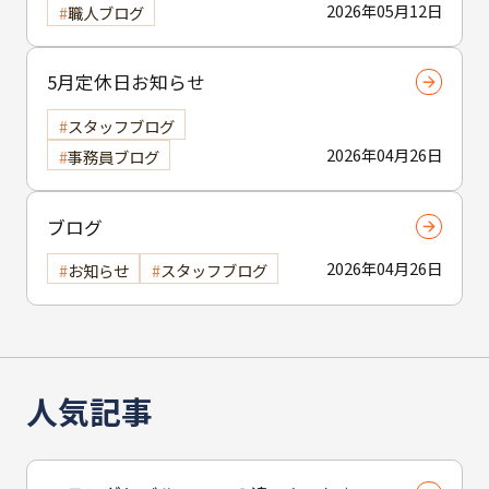
2026年05月12日
職人ブログ
5月定休日お知らせ
スタッフブログ
2026年04月26日
事務員ブログ
ブログ
2026年04月26日
お知らせ
スタッフブログ
人気記事