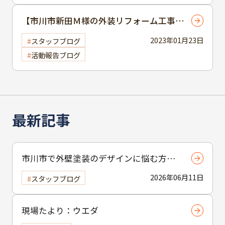
【市川市新田Ｍ様の外装リフォーム工事ご
依頼までの経緯】
2023年01月23日
スタッフブログ
活動報告ブログ
最新記事
市川市で外壁塗装のデザインに悩む方へ
｜ 色選びの失敗を防ぐポイント
2026年06月11日
スタッフブログ
現場たより：ウエダ