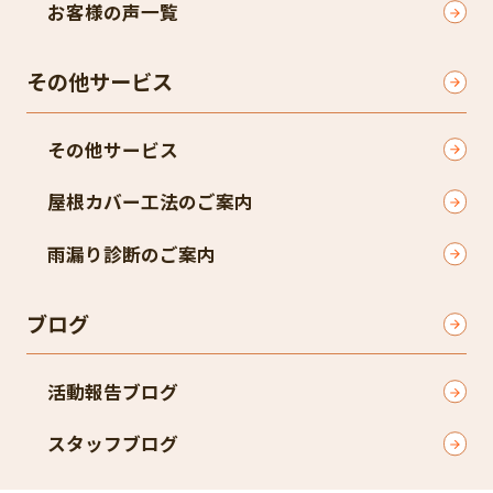
お客様の声一覧
その他サービス
その他サービス
屋根カバー工法のご案内
雨漏り診断のご案内
ブログ
活動報告ブログ
スタッフブログ