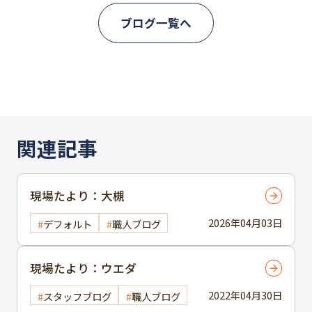
ブログ一覧へ
関連記事
現場たより：大槻
2026年04月03日
デフォルト
職人ブログ
現場たより：ウエダ
2022年04月30日
スタッフブログ
職人ブログ