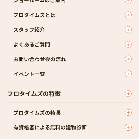
ショールームのご案内
プロタイムズとは
スタッフ紹介
よくあるご質問
お問い合わせ後の流れ
イベント一覧
プロタイムズの特徴
プロタイムズの特長
有資格者による無料の建物診断