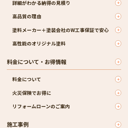
詳細がわかる納得の見積り
高品質の理由
塗料メーカー＋塗装会社のW工事保証で安心
高性能のオリジナル塗料
料金について・お得情報
料金について
火災保険でお得に
リフォームローンのご案内
施工事例