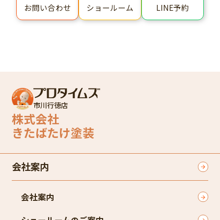
ショールーム
LINE予約
お問い合わせ
市川行徳店
株式会社
きたばたけ塗装
会社案内
会社案内