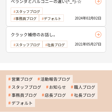
ベランダとバルコニーの違い(^_^)-☆
スタッフブログ
2024年02月02日
事務員ブログ
デフォルト
クラック補修のお話し。
2021年05月27日
スタッフブログ
社長ブログ
営業ブログ
活動報告ブログ
スタッフブログ
お知らせ
職人ブログ
事務員ブログ
店長ブログ
社長ブログ
デフォルト