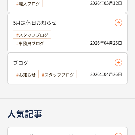
2026年05月12日
職人ブログ
5月定休日お知らせ
スタッフブログ
2026年04月26日
事務員ブログ
ブログ
2026年04月26日
お知らせ
スタッフブログ
人気記事