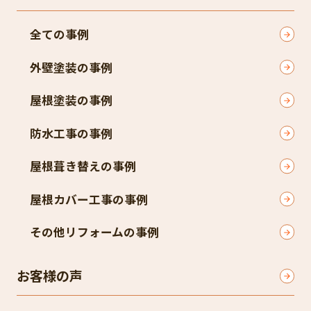
全ての事例
外壁塗装の事例
屋根塗装の事例
防水工事の事例
屋根葺き替えの事例
屋根カバー工事の事例
その他リフォームの事例
お客様の声