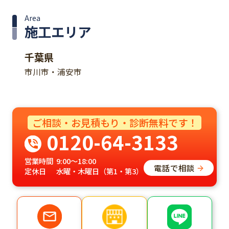
Area
施工エリア
千葉県
市川市・浦安市
ご相談・お見積もり・診断無料です！
0120-64-3133
営業時間
9:00～18:00
電話で相談
定休日
水曜・木曜日（第1・第3）