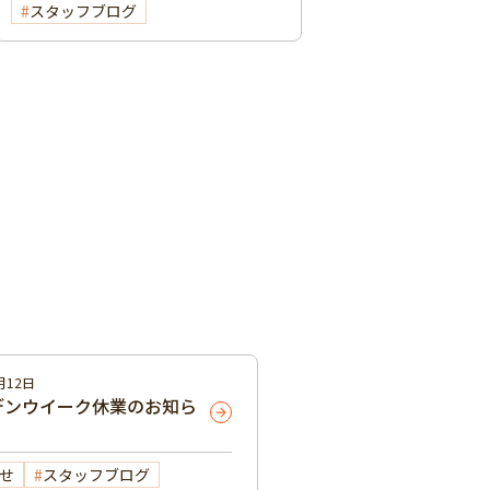
スタッフブログ
月12日
デンウイーク休業のお知ら
せ
スタッフブログ