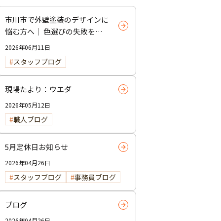
市川市で外壁塗装のデザインに
悩む方へ｜ 色選びの失敗を防
ぐポイント
2026年06月11日
スタッフブログ
現場たより：ウエダ
2026年05月12日
職人ブログ
5月定休日お知らせ
2026年04月26日
スタッフブログ
事務員ブログ
ブログ
2026年04月26日