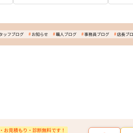
タッフブログ
お知らせ
職人ブログ
事務員ブログ
店長ブ
・お見積もり・診断無料です！