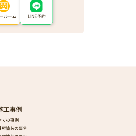
ールーム
LINE予約
施工事例
全ての事例
外壁塗装の事例