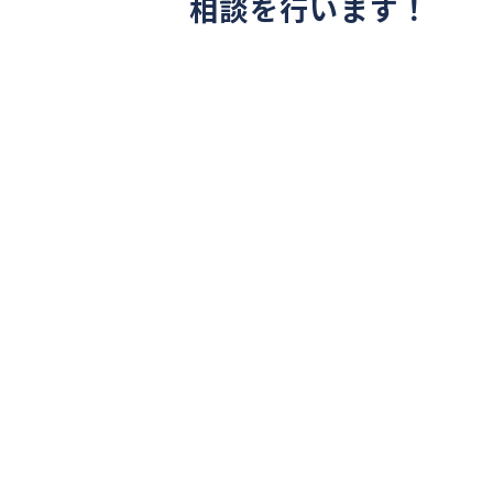
相談を行います！