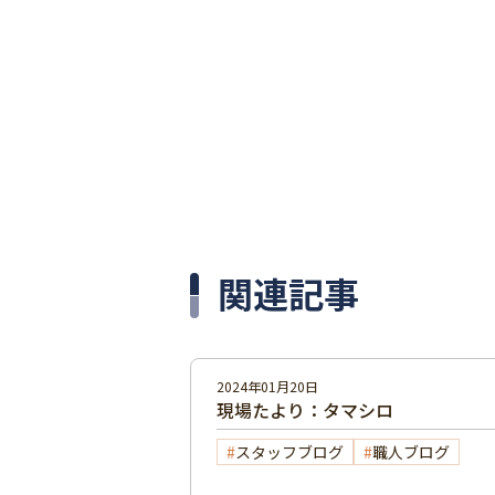
関連記事
2024年01月20日
現場たより：タマシロ
スタッフブログ
職人ブログ