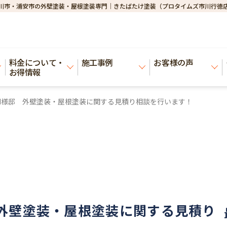
川市・浦安市の外壁塗装・屋根塗装専門｜きたばたけ塗装（プロタイムズ市川行徳
料金について・
施工事例
お客様の声
お得情報
H様邸 外壁塗装・屋根塗装に関する見積り相談を行います！
外壁塗装・屋根塗装に関する見積り