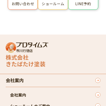
ショールーム
LINE予約
お問い合わせ
市川行徳店
株式会社
きたばたけ塗装
会社案内
会社案内