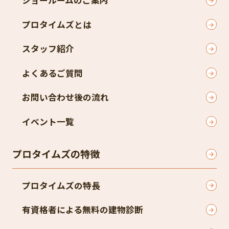
ショールームのご案内
プロタイムズとは
スタッフ紹介
よくあるご質問
お問い合わせ後の流れ
イベント一覧
プロタイムズの特徴
プロタイムズの特長
有資格者による無料の建物診断