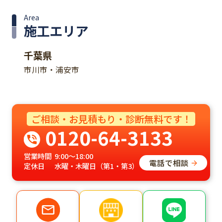
Area
施工エリア
千葉県
市川市・浦安市
ご相談・お見積もり・診断無料です！
0120-64-3133
営業時間
9:00～18:00
電話で相談
定休日
水曜・木曜日（第1・第3）