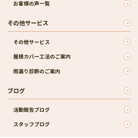
お客様の声一覧
その他サービス
その他サービス
屋根カバー工法のご案内
雨漏り診断のご案内
ブログ
活動報告ブログ
スタッフブログ