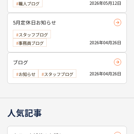
2026年05月12日
職人ブログ
5月定休日お知らせ
スタッフブログ
2026年04月26日
事務員ブログ
ブログ
2026年04月26日
お知らせ
スタッフブログ
人気記事