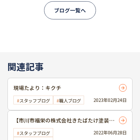
ブログ一覧へ
関連記事
現場たより：キクチ
2023年02月24日
スタッフブログ
職人ブログ
【市川市福栄の株式会社きたばたけ塗装
（プロタイムズ市川行徳店）で外壁・屋根
2022年06月28日
スタッフブログ
塗装をされた市川市八幡のお客様の経緯】