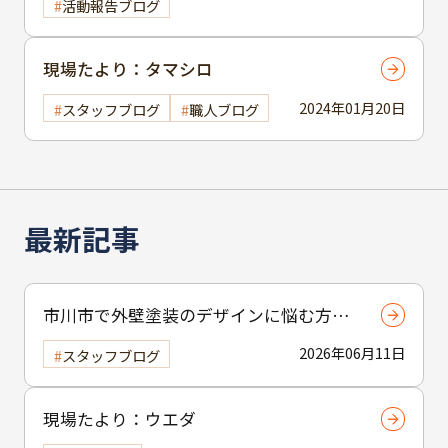
活動報告ブログ
現場たより：タマシロ
2024年01月20日
スタッフブログ
職人ブログ
最新記事
市川市で外壁塗装のデザインに悩む方へ
｜ 色選びの失敗を防ぐポイント
2026年06月11日
スタッフブログ
現場たより：ウエダ