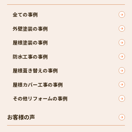
全ての事例
外壁塗装の事例
屋根塗装の事例
防水工事の事例
屋根葺き替えの事例
屋根カバー工事の事例
その他リフォームの事例
お客様の声