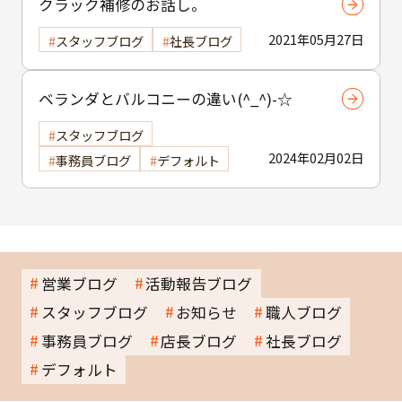
クラック補修のお話し。
2021年05月27日
スタッフブログ
社長ブログ
ベランダとバルコニーの違い(^_^)-☆
スタッフブログ
2024年02月02日
事務員ブログ
デフォルト
営業ブログ
活動報告ブログ
スタッフブログ
お知らせ
職人ブログ
事務員ブログ
店長ブログ
社長ブログ
デフォルト