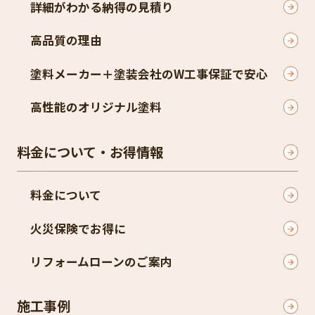
詳細がわかる納得の見積り
高品質の理由
塗料メーカー＋塗装会社のW工事保証で安心
高性能のオリジナル塗料
料金について・お得情報
料金について
火災保険でお得に
リフォームローンのご案内
施工事例