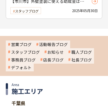
【市川市】外壁塗装に使える助成金はあ
る？ 補助制度と費用を抑えるコツを紹介
2025年05月30日
スタッフブログ
営業ブログ
活動報告ブログ
スタッフブログ
お知らせ
職人ブログ
事務員ブログ
店長ブログ
社長ブログ
デフォルト
Area
施工エリア
千葉県