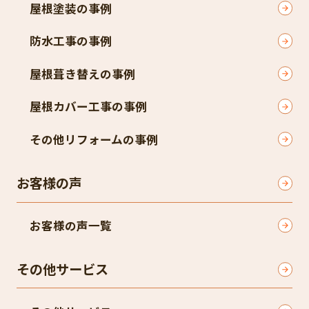
屋根塗装の事例
防水工事の事例
屋根葺き替えの事例
屋根カバー工事の事例
その他リフォームの事例
お客様の声
お客様の声一覧
その他サービス