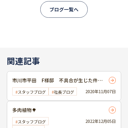
ブログ一覧へ
関連記事
市川市平田 F様邸 不具合が生じた件に
ついて
2020年11月07日
スタッフブログ
社長ブログ
多肉植物🌳
2022年12月05日
スタッフブログ