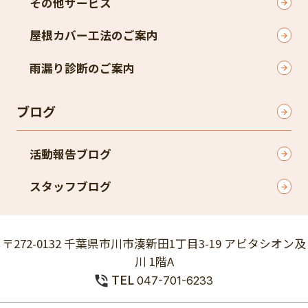
その他サービス
屋根カバー工法のご案内
雨漏り診断のご案内
ブログ
活動報告ブログ
スタッフブログ
〒272-0132 千葉県市川市湊新田1丁目3-19 アビタシオン及
川 1階A
TEL
047-701-6233