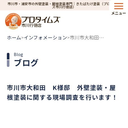
市川市・浦安市の外壁塗装・屋根塗装専門｜きたばたけ塗装（プロタイム
ズ市川行徳店）
メニュー
市川行徳店
ホーム
インフォメーション
市川市大和田 K様邸 外壁塗装・屋根塗装に関する現場調査を行います！
>
>
Blog
ブログ
市川市大和田 K様邸 外壁塗装・屋
根塗装に関する現場調査を行います！