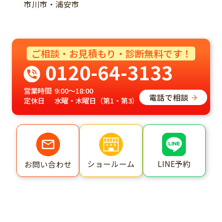
市川市・浦安市
ご相談・お見積もり・診断無料です！
0120-64-3133
営業時間
9:00～18:00
電話で相談
定休日
水曜・木曜日（第1・第3）
ショールーム
LINE予約
お問い合わせ