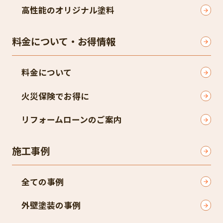
高性能のオリジナル塗料
料金について・お得情報
料金について
火災保険でお得に
リフォームローンのご案内
施工事例
全ての事例
外壁塗装の事例