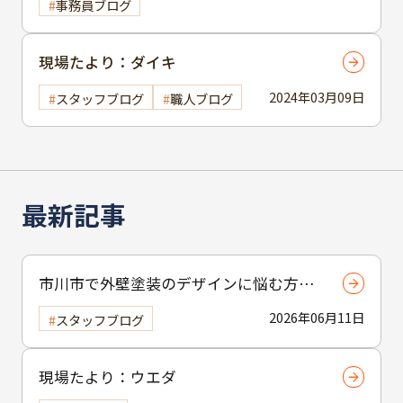
事務員ブログ
現場たより：ダイキ
2024年03月09日
スタッフブログ
職人ブログ
最新記事
市川市で外壁塗装のデザインに悩む方へ
｜ 色選びの失敗を防ぐポイント
2026年06月11日
スタッフブログ
現場たより：ウエダ