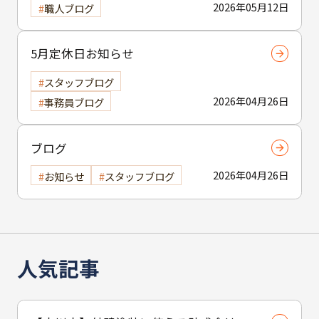
2026年05月12日
職人ブログ
5月定休日お知らせ
スタッフブログ
2026年04月26日
事務員ブログ
ブログ
2026年04月26日
お知らせ
スタッフブログ
人気記事