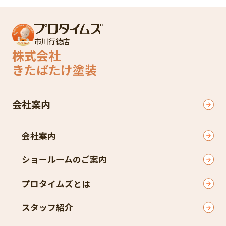
市川行徳店
株式会社
きたばたけ塗装
会社案内
会社案内
ショールームのご案内
プロタイムズとは
スタッフ紹介