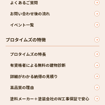
よくあるご質問
お問い合わせ後の流れ
イベント一覧
プロタイムズの特徴
プロタイムズの特長
有資格者による無料の建物診断
詳細がわかる納得の見積り
高品質の理由
塗料メーカー＋塗装会社のW工事保証で安心