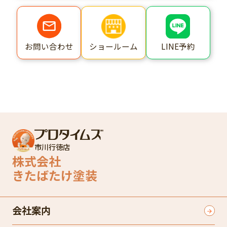
ショールーム
LINE予約
お問い合わせ
市川行徳店
株式会社
きたばたけ塗装
会社案内