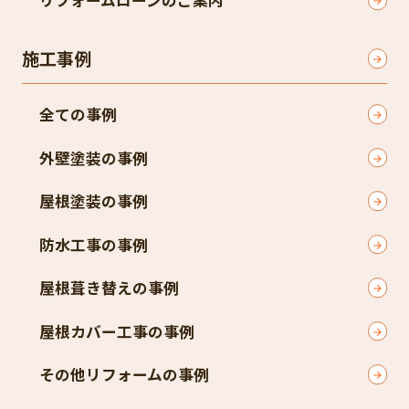
リフォームローンのご案内
施工事例
全ての事例
外壁塗装の事例
屋根塗装の事例
防水工事の事例
屋根葺き替えの事例
屋根カバー工事の事例
その他リフォームの事例