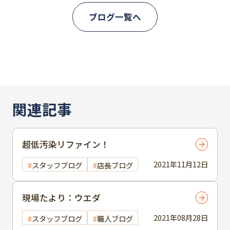
ブログ一覧へ
関連記事
超低汚染リファイン！
2021年11月12日
スタッフブログ
店長ブログ
現場たより：ウエダ
2021年08月28日
スタッフブログ
職人ブログ