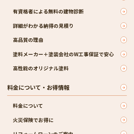
有資格者による無料の建物診断
詳細がわかる納得の見積り
高品質の理由
塗料メーカー＋塗装会社のW工事保証で安心
高性能のオリジナル塗料
料金について・お得情報
料金について
火災保険でお得に