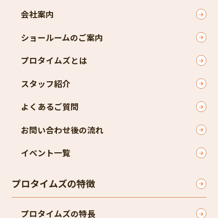
会社案内
ショールームのご案内
プロタイムズとは
スタッフ紹介
よくあるご質問
お問い合わせ後の流れ
イベント一覧
プロタイムズの特徴
プロタイムズの特長