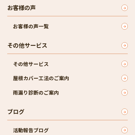
お客様の声
お客様の声一覧
その他サービス
その他サービス
屋根カバー工法のご案内
雨漏り診断のご案内
ブログ
活動報告ブログ