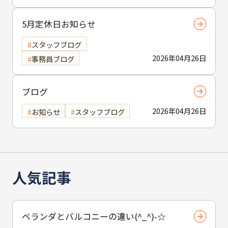
5月定休日お知らせ
スタッフブログ
2026年04月26日
事務員ブログ
ブログ
2026年04月26日
お知らせ
スタッフブログ
人気記事
ベランダとバルコニーの違い(^_^)-☆