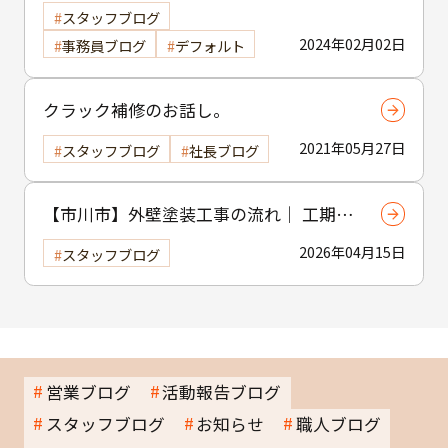
スタッフブログ
2024年02月02日
事務員ブログ
デフォルト
クラック補修のお話し。
2021年05月27日
スタッフブログ
社長ブログ
【市川市】外壁塗装工事の流れ｜ 工期・
工程・作業内容をわかりやすく解説
2026年04月15日
スタッフブログ
営業ブログ
活動報告ブログ
スタッフブログ
お知らせ
職人ブログ