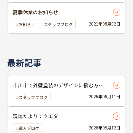
夏季休業のお知らせ
2021年08月02日
お知らせ
スタッフブログ
最新記事
市川市で外壁塗装のデザインに悩む方へ
｜ 色選びの失敗を防ぐポイント
2026年06月11日
スタッフブログ
現場たより：ウエダ
2026年05月12日
職人ブログ