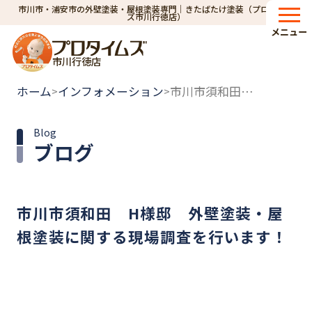
市川市・浦安市の外壁塗装・屋根塗装専門｜きたばたけ塗装（プロタイム
ズ市川行徳店）
メニュー
市川行徳店
ホーム
インフォメーション
市川市須和田 H様邸 外壁塗装・屋根塗装に関する現場調査を行います！
>
>
Blog
ブログ
市川市須和田 H様邸 外壁塗装・屋
根塗装に関する現場調査を行います！