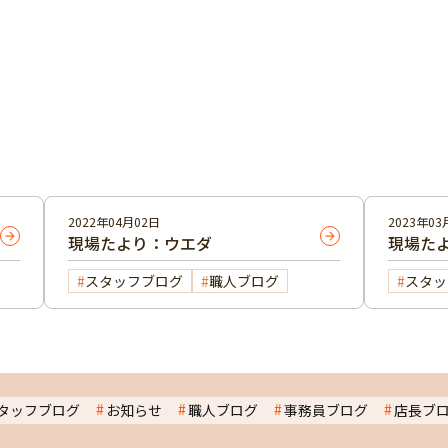
2022年04月02日
2023年03
現場たより：ウエダ
現場た
スタッフブログ
職人ブログ
スタッ
タッフブログ
お知らせ
職人ブログ
事務員ブログ
店長ブ