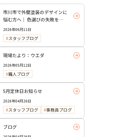
市川市で外壁塗装のデザインに
悩む方へ｜ 色選びの失敗を防
ぐポイント
2026年06月11日
スタッフブログ
現場たより：ウエダ
2026年05月12日
職人ブログ
5月定休日お知らせ
2026年04月26日
スタッフブログ
事務員ブログ
ブログ
2026年04月26日