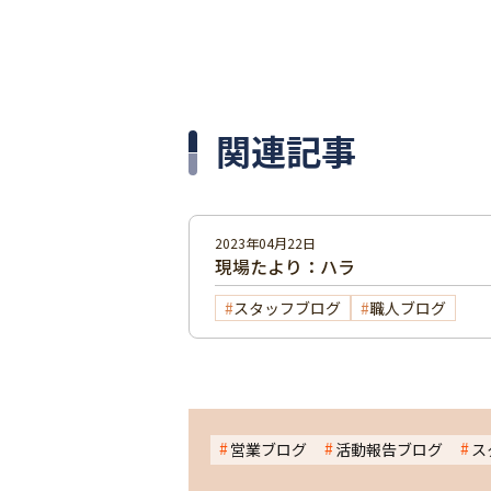
関連記事
2023年04月22日
現場たより：ハラ
スタッフブログ
職人ブログ
営業ブログ
活動報告ブログ
ス