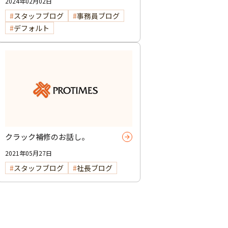
2024年02月02日
スタッフブログ
事務員ブログ
デフォルト
クラック補修のお話し。
2021年05月27日
スタッフブログ
社長ブログ