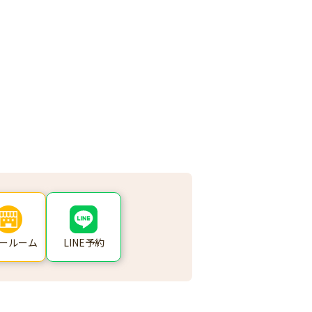
ールーム
LINE予約