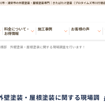
川市・浦安市の外壁塗装・屋根塗装専門｜きたばたけ塗装（プロタイムズ市川行徳
料金について・
施工事例
お客様の声
お得情報
K様邸 外壁塗装・屋根塗装に関する現場調査を行います！
外壁塗装・屋根塗装に関する現場調