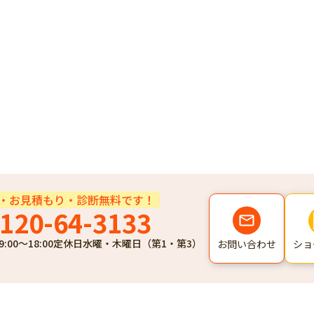
・お見積もり・診断無料です！
120-64-3133
9:00～18:00
定休日
水曜・木曜日（第1・第3）
ショ
お問い合わせ