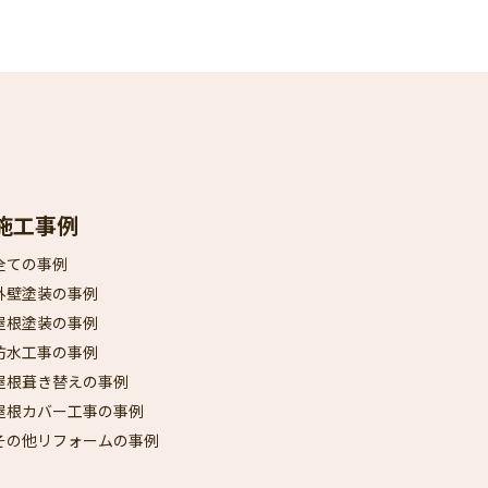
施工事例
全ての事例
外壁塗装の事例
屋根塗装の事例
防水工事の事例
屋根葺き替えの事例
屋根カバー工事の事例
その他リフォームの事例