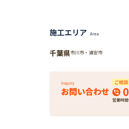
施工エリア
Area
千葉県
市川市・浦安市
ご相談
Inquiry
0
お問い合わせ
営業時間