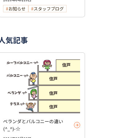
お知らせ
スタッフブログ
人気記事
ベランダとバルコニーの違い
(^_^)-☆