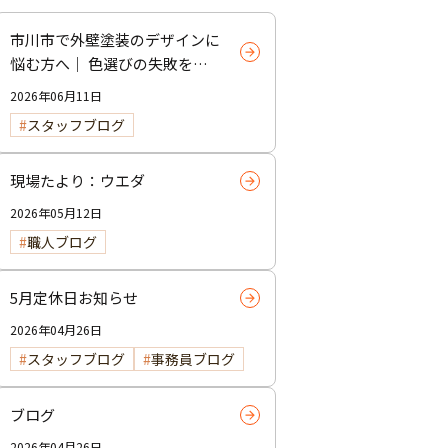
市川市で外壁塗装のデザインに
悩む方へ｜ 色選びの失敗を防
ぐポイント
2026年06月11日
スタッフブログ
現場たより：ウエダ
2026年05月12日
職人ブログ
5月定休日お知らせ
2026年04月26日
スタッフブログ
事務員ブログ
ブログ
2026年04月26日