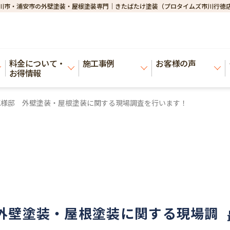
川市・浦安市の外壁塗装・屋根塗装専門｜きたばたけ塗装（プロタイムズ市川行徳
料金について・
施工事例
お客様の声
お得情報
K様邸 外壁塗装・屋根塗装に関する現場調査を行います！
外壁塗装・屋根塗装に関する現場調