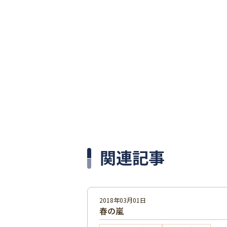
関連記事
2018年03月01日
春の嵐