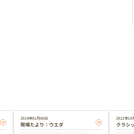
2024年01月06日
2022年10
現場たより：ウエダ
クラシッ