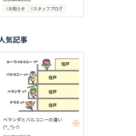
お知らせ
スタッフブログ
人気記事
ベランダとバルコニーの違い
(^_^)-☆