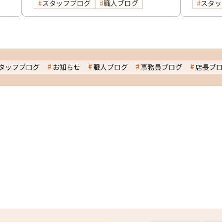
スタッフブログ
職人ブログ
スタッ
タッフブログ
お知らせ
職人ブログ
事務員ブログ
店長ブ