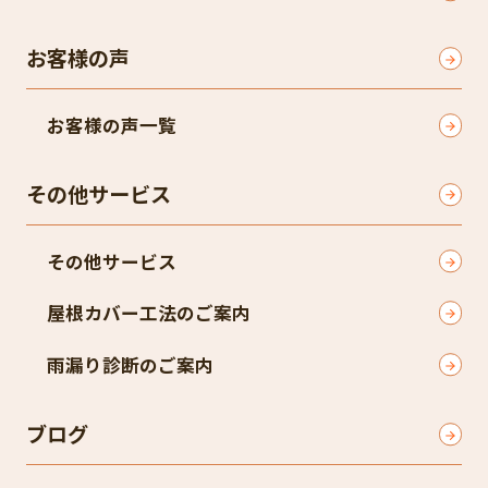
お客様の声
お客様の声一覧
その他サービス
その他サービス
屋根カバー工法のご案内
雨漏り診断のご案内
ブログ