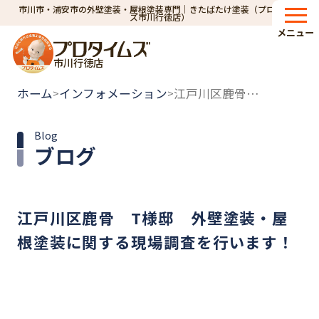
市川市・浦安市の外壁塗装・屋根塗装専門｜きたばたけ塗装（プロタイム
ズ市川行徳店）
メニュー
市川行徳店
ホーム
インフォメーション
江戸川区鹿骨 T様邸 外壁塗装・屋根塗装に関する現場調査を行います！
>
>
Blog
ブログ
江戸川区鹿骨 T様邸 外壁塗装・屋
根塗装に関する現場調査を行います！