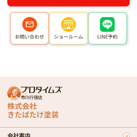
ショールーム
LINE予約
お問い合わせ
市川行徳店
株式会社
きたばたけ塗装
会社案内