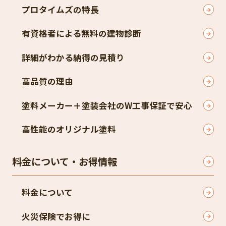
プロタイムズの特長
有資格者による無料の建物診断
詳細がわかる納得の見積り
高品質の理由
塗料メーカー＋塗装会社のW工事保証で安心
高性能のオリジナル塗料
料金について・お得情報
料金について
火災保険でお得に