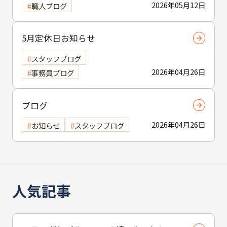
2026年05月12日
職人ブログ
5月定休日お知らせ
スタッフブログ
2026年04月26日
事務員ブログ
ブログ
2026年04月26日
お知らせ
スタッフブログ
人気記事