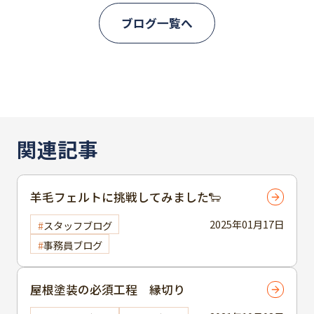
ブログ一覧へ
関連記事
羊毛フェルトに挑戦してみました🐑
2025年01月17日
スタッフブログ
事務員ブログ
屋根塗装の必須工程 縁切り