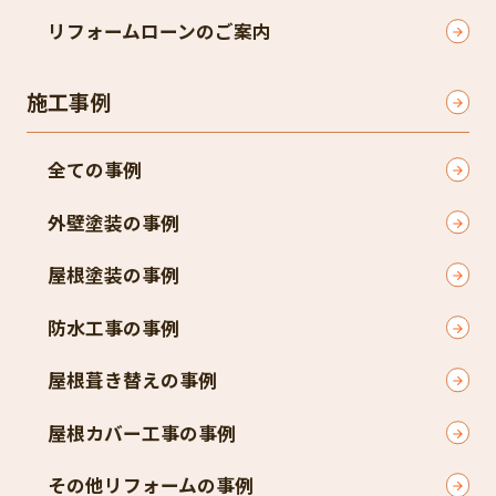
リフォームローンのご案内
施工事例
全ての事例
外壁塗装の事例
屋根塗装の事例
防水工事の事例
屋根葺き替えの事例
屋根カバー工事の事例
その他リフォームの事例