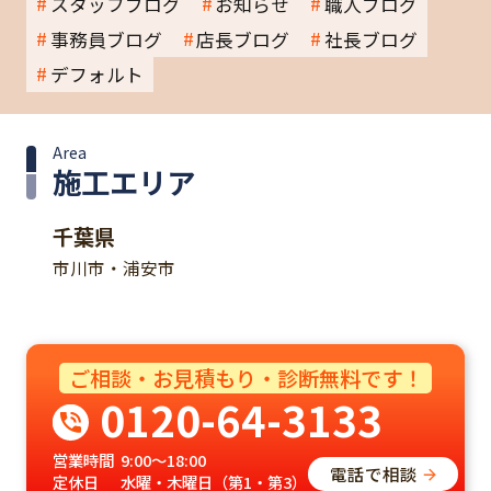
スタッフブログ
お知らせ
職人ブログ
事務員ブログ
店長ブログ
社長ブログ
デフォルト
Area
施工エリア
千葉県
市川市・浦安市
ご相談・お見積もり・診断無料です！
0120-64-3133
営業時間
9:00～18:00
電話で相談
定休日
水曜・木曜日（第1・第3）