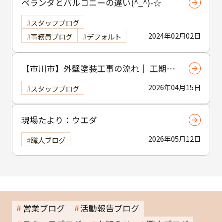
ベランダとバルコニーの違い(^_^)-☆
スタッフブログ
2024年02月02日
事務員ブログ
デフォルト
【市川市】外壁塗装工事の流れ｜ 工期・
工程・作業内容をわかりやすく解説
2026年04月15日
スタッフブログ
現場たより：ウエダ
2026年05月12日
職人ブログ
営業ブログ
活動報告ブログ