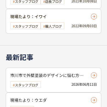
2021年10月08日
スタッフブログ
店長ブログ
現場たより：イワイ
2022年09月03日
スタッフブログ
職人ブログ
最新記事
市川市で外壁塗装のデザインに悩む方へ
｜ 色選びの失敗を防ぐポイント
2026年06月11日
スタッフブログ
現場たより：ウエダ