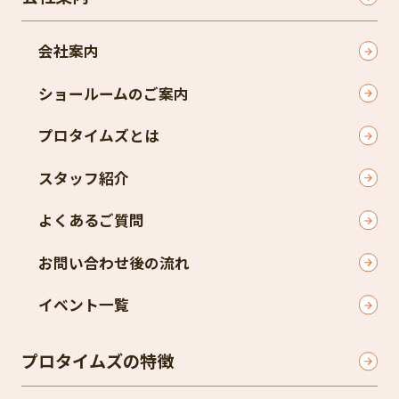
会社案内
ショールームのご案内
プロタイムズとは
スタッフ紹介
よくあるご質問
お問い合わせ後の流れ
イベント一覧
プロタイムズの特徴