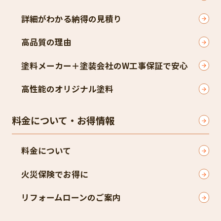
詳細がわかる納得の見積り
高品質の理由
塗料メーカー＋塗装会社のW工事保証で安心
高性能のオリジナル塗料
料金について・お得情報
料金について
火災保険でお得に
リフォームローンのご案内