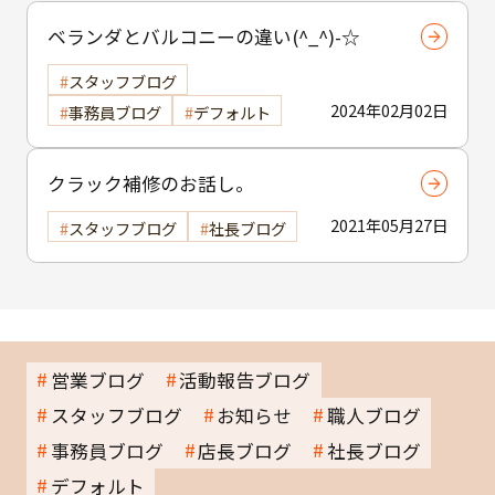
ベランダとバルコニーの違い(^_^)-☆
スタッフブログ
2024年02月02日
事務員ブログ
デフォルト
クラック補修のお話し。
2021年05月27日
スタッフブログ
社長ブログ
営業ブログ
活動報告ブログ
スタッフブログ
お知らせ
職人ブログ
事務員ブログ
店長ブログ
社長ブログ
デフォルト