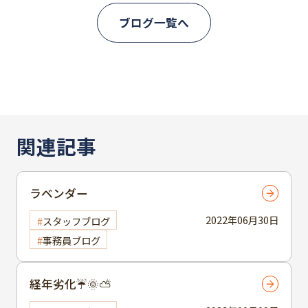
ブログ一覧へ
関連記事
ラベンダー
2022年06月30日
スタッフブログ
事務員ブログ
経年劣化☔🌞⛅