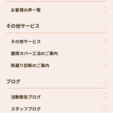
お客様の声一覧
その他サービス
その他サービス
屋根カバー工法のご案内
雨漏り診断のご案内
ブログ
活動報告ブログ
スタッフブログ