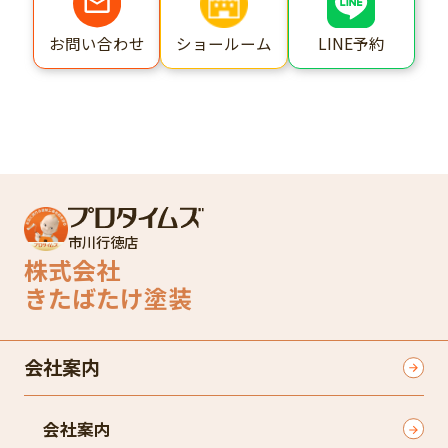
ショールーム
LINE予約
お問い合わせ
市川行徳店
株式会社
きたばたけ塗装
会社案内
会社案内