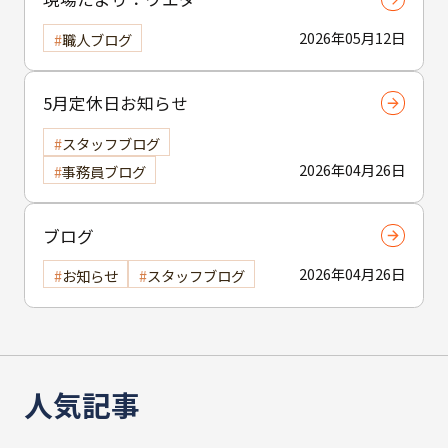
2026年05月12日
職人ブログ
5月定休日お知らせ
スタッフブログ
2026年04月26日
事務員ブログ
ブログ
2026年04月26日
お知らせ
スタッフブログ
人気記事