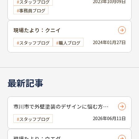
2023年10月09日
スタッフブログ
事務員ブログ
現場たより：クニイ
2024年01月27日
スタッフブログ
職人ブログ
最新記事
市川市で外壁塗装のデザインに悩む方へ
｜ 色選びの失敗を防ぐポイント
2026年06月11日
スタッフブログ
現場たより：ウエダ