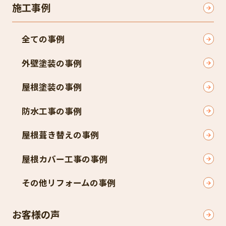
施工事例
全ての事例
外壁塗装の事例
屋根塗装の事例
防水工事の事例
屋根葺き替えの事例
屋根カバー工事の事例
その他リフォームの事例
お客様の声