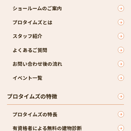
ショールームのご案内
プロタイムズとは
スタッフ紹介
よくあるご質問
お問い合わせ後の流れ
イベント一覧
プロタイムズの特徴
プロタイムズの特長
有資格者による無料の建物診断