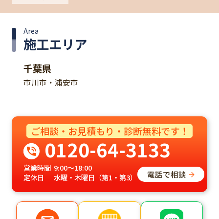
Area
施工エリア
千葉県
市川市・浦安市
ご相談・お見積もり・診断無料です！
0120-64-3133
営業時間
9:00～18:00
電話で相談
定休日
水曜・木曜日（第1・第3）