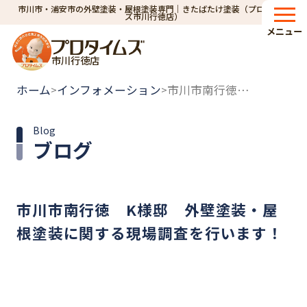
市川市・浦安市の外壁塗装・屋根塗装専門｜きたばたけ塗装（プロタイム
ズ市川行徳店）
メニュー
市川行徳店
ホーム
インフォメーション
市川市南行徳 K様邸 外壁塗装・屋根塗装に関する現場調査を行います！
>
>
Blog
ブログ
市川市南行徳 K様邸 外壁塗装・屋
根塗装に関する現場調査を行います！