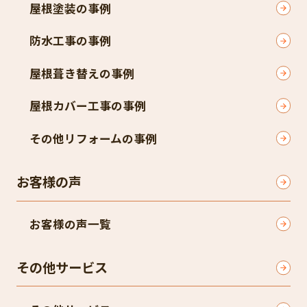
屋根塗装の事例
防水工事の事例
屋根葺き替えの事例
屋根カバー工事の事例
その他リフォームの事例
お客様の声
お客様の声一覧
その他サービス