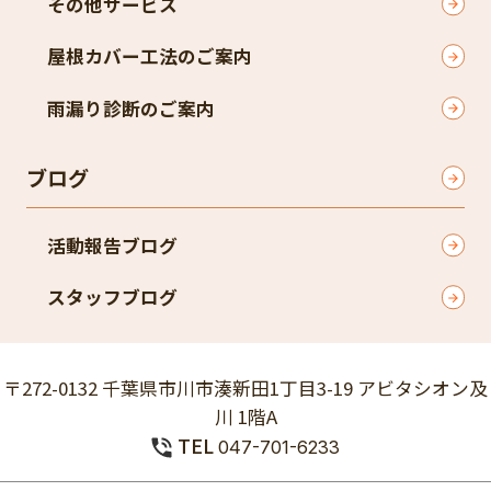
その他サービス
屋根カバー工法のご案内
雨漏り診断のご案内
ブログ
活動報告ブログ
スタッフブログ
〒272-0132 千葉県市川市湊新田1丁目3-19 アビタシオン及
川 1階A
TEL
047-701-6233