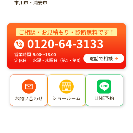
市川市・浦安市
ご相談・お見積もり・診断無料です！
0120-64-3133
営業時間
9:00～18:00
電話で相談
定休日
水曜・木曜日（第1・第3）
ショールーム
LINE予約
お問い合わせ