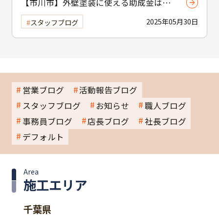
【市川市】外壁塗装に使える助成金はあ
る？ 補助制度と費用を抑えるコツを紹介
2025年05月30日
スタッフブログ
営業ブログ
活動報告ブログ
スタッフブログ
お知らせ
職人ブログ
事務員ブログ
店長ブログ
社長ブログ
デフォルト
Area
施工エリア
千葉県