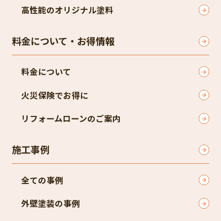
高性能のオリジナル塗料
料金について・お得情報
料金について
火災保険でお得に
リフォームローンのご案内
施工事例
全ての事例
外壁塗装の事例