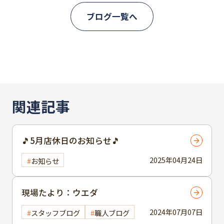
ブログ一覧へ
関連記事
🎵5月店休日のお知らせ🎵
2025年04月24日
お知らせ
現場たより：ウエダ
2024年07月07日
スタッフブログ
職人ブログ