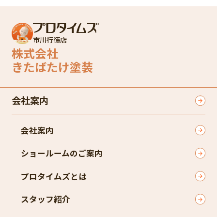
市川行徳店
株式会社
きたばたけ塗装
会社案内
会社案内
ショールームのご案内
プロタイムズとは
スタッフ紹介