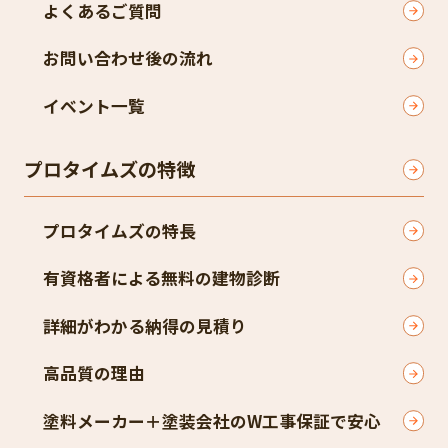
よくあるご質問
お問い合わせ後の流れ
イベント一覧
プロタイムズの特徴
プロタイムズの特長
有資格者による無料の建物診断
詳細がわかる納得の見積り
高品質の理由
塗料メーカー＋塗装会社のW工事保証で安心