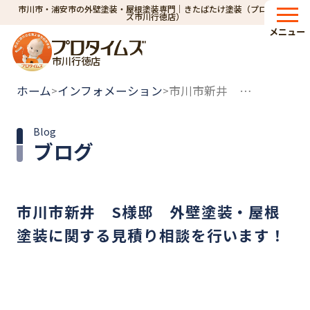
市川市・浦安市の外壁塗装・屋根塗装専門｜きたばたけ塗装（プロタイム
ズ市川行徳店）
メニュー
市川行徳店
ホーム
インフォメーション
市川市新井 S様邸 外壁塗装・屋根塗装に関する見積り相談を行います！
>
>
Blog
ブログ
市川市新井 S様邸 外壁塗装・屋根
塗装に関する見積り相談を行います！