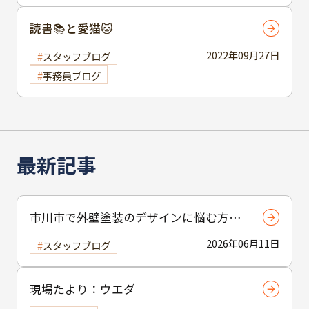
読書📚と愛猫🐱
2022年09月27日
スタッフブログ
事務員ブログ
最新記事
市川市で外壁塗装のデザインに悩む方へ
｜ 色選びの失敗を防ぐポイント
2026年06月11日
スタッフブログ
現場たより：ウエダ