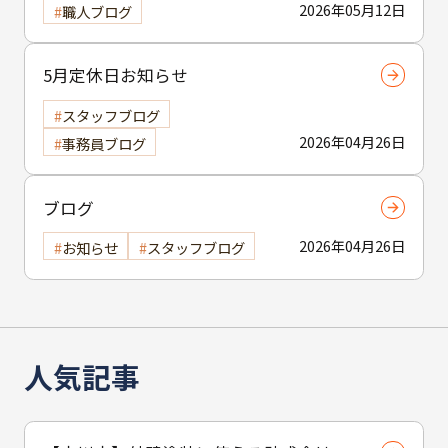
2026年05月12日
職人ブログ
5月定休日お知らせ
スタッフブログ
2026年04月26日
事務員ブログ
ブログ
2026年04月26日
お知らせ
スタッフブログ
人気記事