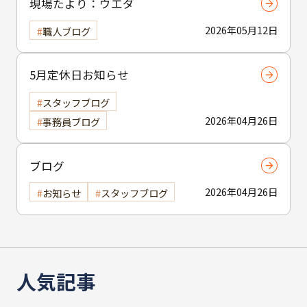
現場たより：ウエダ
2026年05月12日
職人ブログ
5月定休日お知らせ
スタッフブログ
2026年04月26日
事務員ブログ
ブログ
2026年04月26日
お知らせ
スタッフブログ
人気記事