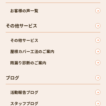
お客様の声一覧
その他サービス
その他サービス
屋根カバー工法のご案内
雨漏り診断のご案内
ブログ
活動報告ブログ
スタッフブログ