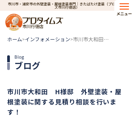
市川市・浦安市の外壁塗装・屋根塗装専門｜きたばたけ塗装（プロタイム
ズ市川行徳店）
メニュー
市川行徳店
ホーム
インフォメーション
市川市大和田 H様邸 外壁塗装・屋根塗装に関する見積り相談を行います！
>
>
Blog
ブログ
市川市大和田 H様邸 外壁塗装・屋
根塗装に関する見積り相談を行いま
す！