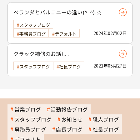
ベランダとバルコニーの違い(^_^)-☆
スタッフブログ
2024年02月02日
事務員ブログ
デフォルト
クラック補修のお話し。
2021年05月27日
スタッフブログ
社長ブログ
営業ブログ
活動報告ブログ
スタッフブログ
お知らせ
職人ブログ
事務員ブログ
店長ブログ
社長ブログ
デフォルト