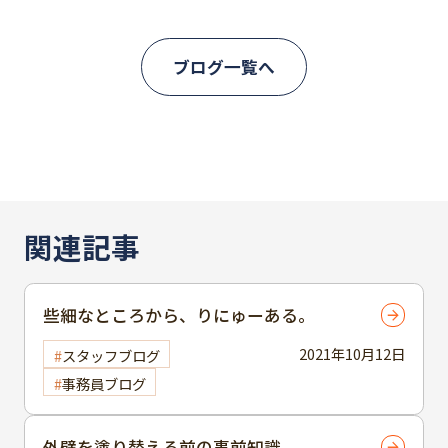
ブログ一覧へ
関連記事
些細なところから、りにゅーある。
2021年10月12日
スタッフブログ
事務員ブログ
外壁を塗り替える前の事前知識