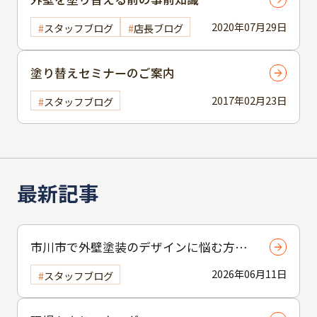
2020年07月29日
スタッフブログ
店長ブログ
塗り替えセミナーのご案内
2017年02月23日
スタッフブログ
最新記事
市川市で外壁塗装のデザインに悩む方へ
｜ 色選びの失敗を防ぐポイント
2026年06月11日
スタッフブログ