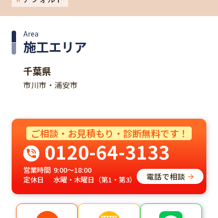
Area
施工エリア
千葉県
市川市・浦安市
ご相談・お見積もり・診断無料です！
0120-64-3133
営業時間
9:00～18:00
電話で相談
定休日
水曜・木曜日（第1・第3）