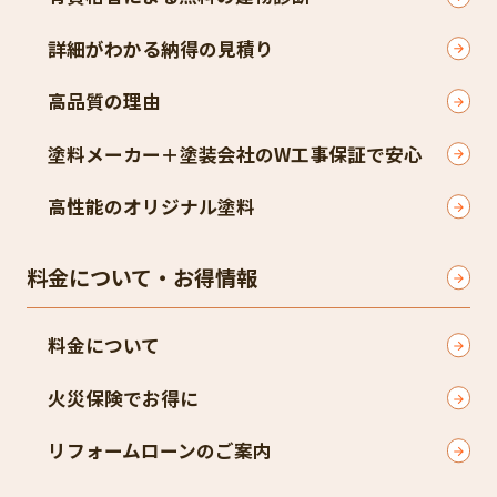
詳細がわかる納得の見積り
高品質の理由
塗料メーカー＋塗装会社のW工事保証で安心
高性能のオリジナル塗料
料金について・お得情報
料金について
火災保険でお得に
リフォームローンのご案内