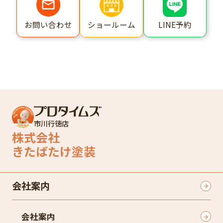
ショールーム
LINE予約
お問い合わせ
市川行徳店
株式会社
きたばたけ塗装
会社案内
会社案内