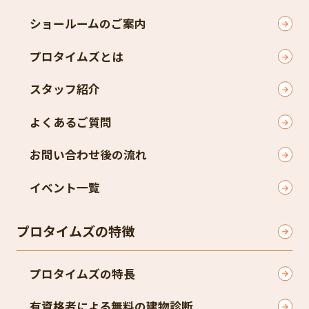
ショールームのご案内
プロタイムズとは
スタッフ紹介
よくあるご質問
お問い合わせ後の流れ
イベント一覧
プロタイムズの特徴
プロタイムズの特長
有資格者による無料の建物診断