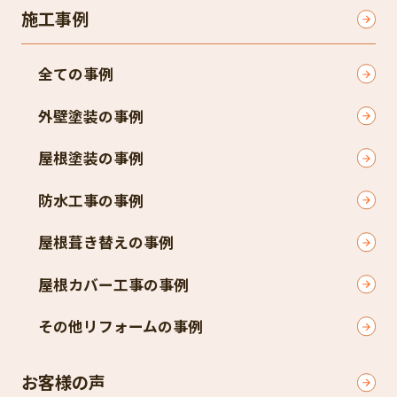
施工事例
全ての事例
外壁塗装の事例
屋根塗装の事例
防水工事の事例
屋根葺き替えの事例
屋根カバー工事の事例
その他リフォームの事例
お客様の声