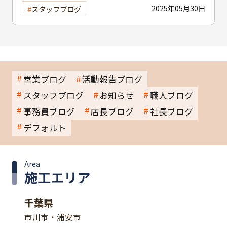
る？ 補助制度と費用を抑えるコツを紹介
2025年05月30日
スタッフブログ
営業ブログ
活動報告ブログ
スタッフブログ
お知らせ
職人ブログ
事務員ブログ
店長ブログ
社長ブログ
デフォルト
Area
施工エリア
千葉県
市川市・浦安市