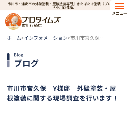
市川市・浦安市の外壁塗装・屋根塗装専門｜きたばたけ塗装（プロタイム
ズ市川行徳店）
メニュー
市川行徳店
ホーム
インフォメーション
市川市宮久保 Y様邸 外壁塗装・屋根塗装に関する現場調査を行います！
>
>
Blog
ブログ
市川市宮久保 Y様邸 外壁塗装・屋
根塗装に関する現場調査を行います！