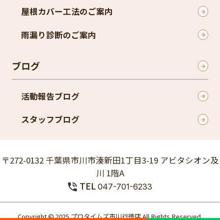
屋根カバー工法のご案内
雨漏り診断のご案内
ブログ
活動報告ブログ
スタッフブログ
〒272-0132 千葉県市川市湊新田1丁目3-19 アビタシオン及
川 1階A
TEL
047-701-6233
Copyright © 2025 プロタイムズ市川行徳店 All Rights Reserved.