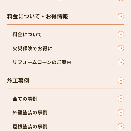
料金について・お得情報
料金について
火災保険でお得に
リフォームローンのご案内
施工事例
全ての事例
外壁塗装の事例
屋根塗装の事例