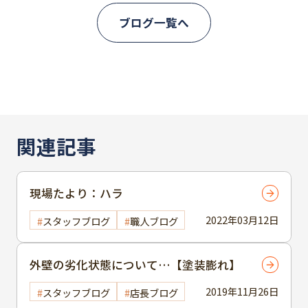
ブログ一覧へ
関連記事
現場たより：ハラ
2022年03月12日
スタッフブログ
職人ブログ
外壁の劣化状態について…【塗装膨れ】
2019年11月26日
スタッフブログ
店長ブログ