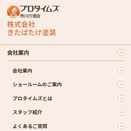
市川行徳店
株式会社
きたばたけ塗装
会社案内
会社案内
ショールームのご案内
プロタイムズとは
スタッフ紹介
よくあるご質問