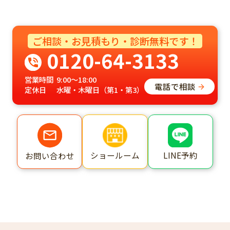
ご相談・お見積もり・診断無料です！
0120-64-3133
営業時間
9:00～18:00
電話で相談
定休日
水曜・木曜日（第1・第3）
ショールーム
LINE予約
お問い合わせ