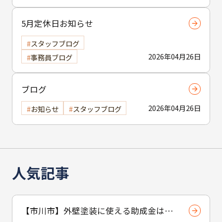
5月定休日お知らせ
スタッフブログ
2026年04月26日
事務員ブログ
ブログ
2026年04月26日
お知らせ
スタッフブログ
人気記事
【市川市】外壁塗装に使える助成金はあ