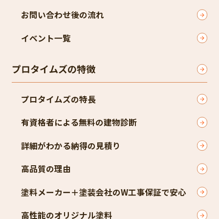
お問い合わせ後の流れ
イベント一覧
プロタイムズの特徴
プロタイムズの特長
有資格者による無料の建物診断
詳細がわかる納得の見積り
高品質の理由
塗料メーカー＋塗装会社のW工事保証で安心
高性能のオリジナル塗料