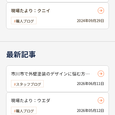
現場たより：クニイ
2024年09月29日
職人ブログ
最新記事
市川市で外壁塗装のデザインに悩む方へ
｜ 色選びの失敗を防ぐポイント
2026年06月11日
スタッフブログ
現場たより：ウエダ
2026年05月12日
職人ブログ