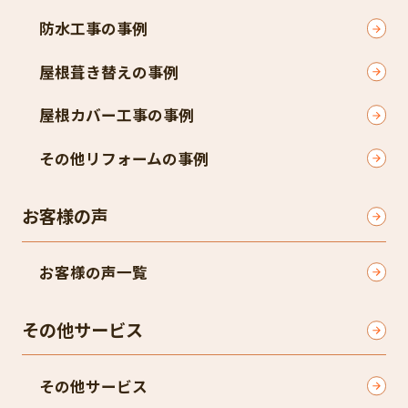
防水工事の事例
屋根葺き替えの事例
屋根カバー工事の事例
その他リフォームの事例
お客様の声
お客様の声一覧
その他サービス
その他サービス