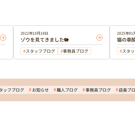
2022年10月18日
2025年01
ゾウを見てきました🐘
猫の車酔
スタッフブログ
事務員ブログ
スタッ
タッフブログ
お知らせ
職人ブログ
事務員ブログ
店長ブ