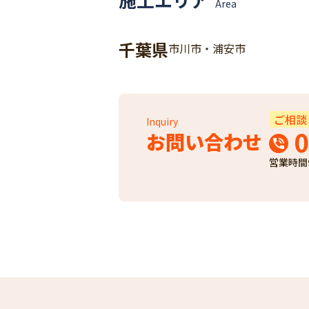
Area
千葉県
市川市・浦安市
ご相談
Inquiry
0
お問い合わせ
営業時間