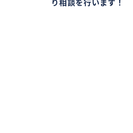
り相談を行います！