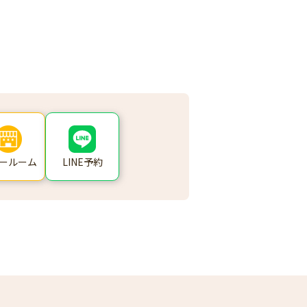
ールーム
LINE予約