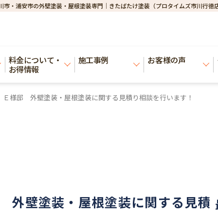
川市・浦安市の外壁塗装・屋根塗装専門｜きたばたけ塗装（プロタイムズ市川行徳
料金について・
施工事例
お客様の声
お得情報
 Ｅ様邸 外壁塗装・屋根塗装に関する見積り相談を行います！
 外壁塗装・屋根塗装に関する見積