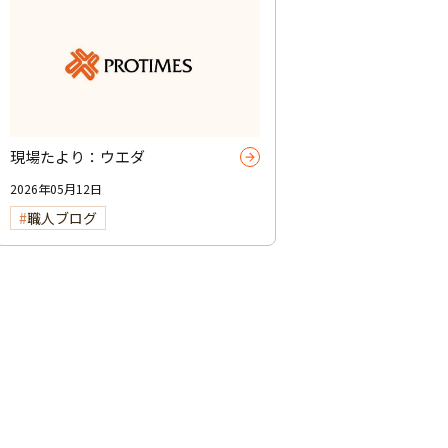
現場たより：ウエダ
2026年05月12日
職人ブログ