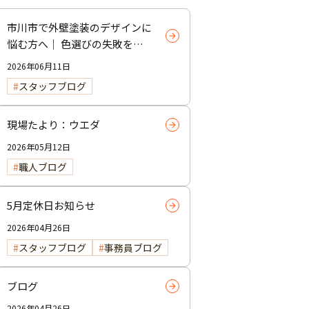
市川市で外壁塗装のデザインに
悩む方へ｜ 色選びの失敗を防
ぐポイント
2026年06月11日
スタッフブログ
現場たより：ウエダ
2026年05月12日
職人ブログ
5月定休日お知らせ
2026年04月26日
スタッフブログ
事務員ブログ
ブログ
2026年04月26日