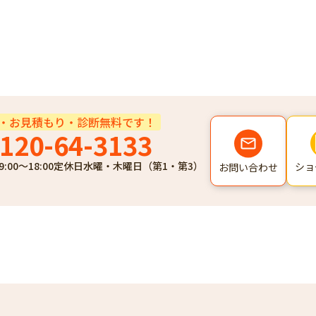
・お見積もり・診断無料です！
120-64-3133
9:00～18:00
定休日
水曜・木曜日（第1・第3）
ショ
お問い合わせ