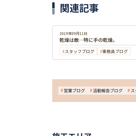
関連記事
2019年09月11日
乾燥は敵…特に手の乾燥。
スタッフブログ
事務員ブログ
営業ブログ
活動報告ブログ
ス
施工エリア