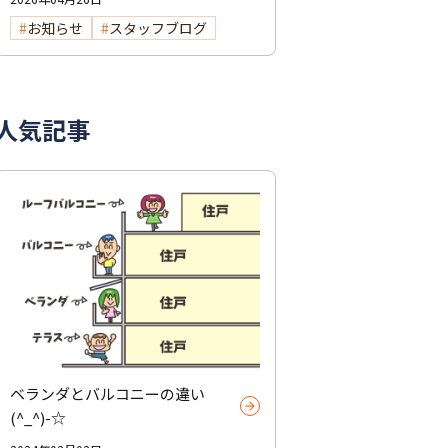
お知らせ
スタッフブログ
人気記事
ベランダとバルコニーの違い
(^_^)-☆