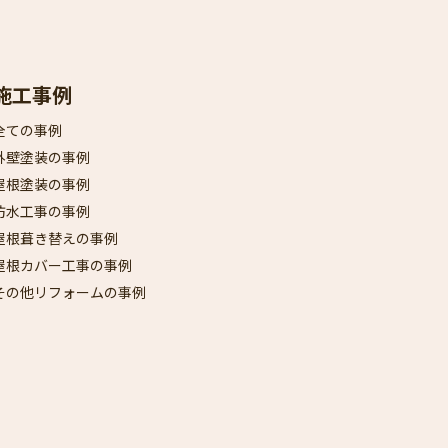
施工事例
全ての事例
外壁塗装の事例
屋根塗装の事例
防水工事の事例
屋根葺き替えの事例
屋根カバー工事の事例
その他リフォームの事例