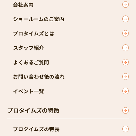
会社案内
ショールームのご案内
プロタイムズとは
スタッフ紹介
よくあるご質問
お問い合わせ後の流れ
イベント一覧
プロタイムズの特徴
プロタイムズの特長