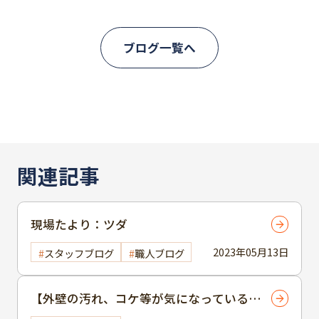
ブログ一覧へ
関連記事
現場たより：ツダ
2023年05月13日
スタッフブログ
職人ブログ
【外壁の汚れ、コケ等が気になっている方
へ外壁、屋根塗装のご提案】