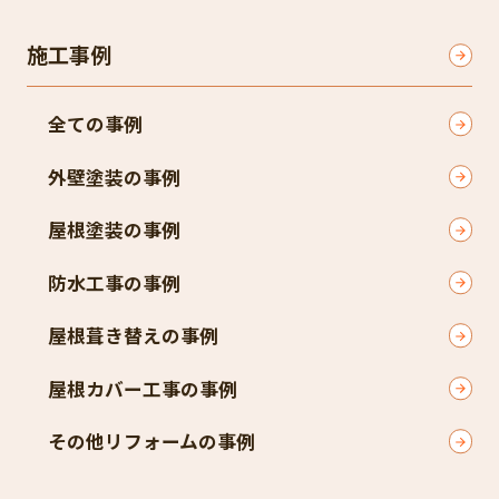
施工事例
全ての事例
外壁塗装の事例
屋根塗装の事例
防水工事の事例
屋根葺き替えの事例
屋根カバー工事の事例
その他リフォームの事例