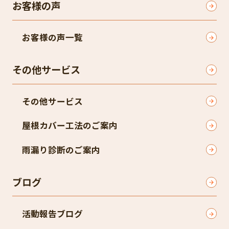
お客様の声
お客様の声一覧
その他サービス
その他サービス
屋根カバー工法のご案内
雨漏り診断のご案内
ブログ
活動報告ブログ