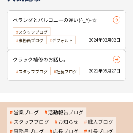
ベランダとバルコニーの違い(^_^)-☆
スタッフブログ
2024年02月02日
事務員ブログ
デフォルト
クラック補修のお話し。
2021年05月27日
スタッフブログ
社長ブログ
営業ブログ
活動報告ブログ
スタッフブログ
お知らせ
職人ブログ
事務員ブログ
店長ブログ
社長ブログ