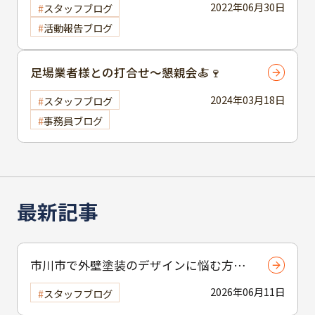
2022年06月30日
スタッフブログ
活動報告ブログ
足場業者様との打合せ～懇親会🍝🍷
2024年03月18日
スタッフブログ
事務員ブログ
最新記事
市川市で外壁塗装のデザインに悩む方へ
｜ 色選びの失敗を防ぐポイント
2026年06月11日
スタッフブログ