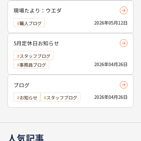
現場たより：ウエダ
2026年05月12日
職人ブログ
5月定休日お知らせ
スタッフブログ
2026年04月26日
事務員ブログ
ブログ
2026年04月26日
お知らせ
スタッフブログ
人気記事