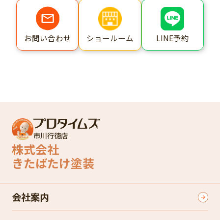
ショールーム
LINE予約
お問い合わせ
市川行徳店
株式会社
きたばたけ塗装
会社案内