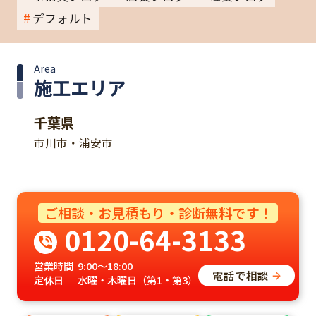
デフォルト
Area
施工エリア
千葉県
市川市・浦安市
ご相談・お見積もり・診断無料です！
0120-64-3133
営業時間
9:00～18:00
電話で相談
定休日
水曜・木曜日（第1・第3）