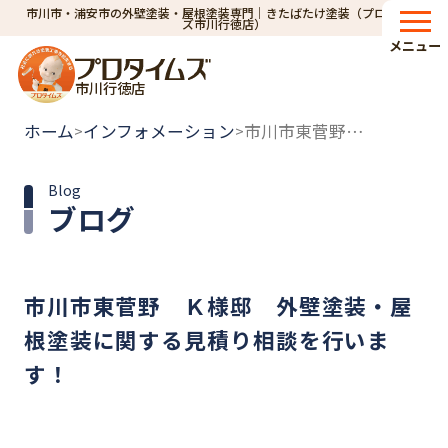
市川市・浦安市の外壁塗装・屋根塗装専門｜きたばたけ塗装（プロタイム
ズ市川行徳店）
メニュー
市川行徳店
ホーム
インフォメーション
市川市東菅野 Ｋ様邸 外壁塗装・屋根塗装に関する見積り相談を行います！
>
>
Blog
ブログ
市川市東菅野 Ｋ様邸 外壁塗装・屋
根塗装に関する見積り相談を行いま
す！