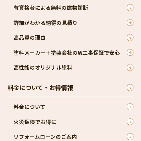
有資格者による無料の建物診断
詳細がわかる納得の見積り
高品質の理由
塗料メーカー＋塗装会社のW工事保証で安心
高性能のオリジナル塗料
料金について・お得情報
料金について
火災保険でお得に
リフォームローンのご案内