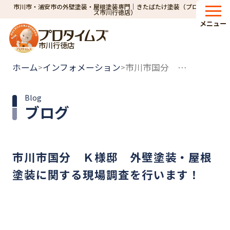
市川市・浦安市の外壁塗装・屋根塗装専門｜きたばたけ塗装（プロタイム
ズ市川行徳店）
メニュー
市川行徳店
ホーム
インフォメーション
市川市国分 Ｋ様邸 外壁塗装・屋根塗装に関する現場調査を行います！
>
>
Blog
ブログ
市川市国分 Ｋ様邸 外壁塗装・屋根
塗装に関する現場調査を行います！