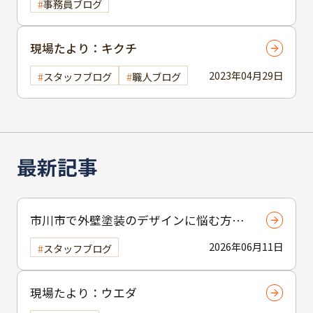
事務員ブログ
現場たより：キクチ
2023年04月29日
スタッフブログ
職人ブログ
最新記事
市川市で外壁塗装のデザインに悩む方へ
｜ 色選びの失敗を防ぐポイント
2026年06月11日
スタッフブログ
現場たより：ウエダ