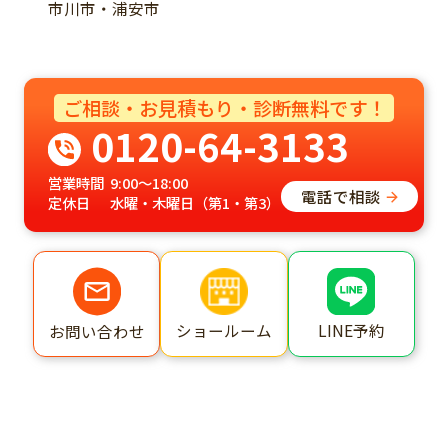
市川市・浦安市
ご相談・お見積もり・診断無料です！
0120-64-3133
営業時間
9:00～18:00
電話で相談
定休日
水曜・木曜日（第1・第3）
ショールーム
LINE予約
お問い合わせ