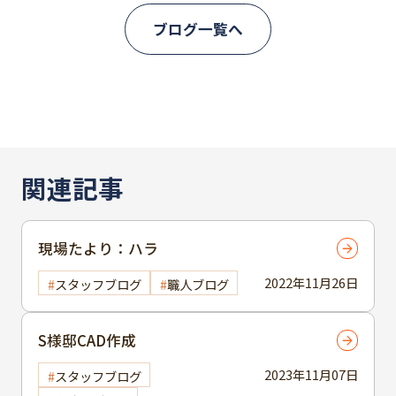
ブログ一覧へ
関連記事
現場たより：ハラ
2022年11月26日
スタッフブログ
職人ブログ
S様邸CAD作成
2023年11月07日
スタッフブログ