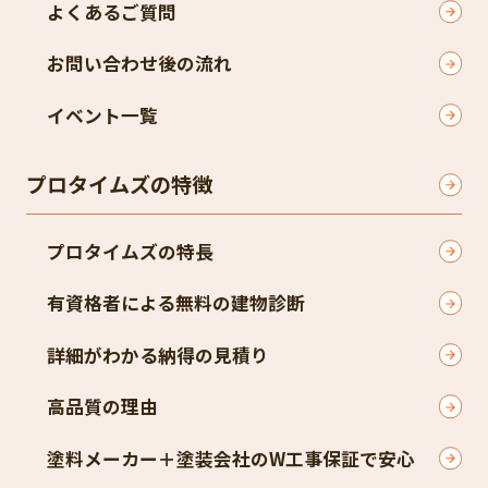
よくあるご質問
お問い合わせ後の流れ
イベント一覧
プロタイムズの特徴
プロタイムズの特長
有資格者による無料の建物診断
詳細がわかる納得の見積り
高品質の理由
塗料メーカー＋塗装会社のW工事保証で安心