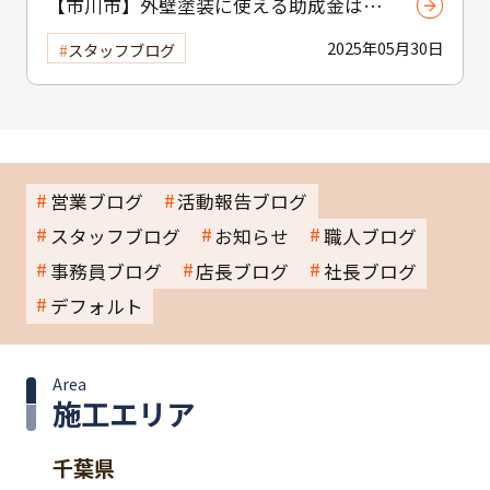
【市川市】外壁塗装に使える助成金はあ
る？ 補助制度と費用を抑えるコツを紹介
2025年05月30日
スタッフブログ
営業ブログ
活動報告ブログ
スタッフブログ
お知らせ
職人ブログ
事務員ブログ
店長ブログ
社長ブログ
デフォルト
Area
施工エリア
千葉県