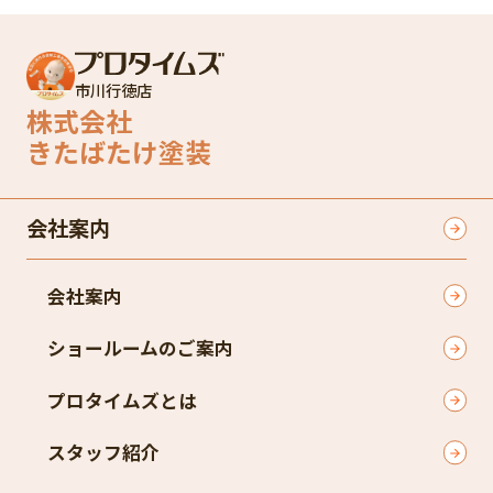
市川行徳店
株式会社
きたばたけ塗装
会社案内
会社案内
ショールームのご案内
プロタイムズとは
スタッフ紹介