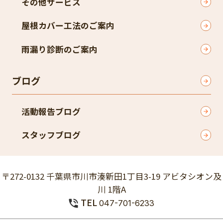
その他サービス
屋根カバー工法のご案内
雨漏り診断のご案内
ブログ
活動報告ブログ
スタッフブログ
〒272-0132 千葉県市川市湊新田1丁目3-19 アビタシオン及
川 1階A
TEL
047-701-6233