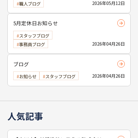
2026年05月12日
職人ブログ
5月定休日お知らせ
スタッフブログ
2026年04月26日
事務員ブログ
ブログ
2026年04月26日
お知らせ
スタッフブログ
人気記事