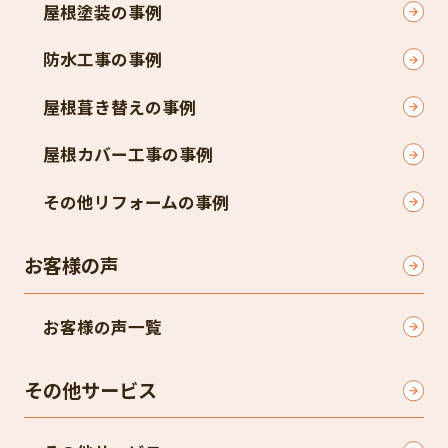
屋根塗装の事例
防水工事の事例
屋根葺き替えの事例
屋根カバー工事の事例
その他リフォームの事例
お客様の声
お客様の声一覧
その他サービス