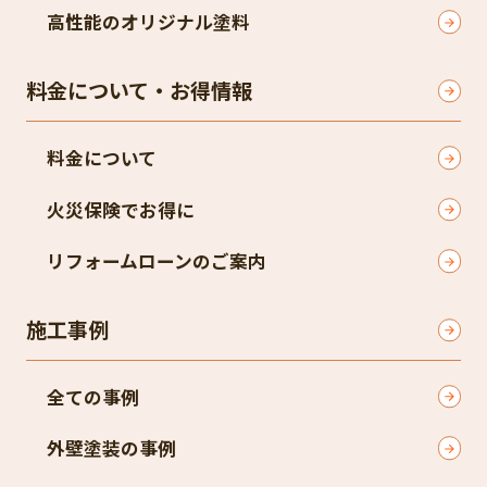
高性能のオリジナル塗料
料金について・お得情報
料金について
火災保険でお得に
リフォームローンのご案内
施工事例
全ての事例
外壁塗装の事例