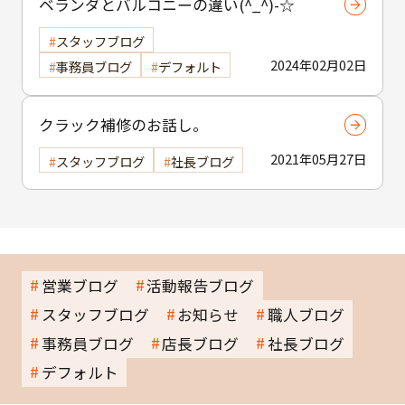
ベランダとバルコニーの違い(^_^)-☆
スタッフブログ
2024年02月02日
事務員ブログ
デフォルト
クラック補修のお話し。
2021年05月27日
スタッフブログ
社長ブログ
営業ブログ
活動報告ブログ
スタッフブログ
お知らせ
職人ブログ
事務員ブログ
店長ブログ
社長ブログ
デフォルト