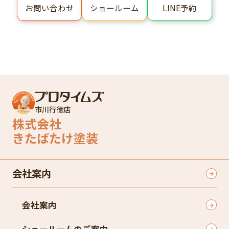
ショールーム
LINE予約
お問い合わせ
市川行徳店
株式会社
きたばたけ塗装
会社案内
会社案内