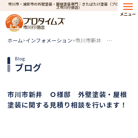
市川市・浦安市の外壁塗装・屋根塗装専門｜きたばたけ塗装（プロタイム
ズ市川行徳店）
メニュー
市川行徳店
ホーム
インフォメーション
市川市新井 Ｏ様邸 外壁塗装・屋根塗装に関する見積り相談を行います！
>
>
Blog
ブログ
市川市新井 Ｏ様邸 外壁塗装・屋根
塗装に関する見積り相談を行います！