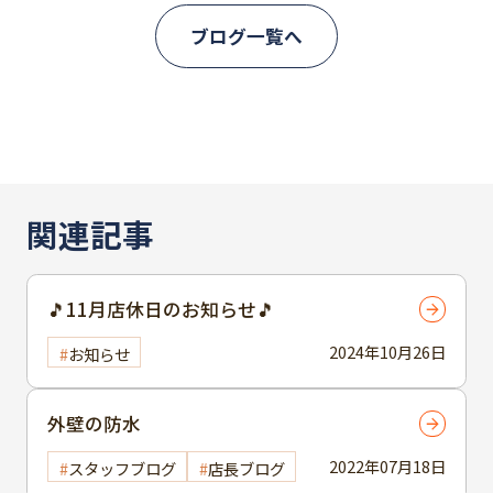
ブログ一覧へ
関連記事
🎵11月店休日のお知らせ🎵
2024年10月26日
お知らせ
外壁の防水
2022年07月18日
スタッフブログ
店長ブログ