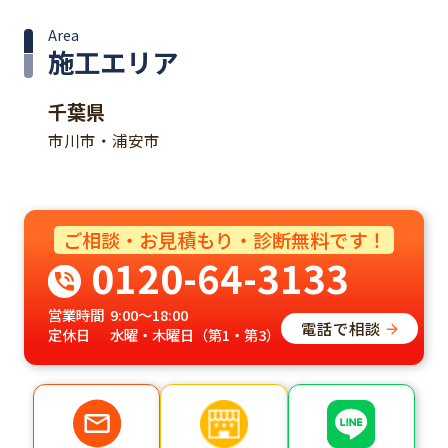
Area
施工エリア
千葉県
市川市・浦安市
ご相談・お見積もり・診断無料です！
0120-64-3133
営業時間
9:00～18:00
電話で相談
定休日
水曜・木曜日（第1・第3）