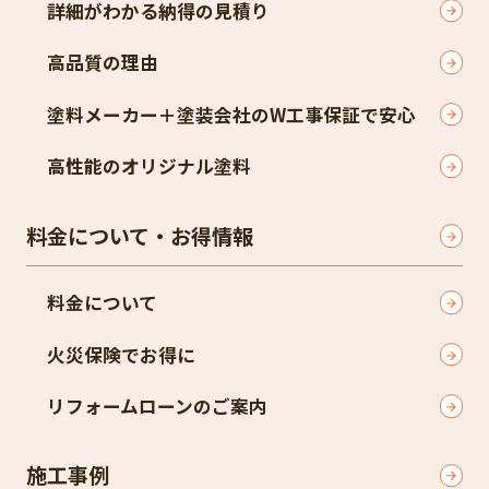
詳細がわかる納得の見積り
高品質の理由
塗料メーカー＋塗装会社のW工事保証で安心
高性能のオリジナル塗料
料金について・お得情報
料金について
火災保険でお得に
リフォームローンのご案内
施工事例