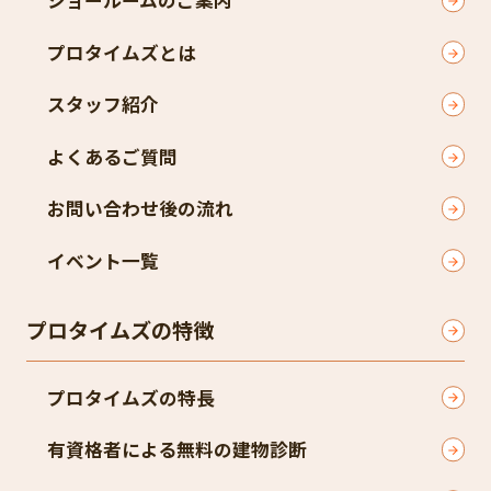
ショールームのご案内
プロタイムズとは
スタッフ紹介
よくあるご質問
お問い合わせ後の流れ
イベント一覧
プロタイムズの特徴
プロタイムズの特長
有資格者による無料の建物診断