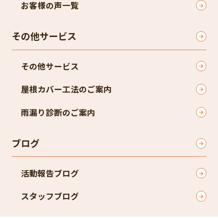
お客様の声一覧
その他サービス
その他サービス
屋根カバー工法のご案内
雨漏り診断のご案内
ブログ
活動報告ブログ
スタッフブログ