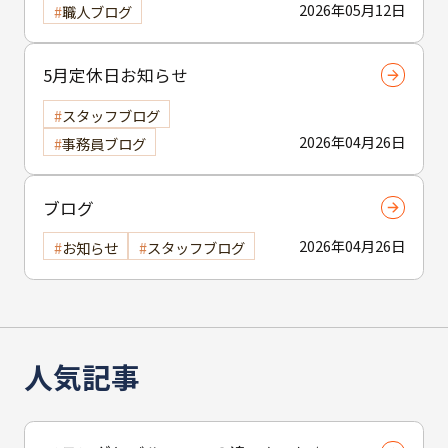
2026年05月12日
職人ブログ
5月定休日お知らせ
スタッフブログ
2026年04月26日
事務員ブログ
ブログ
2026年04月26日
お知らせ
スタッフブログ
人気記事