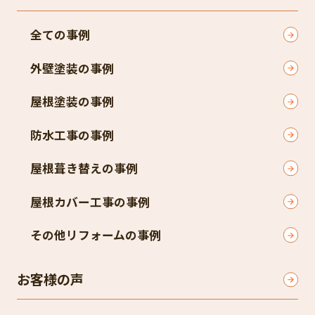
全ての事例
外壁塗装の事例
屋根塗装の事例
防水工事の事例
屋根葺き替えの事例
屋根カバー工事の事例
その他リフォームの事例
お客様の声