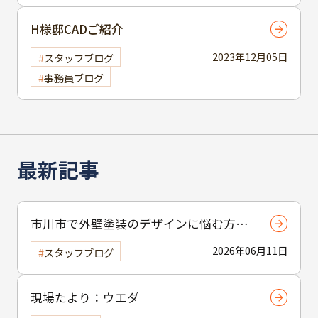
H様邸CADご紹介
2023年12月05日
スタッフブログ
事務員ブログ
最新記事
市川市で外壁塗装のデザインに悩む方へ
｜ 色選びの失敗を防ぐポイント
2026年06月11日
スタッフブログ
現場たより：ウエダ