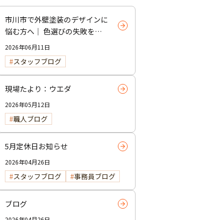
市川市で外壁塗装のデザインに
悩む方へ｜ 色選びの失敗を防
ぐポイント
2026年06月11日
スタッフブログ
現場たより：ウエダ
2026年05月12日
職人ブログ
5月定休日お知らせ
2026年04月26日
スタッフブログ
事務員ブログ
ブログ
2026年04月26日