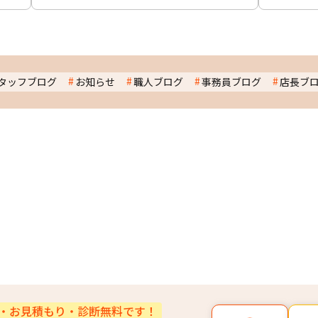
タッフブログ
お知らせ
職人ブログ
事務員ブログ
店長ブ
・お見積もり・診断無料です！