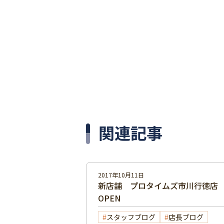
関連記事
2017年10月11日
新店舗 プロタイムズ市川行徳店
OPEN
スタッフブログ
店長ブログ