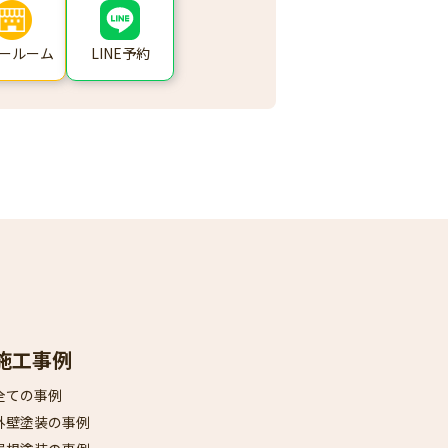
ールーム
LINE予約
施工事例
全ての事例
外壁塗装の事例