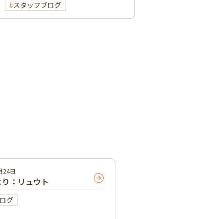
スタッフブログ
月24日
より：リュウト
ログ