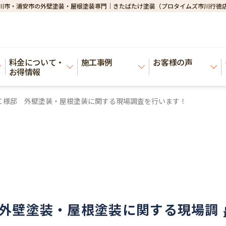
川市・浦安市の外壁塗装・屋根塗装専門｜きたばたけ塗装（プロタイムズ市川行徳
料金について・
施工事例
お客様の声
お得情報
Ｉ様邸 外壁塗装・屋根塗装に関する現場調査を行います！
外壁塗装・屋根塗装に関する現場調