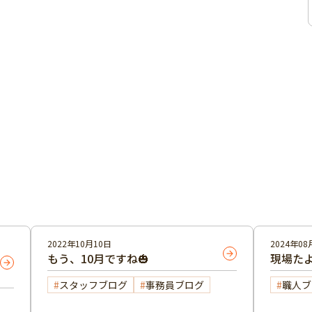
2022年10月10日
2024年08
もう、10月ですね🎃
現場た
スタッフブログ
事務員ブログ
職人ブ