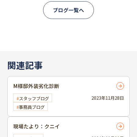
ブログ一覧へ
関連記事
M様邸外装劣化診断
2023年11月28日
スタッフブログ
事務員ブログ
現場たより：クニイ