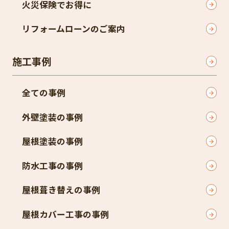
火災保険でお得に
リフォームローンのご案内
施工事例
全ての事例
外壁塗装の事例
屋根塗装の事例
防水工事の事例
屋根葺き替えの事例
屋根カバー工事の事例