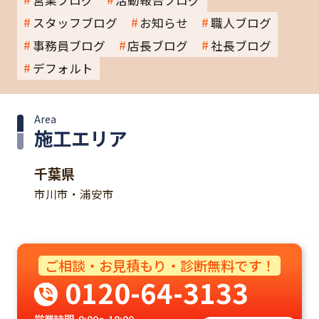
営業ブログ
活動報告ブログ
スタッフブログ
お知らせ
職人ブログ
事務員ブログ
店長ブログ
社長ブログ
デフォルト
Area
施工エリア
千葉県
市川市・浦安市
ご相談・お見積もり・診断無料です！
0120-64-3133
営業時間
9:00～18:00