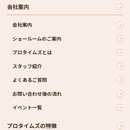
会社案内
会社案内
ショールームのご案内
プロタイムズとは
スタッフ紹介
よくあるご質問
お問い合わせ後の流れ
イベント一覧
プロタイムズの特徴