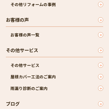
その他リフォームの事例
お客様の声
お客様の声一覧
その他サービス
その他サービス
屋根カバー工法のご案内
雨漏り診断のご案内
ブログ