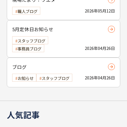
2026年05月12日
職人ブログ
5月定休日お知らせ
スタッフブログ
2026年04月26日
事務員ブログ
ブログ
2026年04月26日
お知らせ
スタッフブログ
人気記事