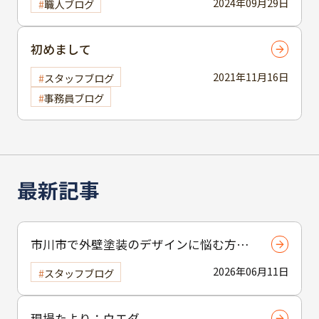
2024年09月29日
職人ブログ
初めまして
2021年11月16日
スタッフブログ
事務員ブログ
最新記事
市川市で外壁塗装のデザインに悩む方へ
｜ 色選びの失敗を防ぐポイント
2026年06月11日
スタッフブログ
現場たより：ウエダ