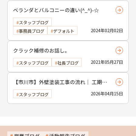
ベランダとバルコニーの違い(^_^)-☆
スタッフブログ
2024年02月02日
事務員ブログ
デフォルト
クラック補修のお話し。
2021年05月27日
スタッフブログ
社長ブログ
【市川市】外壁塗装工事の流れ｜ 工期・
工程・作業内容をわかりやすく解説
2026年04月15日
スタッフブログ