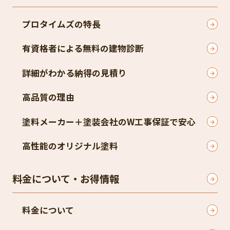
プロタイムズの特長
有資格者による無料の建物診断
詳細がわかる納得の見積り
高品質の理由
塗料メーカー＋塗装会社のW工事保証で安心
高性能のオリジナル塗料
料金について・お得情報
料金について