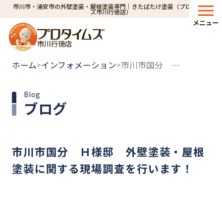
市川市・浦安市の外壁塗装・屋根塗装専門｜きたばたけ塗装（プロタイム
ズ市川行徳店）
メニュー
市川行徳店
ホーム
インフォメーション
市川市国分 Ｈ様邸 外壁塗装・屋根塗装に関する現場調査を行います！
>
>
Blog
ブログ
市川市国分 Ｈ様邸 外壁塗装・屋根
塗装に関する現場調査を行います！