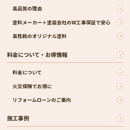
高品質の理由
塗料メーカー＋塗装会社のW工事保証で安心
高性能のオリジナル塗料
料金について・お得情報
料金について
火災保険でお得に
リフォームローンのご案内
施工事例