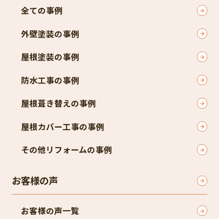
全ての事例
外壁塗装の事例
屋根塗装の事例
防水工事の事例
屋根葺き替えの事例
屋根カバー工事の事例
その他リフォームの事例
お客様の声
お客様の声一覧