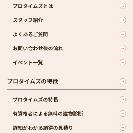
プロタイムズとは
スタッフ紹介
よくあるご質問
お問い合わせ後の流れ
イベント一覧
プロタイムズの特徴
プロタイムズの特長
有資格者による無料の建物診断
詳細がわかる納得の見積り