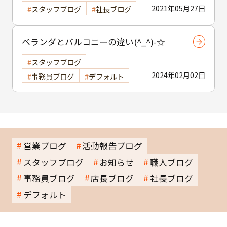
2021年05月27日
スタッフブログ
社長ブログ
ベランダとバルコニーの違い(^_^)-☆
スタッフブログ
2024年02月02日
事務員ブログ
デフォルト
営業ブログ
活動報告ブログ
スタッフブログ
お知らせ
職人ブログ
事務員ブログ
店長ブログ
社長ブログ
デフォルト