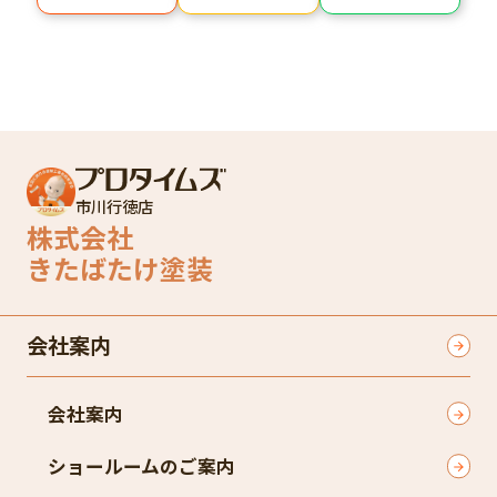
市川行徳店
株式会社
きたばたけ塗装
会社案内
会社案内
ショールームのご案内