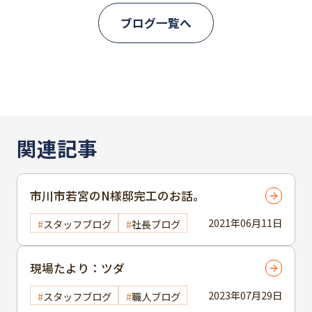
ブログ一覧へ
関連記事
市川市若宮のN様邸完工のお話。
2021年06月11日
スタッフブログ
社長ブログ
現場たより：ツダ
2023年07月29日
スタッフブログ
職人ブログ