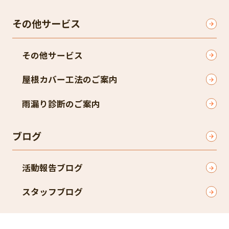
その他サービス
その他サービス
屋根カバー工法のご案内
雨漏り診断のご案内
ブログ
活動報告ブログ
スタッフブログ