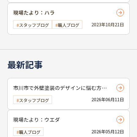
現場たより：ハラ
2023年10月21日
スタッフブログ
職人ブログ
最新記事
市川市で外壁塗装のデザインに悩む方へ
｜ 色選びの失敗を防ぐポイント
2026年06月11日
スタッフブログ
現場たより：ウエダ
2026年05月12日
職人ブログ