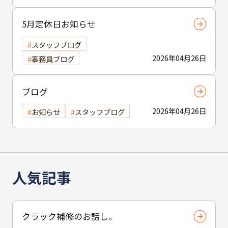
5月定休日お知らせ
スタッフブログ
2026年04月26日
事務員ブログ
ブログ
2026年04月26日
お知らせ
スタッフブログ
人気記事
クラック補修のお話し。