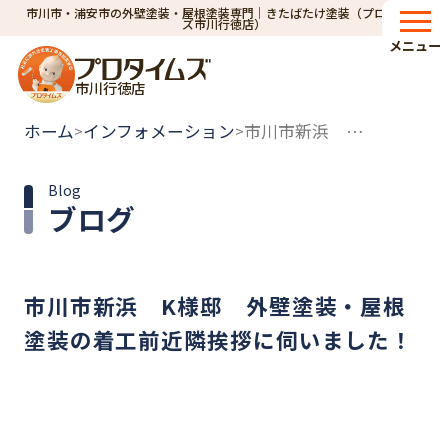
市川市・浦安市の外壁塗装・屋根塗装専門｜きたばたけ塗装（プロタイム
ズ市川行徳店）
メニュー
市川行徳店
ホーム
インフォメーション
市川市新浜 K様邸 外壁塗装・屋根塗装の着工前近隣挨拶に伺いました！
>
>
Blog
ブログ
市川市新浜 K様邸 外壁塗装・屋根
塗装の着工前近隣挨拶に伺いました！