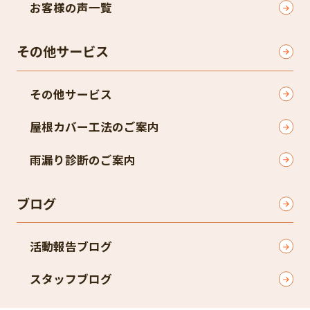
お客様の声一覧
その他サービス
その他サービス
屋根カバー工法のご案内
雨漏り診断のご案内
ブログ
活動報告ブログ
スタッフブログ