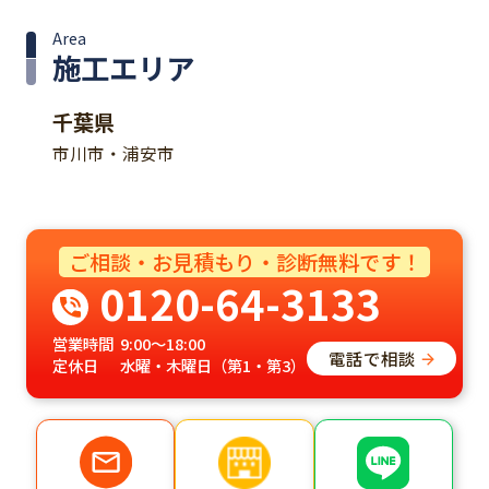
Area
施工エリア
千葉県
市川市・浦安市
ご相談・お見積もり・診断無料です！
0120-64-3133
営業時間
9:00～18:00
電話で相談
定休日
水曜・木曜日（第1・第3）