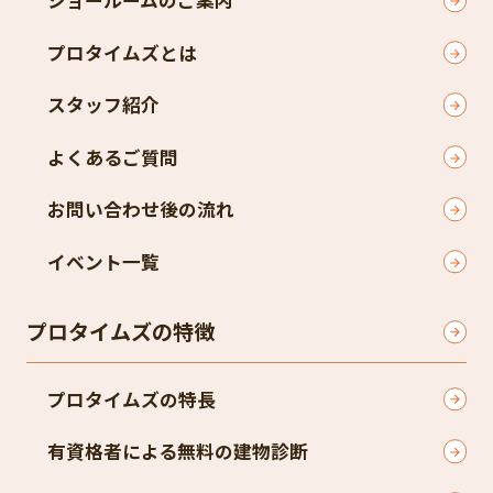
ショールームのご案内
プロタイムズとは
スタッフ紹介
よくあるご質問
お問い合わせ後の流れ
イベント一覧
プロタイムズの特徴
プロタイムズの特長
有資格者による無料の建物診断