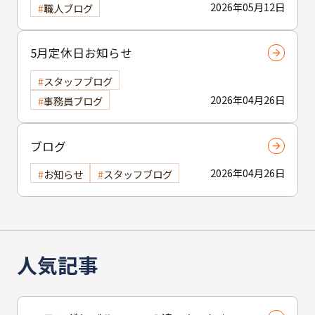
2026年05月12日
職人ブログ
5月定休日お知らせ
スタッフブログ
2026年04月26日
事務員ブログ
ブログ
2026年04月26日
お知らせ
スタッフブログ
人気記事