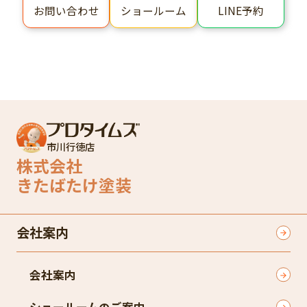
ショールーム
LINE予約
お問い合わせ
市川行徳店
株式会社
きたばたけ塗装
会社案内
会社案内