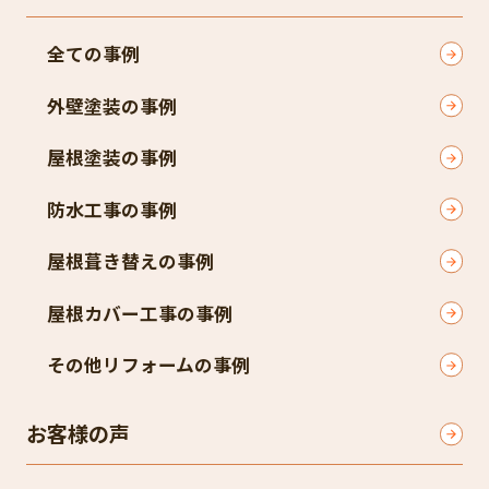
全ての事例
外壁塗装の事例
屋根塗装の事例
防水工事の事例
屋根葺き替えの事例
屋根カバー工事の事例
その他リフォームの事例
お客様の声