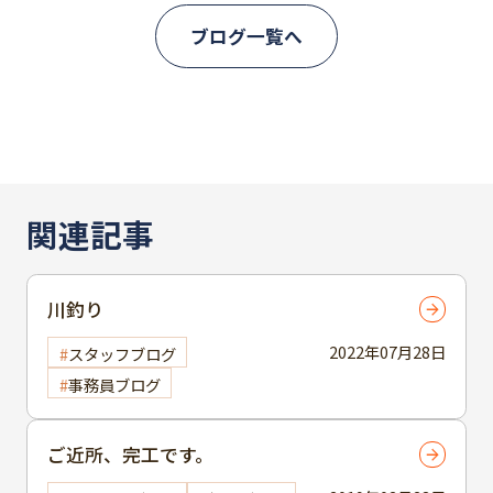
ブログ一覧へ
関連記事
川釣り
2022年07月28日
スタッフブログ
事務員ブログ
ご近所、完工です。