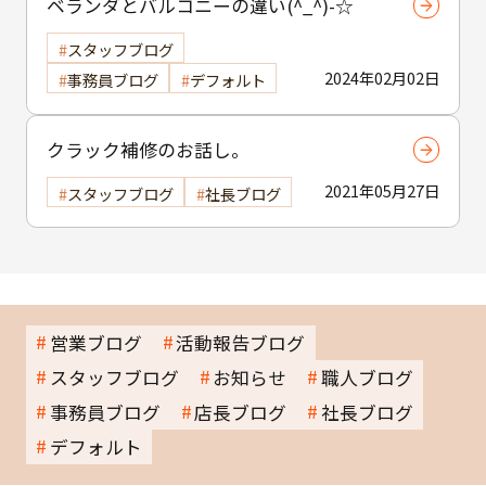
ベランダとバルコニーの違い(^_^)-☆
スタッフブログ
2024年02月02日
事務員ブログ
デフォルト
クラック補修のお話し。
2021年05月27日
スタッフブログ
社長ブログ
営業ブログ
活動報告ブログ
スタッフブログ
お知らせ
職人ブログ
事務員ブログ
店長ブログ
社長ブログ
デフォルト