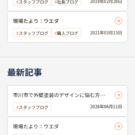
2019年02月28日
スタッフブログ
社長ブログ
現場たより：ウエダ
2021年03月13日
スタッフブログ
職人ブログ
最新記事
市川市で外壁塗装のデザインに悩む方へ
｜ 色選びの失敗を防ぐポイント
2026年06月11日
スタッフブログ
現場たより：ウエダ