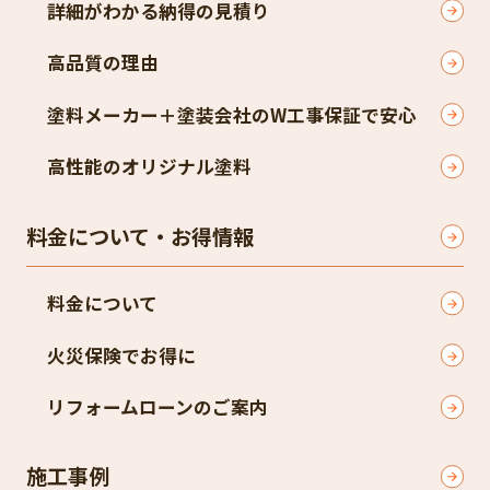
詳細がわかる納得の見積り
高品質の理由
塗料メーカー＋塗装会社のW工事保証で安心
高性能のオリジナル塗料
料金について・お得情報
料金について
火災保険でお得に
リフォームローンのご案内
施工事例