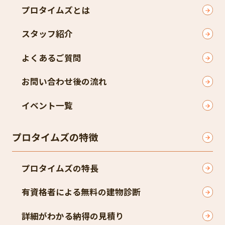
プロタイムズとは
スタッフ紹介
よくあるご質問
お問い合わせ後の流れ
イベント一覧
プロタイムズの特徴
プロタイムズの特長
有資格者による無料の建物診断
詳細がわかる納得の見積り