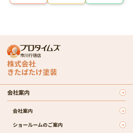
市川行徳店
株式会社
きたばたけ塗装
会社案内
会社案内
ショールームのご案内