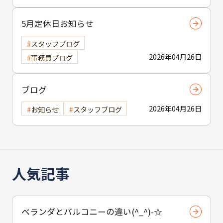
5月定休日お知らせ
スタッフブログ
2026年04月26日
事務員ブログ
ブログ
2026年04月26日
お知らせ
スタッフブログ
人気記事
ベランダとバルコニーの違い(^_^)-☆