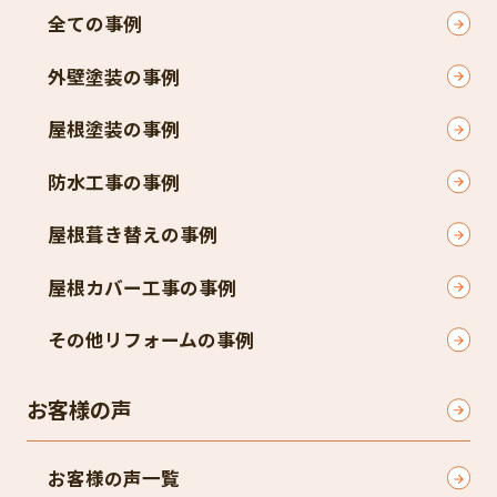
全ての事例
外壁塗装の事例
屋根塗装の事例
防水工事の事例
屋根葺き替えの事例
屋根カバー工事の事例
その他リフォームの事例
お客様の声
お客様の声一覧