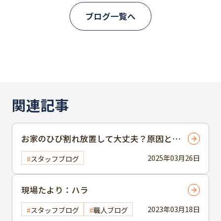
ブログ一覧へ
関連記事
お家のひび割れ放置して大丈夫？原因とリ
スクをプロが徹底解説【市川市でお住まい
2025年03月26日
スタッフブログ
の皆様へ】
現場たより：ハラ
2023年03月18日
スタッフブログ
職人ブログ