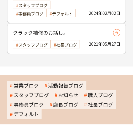
スタッフブログ
2024年02月02日
事務員ブログ
デフォルト
クラック補修のお話し。
2021年05月27日
スタッフブログ
社長ブログ
営業ブログ
活動報告ブログ
スタッフブログ
お知らせ
職人ブログ
事務員ブログ
店長ブログ
社長ブログ
デフォルト