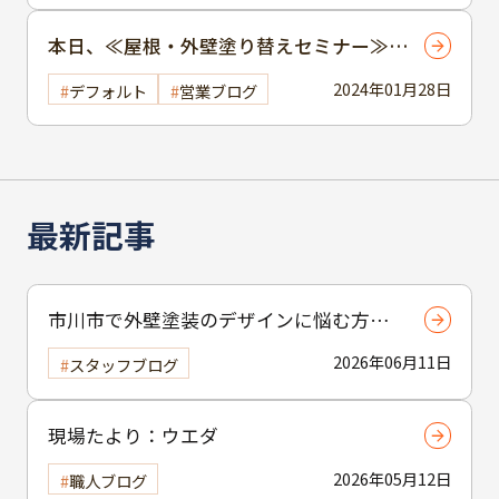
本日、≪屋根・外壁塗り替えセミナー≫
開催！（勤労福祉センター）
2024年01月28日
デフォルト
営業ブログ
最新記事
市川市で外壁塗装のデザインに悩む方へ
｜ 色選びの失敗を防ぐポイント
2026年06月11日
スタッフブログ
現場たより：ウエダ
2026年05月12日
職人ブログ