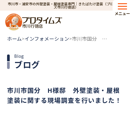
市川市・浦安市の外壁塗装・屋根塗装専門｜きたばたけ塗装（プロタイム
ズ市川行徳店）
メニュー
市川行徳店
ホーム
インフォメーション
市川市国分 H様邸 外壁塗装・屋根塗装に関する現場調査を行いました！
>
>
Blog
ブログ
市川市国分 H様邸 外壁塗装・屋根
塗装に関する現場調査を行いました！