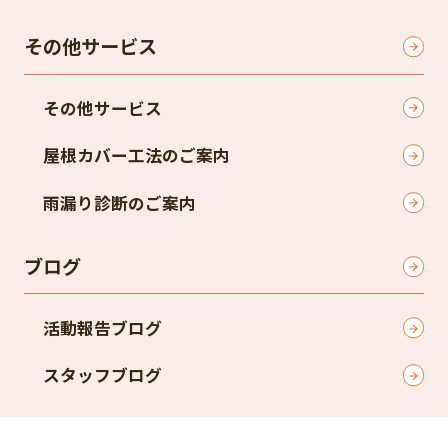
その他サービス
その他サービス
屋根カバー工法のご案内
雨漏り診断のご案内
ブログ
活動報告ブログ
スタッフブログ