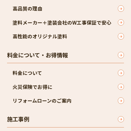
高品質の理由
塗料メーカー＋塗装会社のW工事保証で安心
高性能のオリジナル塗料
料金について・お得情報
料金について
火災保険でお得に
リフォームローンのご案内
施工事例